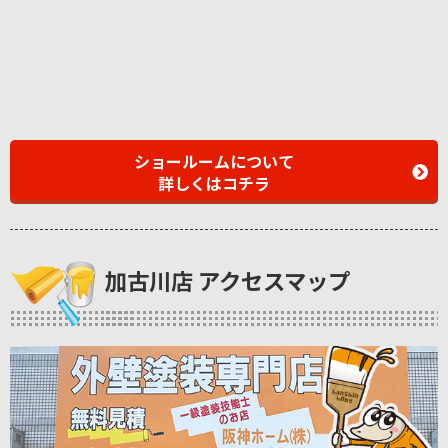
ショールームについて
詳しくはコチラ
加古川店 アクセスマップ