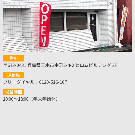
住所
〒673-0431 兵庫県三木市本町2-4-2 ヒロムビルヂング 2F
連絡先
フリーダイヤル：0120-516-107
営業時間
10:00～18:00（年末年始休）