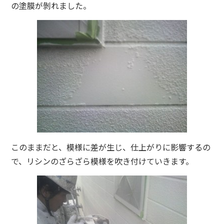
の塗膜が剝れました。
このままだと、模様に差が生じ、仕上がりに影響するの
で、リシンのざらざら模様を吹き付けていきます。