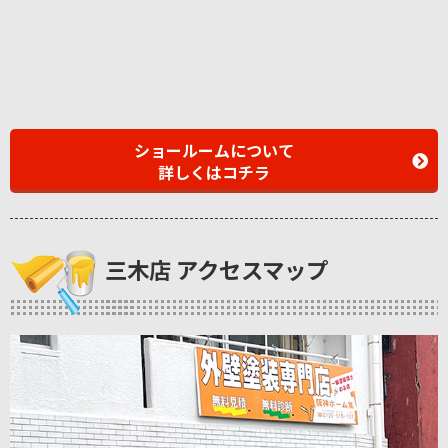
ショールームについて
詳しくはコチラ
三木店 アクセスマップ