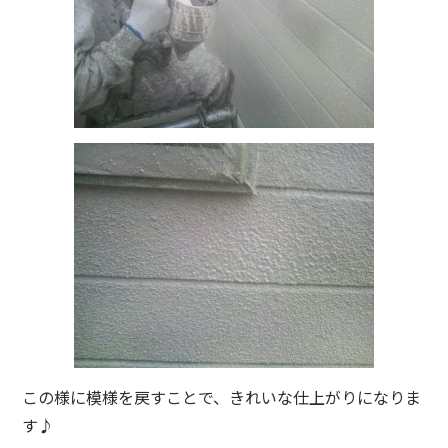
この様に模様を戻すことで、きれいな仕上がりになりま
す♪