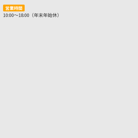
営業時間
10:00～18:00（年末年始休）