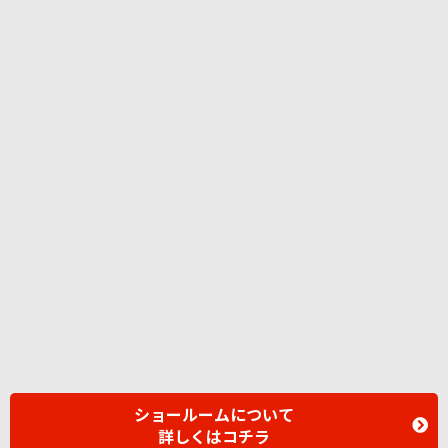
ショールームについて
詳しくはコチラ