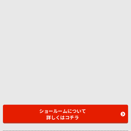
ショールームについて
詳しくはコチラ