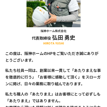
阪神ホーム株式会社
弘田 勇史
代表取締役
HIROTA YUSHI
この度は、阪神ホームのHPをご覧いただき誠にありが
とうございます。
私たち社員一同は、創業以来一貫して「あたりまえな事
を徹底的に行う」「お客様に感動して頂く」をスローガ
ンに掲げ、日々の業務に取り組んでおります。
私たち職人の「あたりまえ」はお客様にとって必ずしも
「あたりまえ」ではありません。