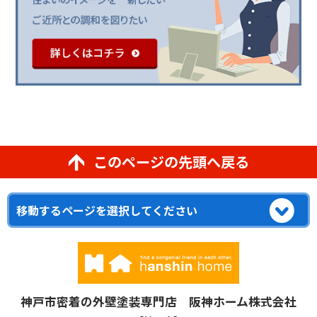
このページの先頭へ戻る
神戸市密着の外壁塗装専門店 阪神ホーム株式会社