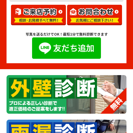
写真を送るだけでOK！
最短1分で無料診断できます