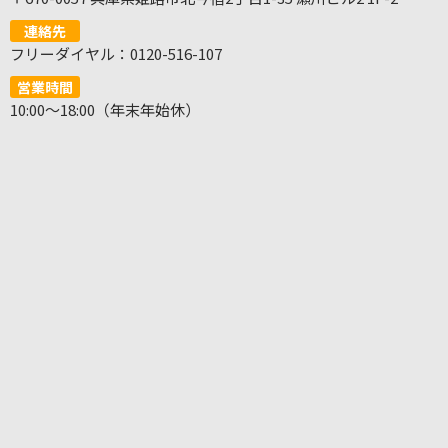
連絡先
フリーダイヤル：0120-516-107
営業時間
10:00～18:00（年末年始休）