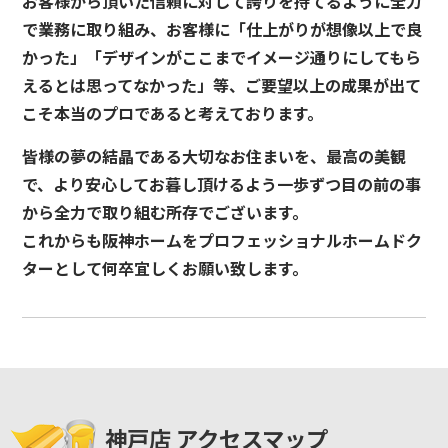
お客様から頂いた信頼に対して誇りを持てるように全力
で業務に取り組み、お客様に「仕上がりが想像以上で良
かった」「デザインがここまでイメージ通りにしてもら
えるとは思ってなかった」等、ご要望以上の成果が出て
こそ本当のプロであると考えております。
皆様の夢の結晶である大切なお住まいを、最高の美観
で、より安心してお暮し頂けるよう一歩ずつ目の前の事
から全力で取り組む所存でございます。
これからも阪神ホームをプロフェッショナルホームドク
ターとして何卒宜しくお願い致します。
神戸店 アクセスマップ