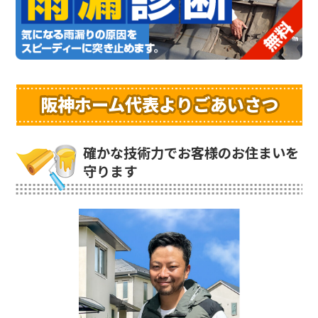
阪神ホーム代表よりごあいさつ
確かな技術力でお客様のお住まいを
守ります