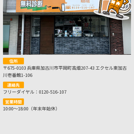
住所
〒675-0103 兵庫県加古川市平岡町高畑207-43 エクセル東加古
川壱番館1-106
連絡先
フリーダイヤル：0120-516-107
営業時間
10:00～18:00（年末年始休）