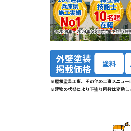
外壁塗装
塗料
掲載価格
※屋根塗装工事、その他の工事メニュー
※建物の状態により下塗り回数は変動し