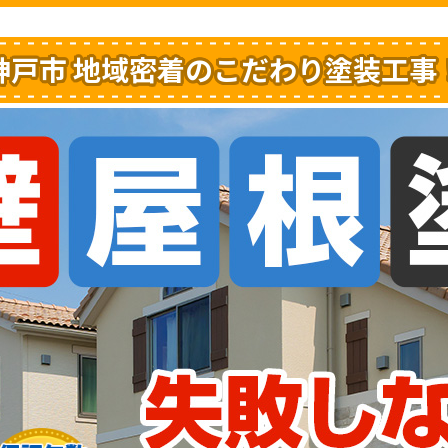
神戸市 地域密着のこだわり塗装工事