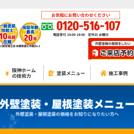
お気軽にお問い合わせください
0120-516-107
電話受付 10:00-18:00 定休日 水曜日
阪神ホーム
塗装メニュー
施工事例
の技術力
外壁塗装・屋根塗装メニュ
外壁塗装・屋根塗装の価格をお知りになりたい方へ