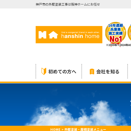
神戸市の外壁塗装工事は阪神ホームにお任せ
初めての方へ
会社を知る
HOME
>
外壁塗装・屋根塗装メニュー