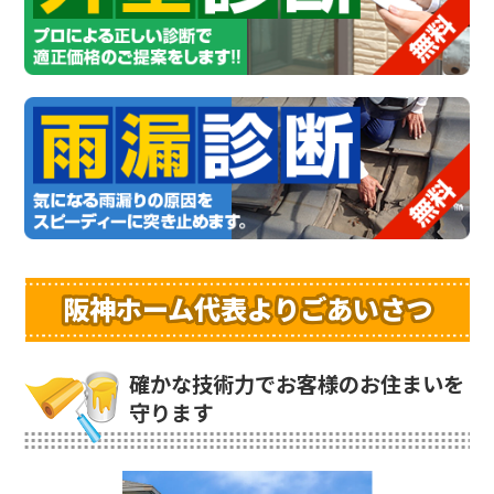
阪神ホーム代表よりごあいさつ
確かな技術力でお客様のお住まいを
守ります