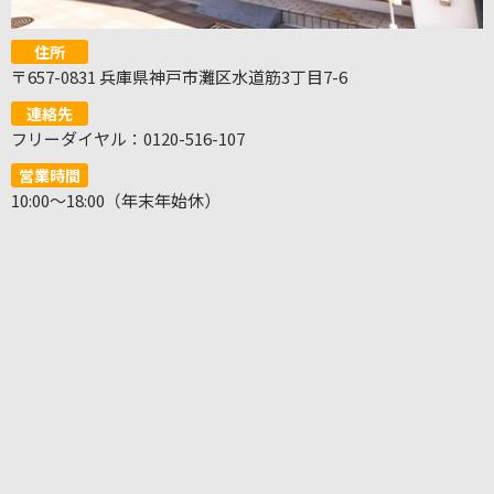
住所
〒657-0831 兵庫県神戸市灘区水道筋3丁目7-6
連絡先
フリーダイヤル：0120-516-107
営業時間
10:00～18:00（年末年始休）