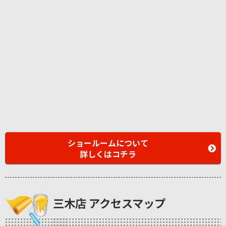
ショールームについて
詳しくはコチラ
三木店 アクセスマップ