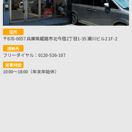
住所
〒670-0057 兵庫県姫路市北今宿2丁目1-35 瀬川ビル2 1F-2
連絡先
フリーダイヤル：0120-516-107
営業時間
10:00～18:00（年末年始休）