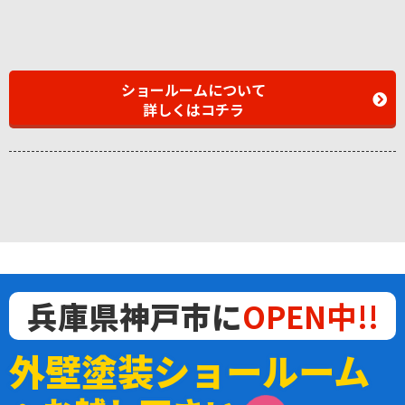
ショールームについて
詳しくはコチラ
兵庫県神戸市に
OPEN中!!
外壁塗装ショールーム