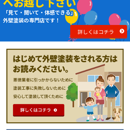
へお越し下さい
「見て・聞いて・体感できる」
外壁塗装の専門店です！
詳しくはコチラ