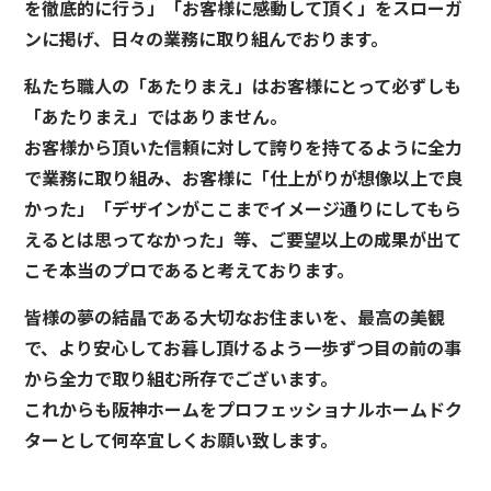
を徹底的に行う」「お客様に感動して頂く」をスローガ
ンに掲げ、日々の業務に取り組んでおります。
私たち職人の「あたりまえ」はお客様にとって必ずしも
「あたりまえ」ではありません。
お客様から頂いた信頼に対して誇りを持てるように全力
で業務に取り組み、お客様に「仕上がりが想像以上で良
かった」「デザインがここまでイメージ通りにしてもら
えるとは思ってなかった」等、ご要望以上の成果が出て
こそ本当のプロであると考えております。
皆様の夢の結晶である大切なお住まいを、最高の美観
で、より安心してお暮し頂けるよう一歩ずつ目の前の事
から全力で取り組む所存でございます。
これからも阪神ホームをプロフェッショナルホームドク
ターとして何卒宜しくお願い致します。