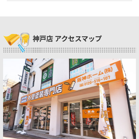
神戸店 アクセスマップ