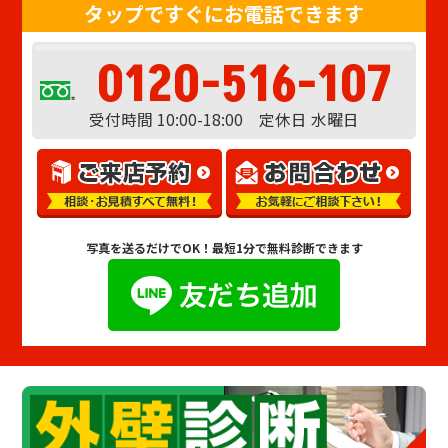
タップですぐにお電話できます
0120-516-107
受付時間 10:00-18:00 定休日 水曜日
写真を送るだけでOK！
最短1分で無料診断できます