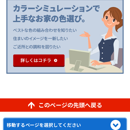
このページの先頭へ戻る