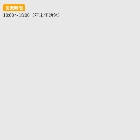
営業時間
10:00～18:00（年末年始休）