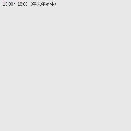
10:00～18:00（年末年始休）