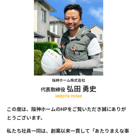
阪神ホーム株式会社
弘田 勇史
代表取締役
HIROTA YUSHI
この度は、阪神ホームのHPをご覧いただき誠にありが
とうございます。
私たち社員一同は、創業以来一貫して「あたりまえな事