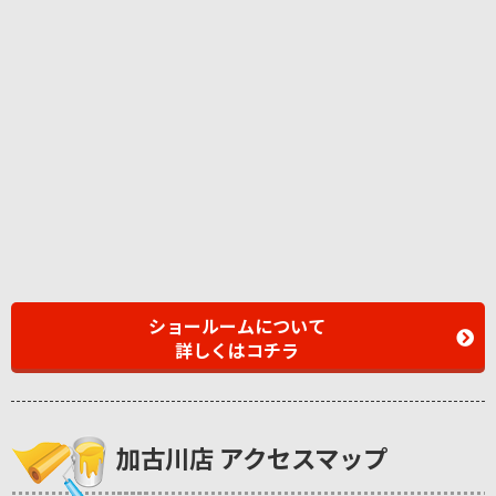
ショールームについて
詳しくはコチラ
加古川店 アクセスマップ