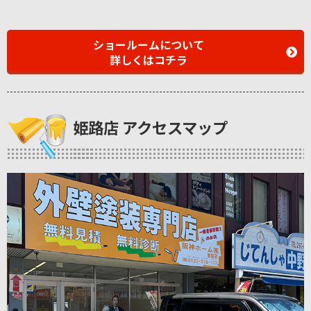
ショールームについて
詳しくはコチラ
姫路店 アクセスマップ