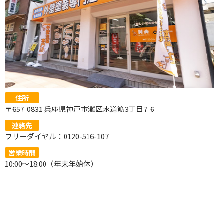
住所
〒657-0831 兵庫県神戸市灘区水道筋3丁目7-6
連絡先
フリーダイヤル：0120-516-107
営業時間
10:00～18:00（年末年始休）