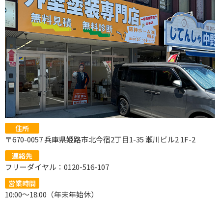
住所
〒670-0057 兵庫県姫路市北今宿2丁目1-35 瀬川ビル2 1F-2
連絡先
フリーダイヤル：0120-516-107
営業時間
10:00～18:00（年末年始休）