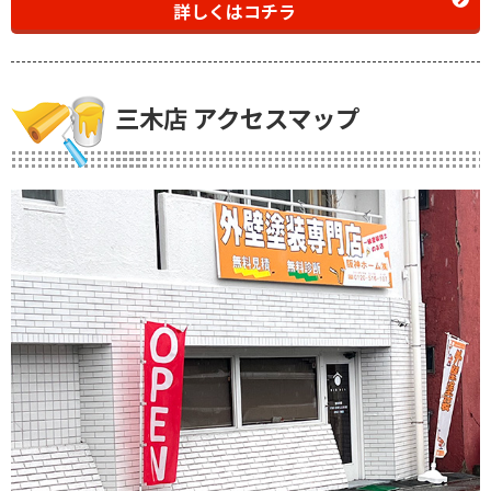
詳しくはコチラ
三木店 アクセスマップ