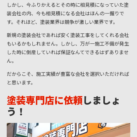
しかし、今ふりかえるとその時に相見積になっていた塗
装会社の内、今も相見積になる会社はほんの一握りで
す。それほど、塗装業界は競争が激しい業界です。
新規の塗装会社であれば安く塗装工事をしてくれる会社
もいるかもしれません。しかし、万が一施工不備が発生
した時に倒産していれば保証なんてできるはずありませ
ん。
だからこそ、施工実績が豊富な会社を選択いただければ
と思います。
塗装専門店に依頼
しましょ
う！