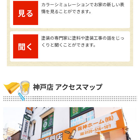
カラーシミュレーションでお家の新しい表
見る
情を見ることができます。
塗装の専門家に塗料や塗装工事の話をじっ
聞く
くりと聞くことができます。
神戸店 アクセスマップ