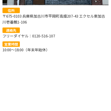
住所
〒675-0103 兵庫県加古川市平岡町高畑207-43 エクセル東加古
川壱番館1-106
連絡先
フリーダイヤル：0120-516-107
営業時間
10:00～18:00（年末年始休）