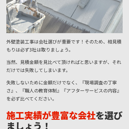
外壁塗装工事は会社選びが重要です！そのため、相見積
もりは必ず3社は取りましょう。
当然、見積金額を見比べて頂ければと思いますが、それ
だけでは失敗してしまいます。
失敗しないために金額だけでなく、『現場調査の丁寧
さ』、『職人の教育体制』『アフターサービスの内容』
を必ず比べてください。
施工実績が豊富な会社
を選び
ましょう！