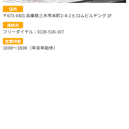
住所
〒673-0431 兵庫県三木市本町2-4-2 ヒロムビルヂング 2F
連絡先
フリーダイヤル：0120-516-107
営業時間
10:00～18:00（年末年始休）