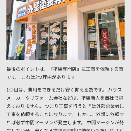
最後のポイントは、『塗装専門店』に工事を依頼する事
です。 これは2つ理由があります。
1つ目は、費用をできるだけ安く抑える為です。 ハウス
メーカーやリフォーム会社などは、塗装職人を自社で抱
えておりません。 つまり工事を行うときは外部の業者に
工事を依頼することになります。 しかし、外部に依頼す
れば必ず中間マージンが発生します。 中間マージンが発
生しない分、安くなる塗装専門店に依頼いただければと