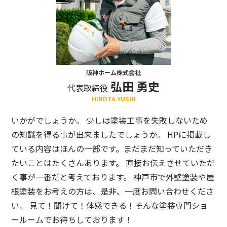
阪神ホーム株式会社
弘田 勇史
代表取締役
HIROTA YUSHI
いかがでしょうか。 少しは塗装工事を失敗しないため
の知識を得る事が出来ましたでしょうか。 HPに掲載し
ている内容はほんの一部です。まだまだ知っていただき
たいことはたくさんあります。 直接お伝えさせていただ
く事が一番だと考えております。 神戸市で外壁塗装や屋
根塗装をお考えの方は、是非、一度お問い合わせくださ
い。 見て！聞けて！体感できる！そんな塗装専門ショ
ールームでお待ちしております！