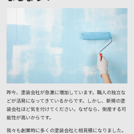
昨今、塗装会社が急激に増加しています。職人の独立な
どが活発になってきているからです。しかし、新規の塗
装会社ほど気を付けてください。なぜなら、倒産する可
能性が高いからです。
我々も創業時に多くの塗装会社と相見積になりました。