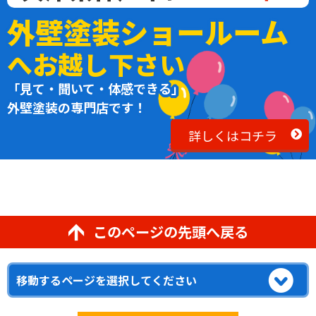
外壁塗装ショールーム
へお越し下さい
「見て・聞いて・体感できる」
外壁塗装の専門店です！
詳しくはコチラ
このページの先頭へ戻る