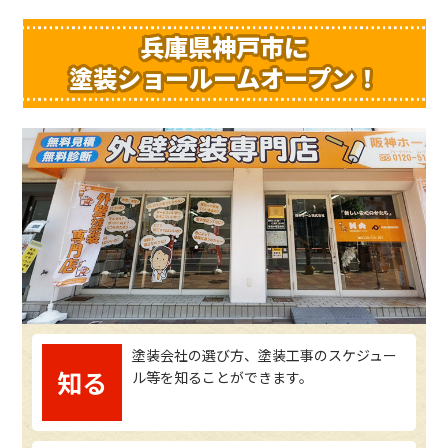
兵庫県神戸市に
塗装ショールームオープン！
塗装会社の選び方、塗装工事のスケジュー
知る
ル等を知ることができます。