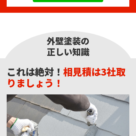
外壁塗装の
正しい知識
これは絶対！
相見積は3社取
りましょう！