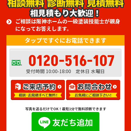
相見積もり大歓迎！
ご相談は阪神ホームの一級塗装技能士が親身
になってお答えします。
タップですぐにお電話できます
0120-516-107
受付時間 10:00-18:00 定休日 水曜日
写真を送るだけでOK！
最短1分で無料診断できます