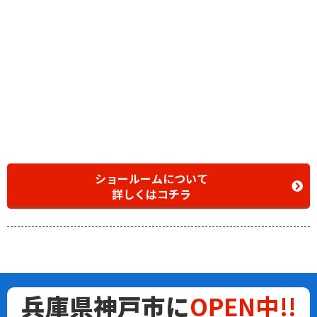
ショールームについて
詳しくはコチラ
兵庫県神戸市に
OPEN中!!