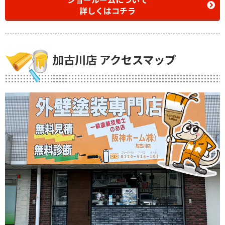
詳しくはコチラ
加古川店 アクセスマップ