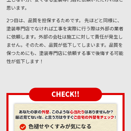
思います。
2つ目は、品質を担保するためです。 先ほどと同様に、
塗装専門店でなければ工事を実際に行う際は外部の業者
に依頼します。外部の会社は施工に対して責任が発生し
ません。そのため、品質が低下してしまいます。品質を
保つためにも、塗装専門店に依頼する事で後悔する可能
性が低下します！
CHECK!!
色褪せやくすみが気になる