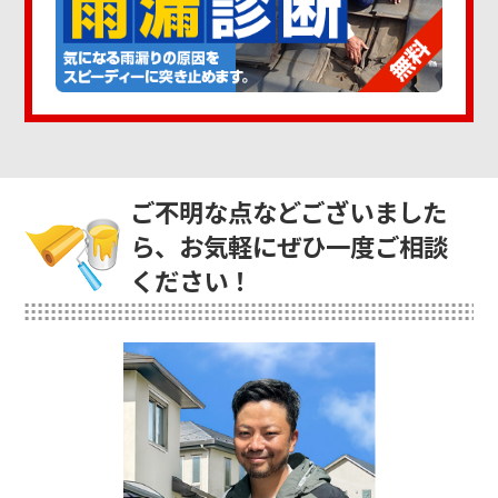
ご不明な点などございました
ら、お気軽にぜひ一度ご相談
ください！