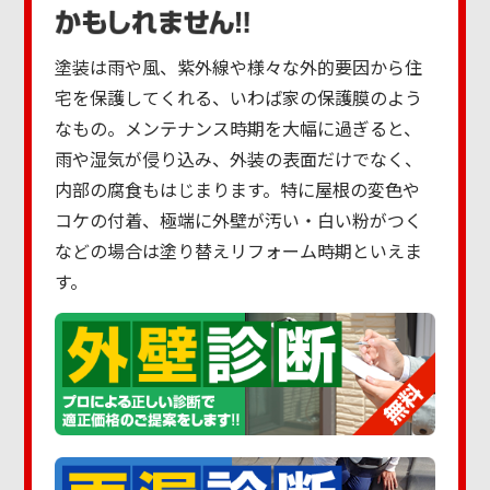
塗装は雨や風、紫外線や様々な外的要因から住
宅を保護してくれる、いわば家の保護膜のよう
なもの。メンテナンス時期を大幅に過ぎると、
雨や湿気が侵り込み、外装の表面だけでなく、
内部の腐食もはじまります。特に屋根の変色や
コケの付着、極端に外壁が汚い・白い粉がつく
などの場合は塗り替えリフォーム時期といえま
す。