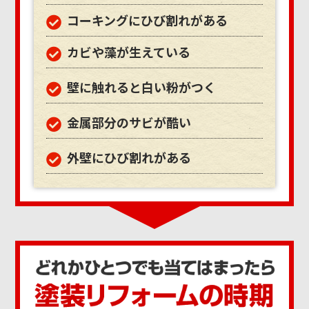
コーキングにひび割れがある
カビや藻が生えている
壁に触れると白い粉がつく
金属部分のサビが酷い
外壁にひび割れがある