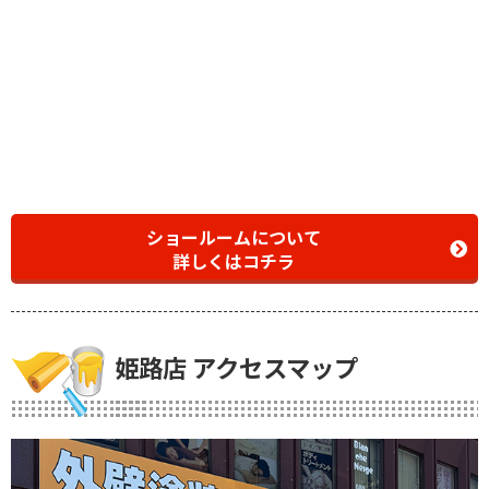
ショールームについて
詳しくはコチラ
姫路店 アクセスマップ