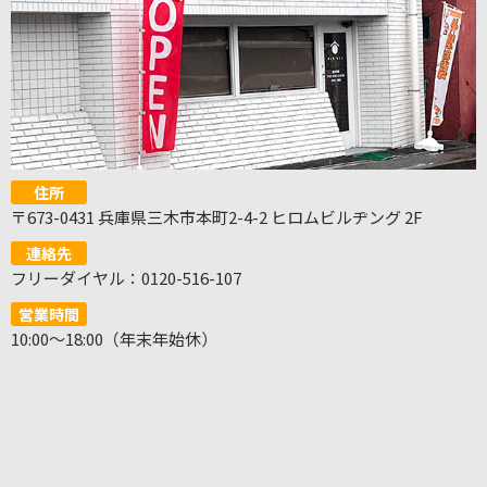
住所
〒673-0431 兵庫県三木市本町2-4-2 ヒロムビルヂング 2F
連絡先
フリーダイヤル：0120-516-107
営業時間
10:00～18:00（年末年始休）