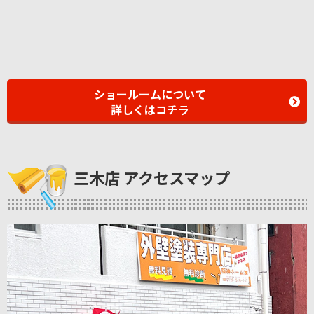
ショールームについて
詳しくはコチラ
三木店 アクセスマップ