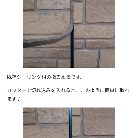
既存シーリング材の撤去風景です。
カッターで切れ込みを入れると、このように簡単に取れ
ます♪