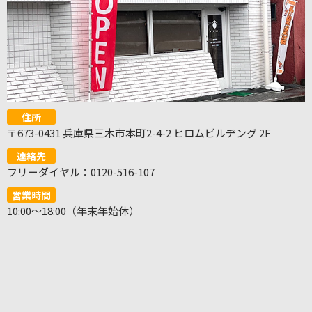
住所
〒673-0431 兵庫県三木市本町2-4-2 ヒロムビルヂング 2F
連絡先
フリーダイヤル：0120-516-107
営業時間
10:00～18:00（年末年始休）