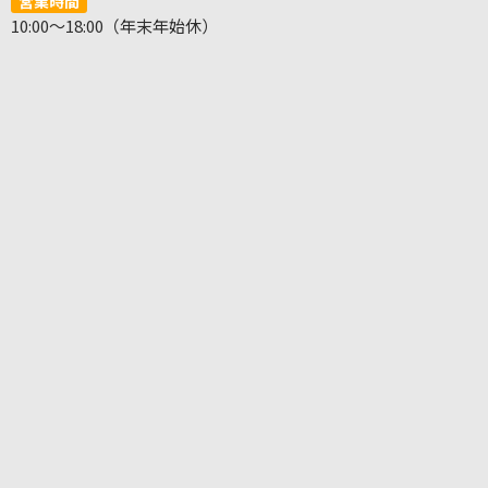
営業時間
10:00～18:00（年末年始休）