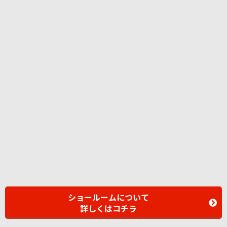
ショールームについて
詳しくはコチラ