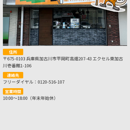
住所
〒675-0103 兵庫県加古川市平岡町高畑207-43 エクセル東加古
川壱番館1-106
連絡先
フリーダイヤル：0120-516-107
営業時間
10:00～18:00（年末年始休）