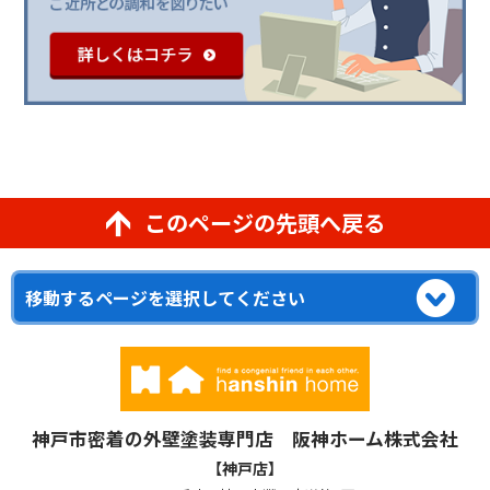
このページの先頭へ戻る
神戸市密着の外壁塗装専門店 阪神ホーム株式会社
【神戸店】