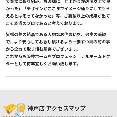
で業務に取り組み、お客様に「仕上がりが想像以上で良
かった」「デザインがここまでイメージ通りにしてもら
えるとは思ってなかった」等、ご要望以上の成果が出て
こそ本当のプロであると考えております。
皆様の夢の結晶である大切なお住まいを、最高の美観
で、より安心してお暮し頂けるよう一歩ずつ目の前の事
から全力で取り組む所存でございます。
これからも阪神ホームをプロフェッショナルホームドク
ターとして何卒宜しくお願い致します。
神戸店 アクセスマップ