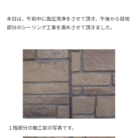
本日は、午前中に高圧洗浄をさせて頂き、午後から目地
部分のシーリング工事を進めさせて頂きました。
１階部分の施工前の写真です。