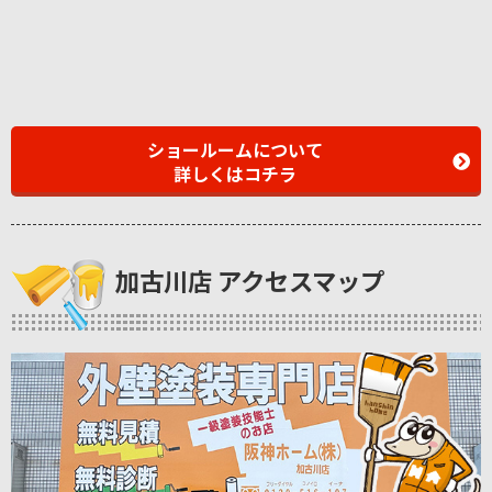
ショールームについて
詳しくはコチラ
加古川店 アクセスマップ