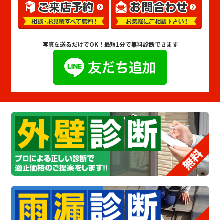
写真を送るだけでOK！
最短1分で無料診断できます