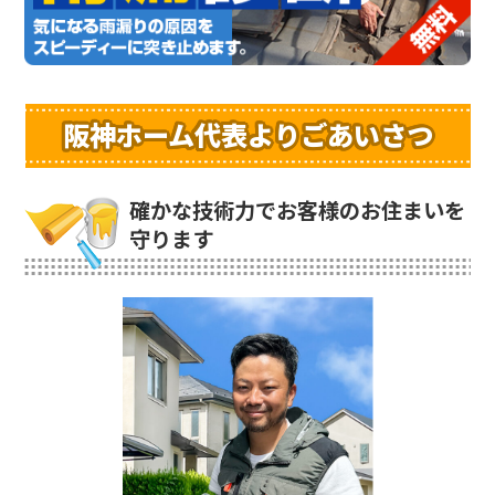
阪神ホーム代表よりごあいさつ
確かな技術力でお客様のお住まいを
守ります