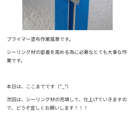
プライマー塗布作業風景です。
シーリング材の密着を高める為に必要なとても大事な作
業です。
本日は、ここまでです（*_*）
次回は、シーリング材の充填して、仕上げていきますの
で、どうぞ宜しくお願いします！！！