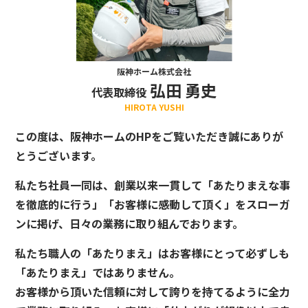
阪神ホーム株式会社
弘田 勇史
代表取締役
HIROTA YUSHI
この度は、阪神ホームのHPをご覧いただき誠にありが
とうございます。
私たち社員一同は、創業以来一貫して「あたりまえな事
を徹底的に行う」「お客様に感動して頂く」をスローガ
ンに掲げ、日々の業務に取り組んでおります。
私たち職人の「あたりまえ」はお客様にとって必ずしも
「あたりまえ」ではありません。
お客様から頂いた信頼に対して誇りを持てるように全力