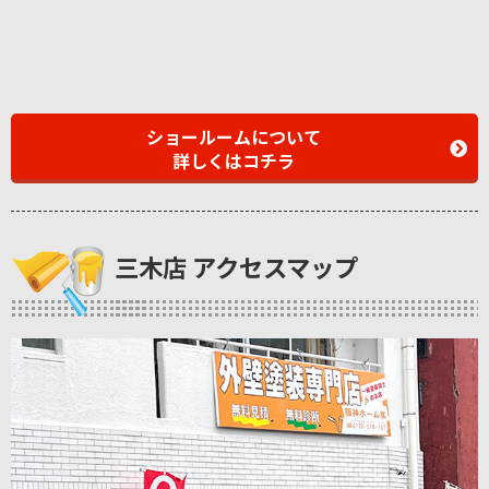
ショールームについて
詳しくはコチラ
三木店 アクセスマップ