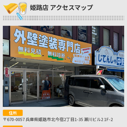
姫路店 アクセスマップ
住所
〒670-0057 兵庫県姫路市北今宿2丁目1-35 瀬川ビル2 1F-2