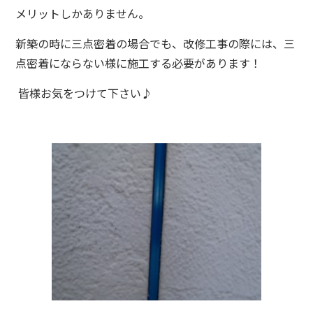
メリットしかありません。
新築の時に三点密着の場合でも、改修工事の際には、三
点密着にならない様に施工する必要があります！
皆様お気をつけて下さい♪