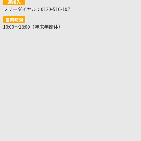
連絡先
フリーダイヤル：0120-516-107
営業時間
10:00～18:00（年末年始休）