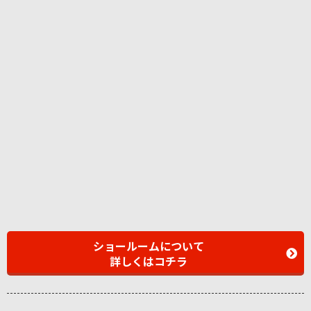
ショールームについて
詳しくはコチラ