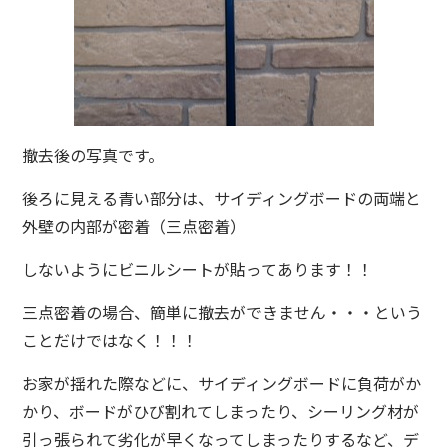
撤去後の写真です。
後ろに見える青い部分は、サイディングボードの両端と
外壁の内部が密着（三点密着）
しないようにビニルシートが貼ってあります！！
三点密着の場合、簡単に撤去ができません・・・という
ことだけではなく！！！
お家が揺れた際などに、サイディングボードに負荷がか
かり、ボードがひび割れてしまったり、シーリング材が
引っ張られて劣化が早くなってしまったりするなど、デ