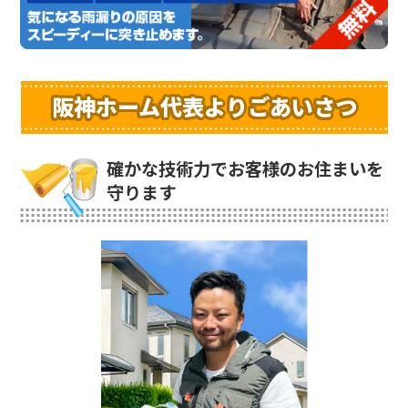
阪神ホーム代表よりごあいさつ
確かな技術力でお客様のお住まいを
守ります