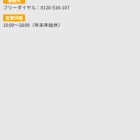
連絡先
フリーダイヤル：0120-516-107
営業時間
10:00～18:00（年末年始休）