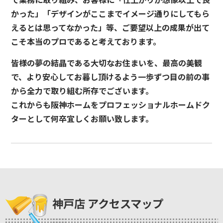
かった」「デザインがここまでイメージ通りにしてもら
えるとは思ってなかった」等、ご要望以上の成果が出て
こそ本当のプロであると考えております。
皆様の夢の結晶である大切なお住まいを、最高の美観
で、より安心してお暮し頂けるよう一歩ずつ目の前の事
から全力で取り組む所存でございます。
これからも阪神ホームをプロフェッショナルホームドク
ターとして何卒宜しくお願い致します。
神戸店 アクセスマップ