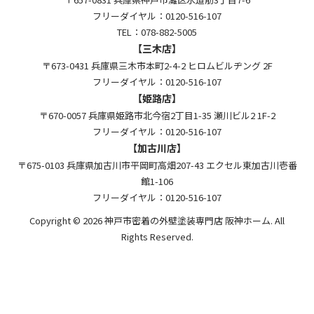
フリーダイヤル：0120-516-107
TEL：078-882-5005
【三木店】
〒673-0431 兵庫県三木市本町2-4-2 ヒロムビルヂング 2F
フリーダイヤル：0120-516-107
【姫路店】
〒670-0057 兵庫県姫路市北今宿2丁目1-35 瀬川ビル2 1F-2
フリーダイヤル：0120-516-107
【加古川店】
〒675-0103 兵庫県加古川市平岡町高畑207-43 エクセル東加古川壱番
館1-106
フリーダイヤル：0120-516-107
Copyright © 2026 神戸市密着の外壁塗装専門店 阪神ホーム. All
Rights Reserved.