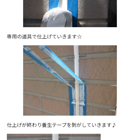
専用の道具で仕上げていきます☆
仕上げが終わり養生テープを剝がしていきます♪