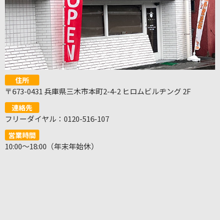
住所
〒673-0431 兵庫県三木市本町2-4-2 ヒロムビルヂング 2F
連絡先
フリーダイヤル：0120-516-107
営業時間
10:00～18:00（年末年始休）