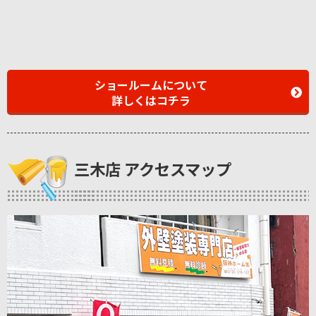
ショールームについて
詳しくはコチラ
三木店 アクセスマップ