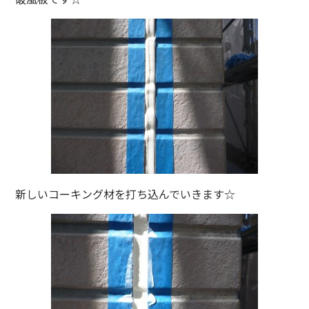
新しいコーキング材を打ち込んでいきます☆