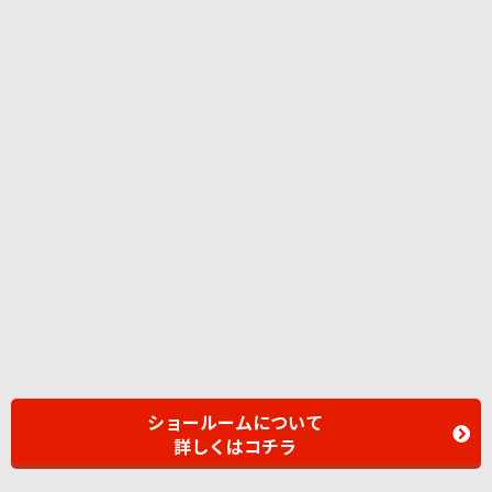
ショールームについて
詳しくはコチラ