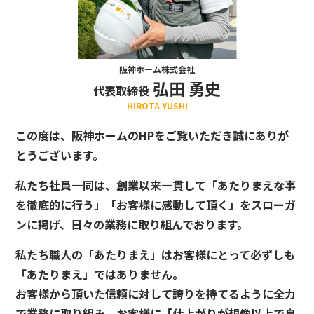
阪神ホーム株式会社
弘田 勇史
代表取締役
HIROTA YUSHI
この度は、阪神ホームのHPをご覧いただき誠にありが
とうございます。
私たち社員一同は、創業以来一貫して「あたりまえな事
を徹底的に行う」「お客様に感動して頂く」をスローガ
ンに掲げ、日々の業務に取り組んでおります。
私たち職人の「あたりまえ」はお客様にとって必ずしも
「あたりまえ」ではありません。
お客様から頂いた信頼に対して誇りを持てるように全力
で業務に取り組み、お客様に「仕上がりが想像以上で良