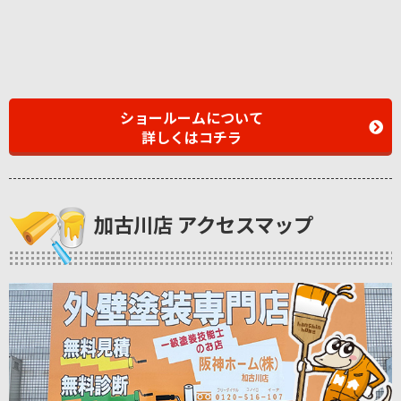
ショールームについて
詳しくはコチラ
加古川店 アクセスマップ