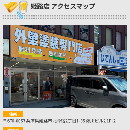
姫路店 アクセスマップ
住所
〒670-0057 兵庫県姫路市北今宿2丁目1-35 瀬川ビル2 1F-2