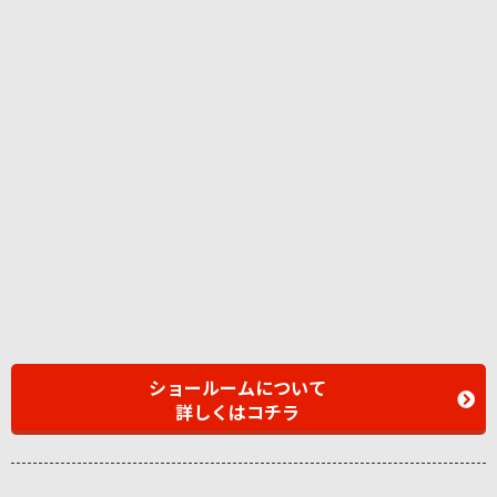
ショールームについて
詳しくはコチラ