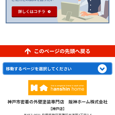
このページの先頭へ戻る
神戸市密着の外壁塗装専門店 阪神ホーム株式会社
【神戸店】
〒657-0831 兵庫県神戸市灘区水道筋3丁目7-6