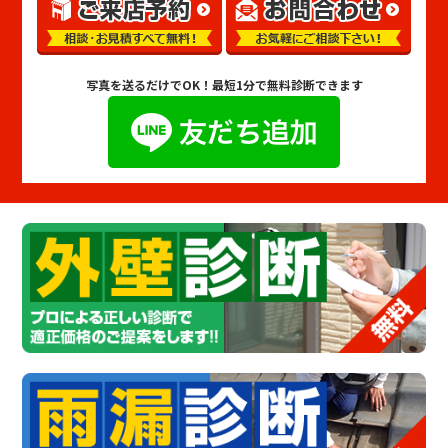
写真を送るだけでOK！
最短1分で無料診断できます