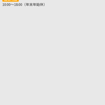
10:00～18:00（年末年始休）