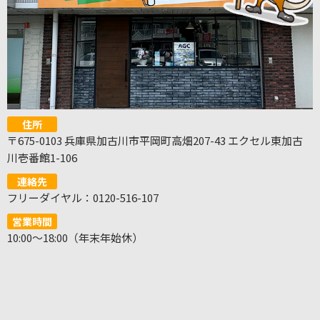
住所
〒675-0103 兵庫県加古川市平岡町高畑207-43 エクセル東加古
川壱番館1-106
連絡先
フリーダイヤル：0120-516-107
営業時間
10:00～18:00（年末年始休）