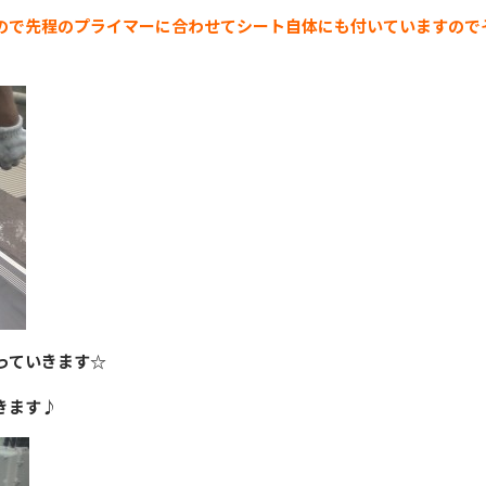
ので先程のプライマーに合わせてシート自体にも付いていますので
っていきます☆
きます♪