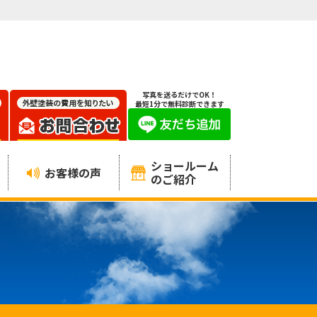
写真を送るだけでOK！
最短1分で無料診断できます
ショールーム
お客様の声
のご紹介