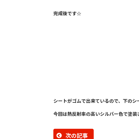
完成後です☆
シートがゴムで出来ているので、下のシ
今回は熱反射率の高いシルバー色で塗装
次の記事