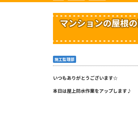
マンションの屋根の
施工監理部
いつもありがとうございます☆
本日は屋上防水作業をアップします♪