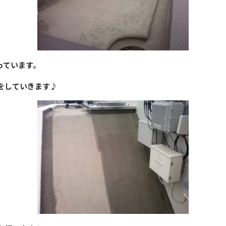
っています。
をしていきます♪