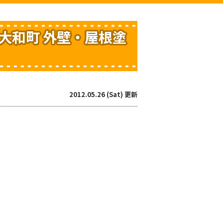
大和町 外壁・屋根塗
2012.05.26 (Sat) 更新