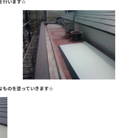
を行います☆
なものを塗っていきます☆