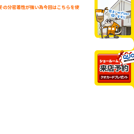
その分密着性が強い為今回はこちらを使