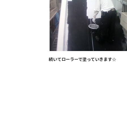
続いてローラーで塗っていきます☆