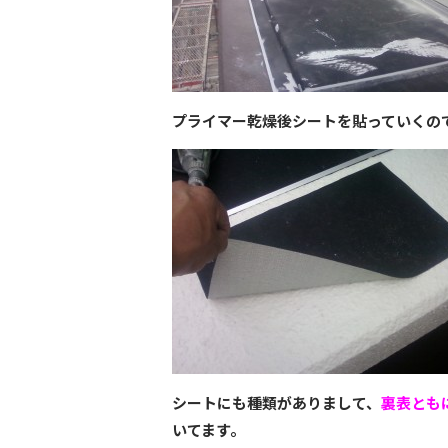
プライマー乾燥後シートを貼っていくの
シートにも種類がありまして、
裏表とも
いてます。