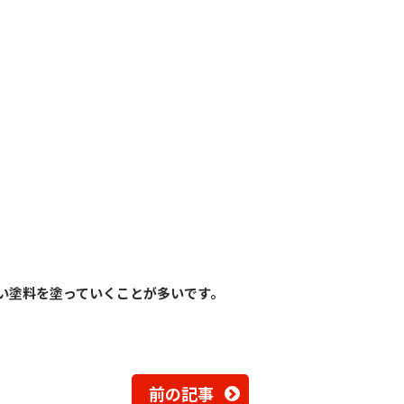
い塗料を塗っていくことが多いです。
前の記事