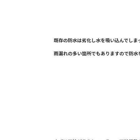
既存の防水は劣化し水を吸い込んでしま
雨漏れの多い箇所でもありますので防水