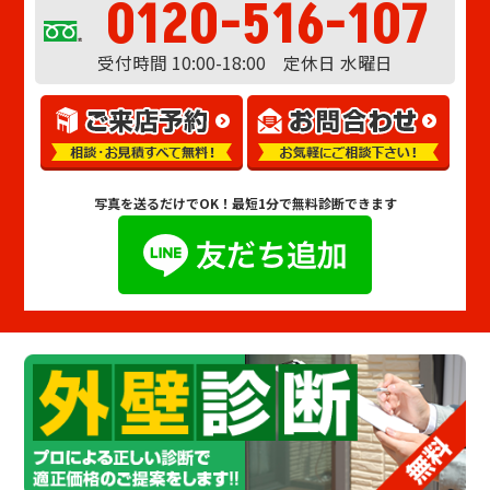
0120-516-107
受付時間 10:00-18:00 定休日 水曜日
写真を送るだけでOK！
最短1分で無料診断できます