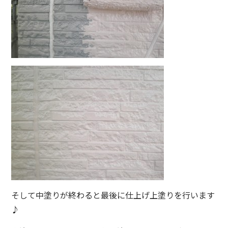
そして中塗りが終わると最後に仕上げ上塗りを行います
♪