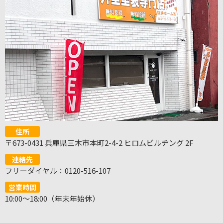
住所
〒673-0431 兵庫県三木市本町2-4-2 ヒロムビルヂング 2F
連絡先
フリーダイヤル：0120-516-107
営業時間
10:00～18:00（年末年始休）