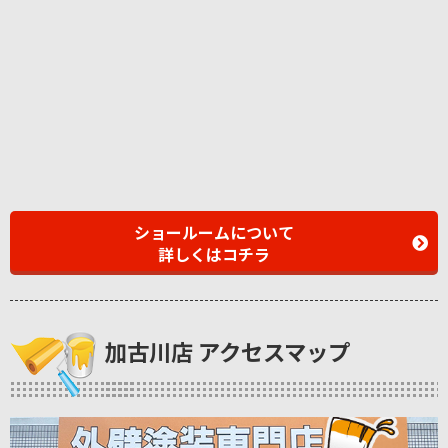
ショールームについて
詳しくはコチラ
加古川店 アクセスマップ