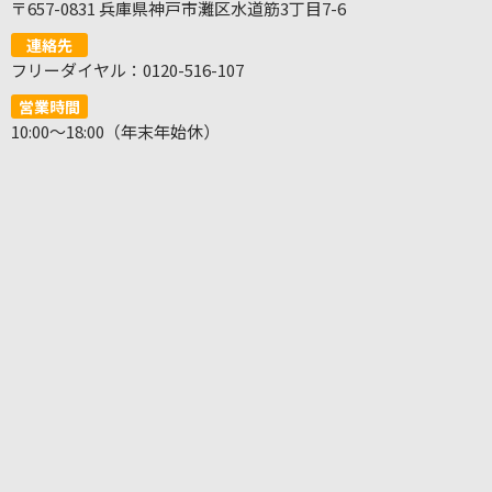
〒657-0831 兵庫県神戸市灘区水道筋3丁目7-6
連絡先
フリーダイヤル：0120-516-107
営業時間
10:00～18:00（年末年始休）