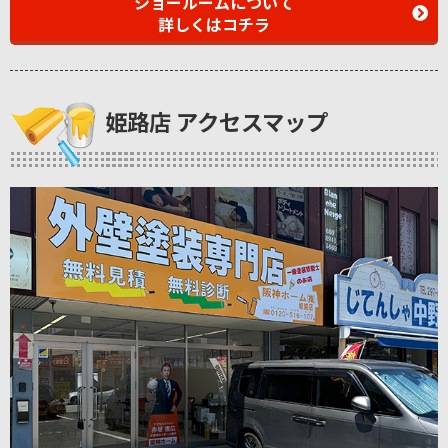
ショールームについて
詳しくはコチラ
姫路店 アクセスマップ