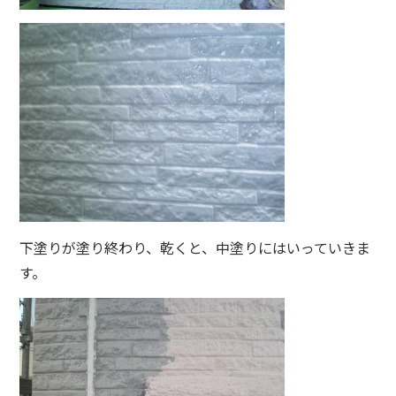
下塗りが塗り終わり、乾くと、中塗りにはいっていきま
す。