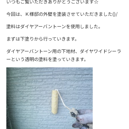
いつもご覧いただきありがとうございます☆
今回は、Ｋ様邸の外壁を塗装させていただきました()/
塗料はダイヤアーバントーンを使用しました。
まずは下塗りから行っていきます。
ダイヤアーバントーン用の下地材、ダイヤワイドシーラ
ーという透明の塗料を塗っていきます。