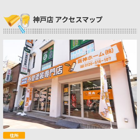
神戸店 アクセスマップ
住所