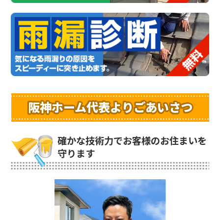
阪神ホーム代表よりごあいさつ
確かな技術力でお客様のお住まいを
守ります