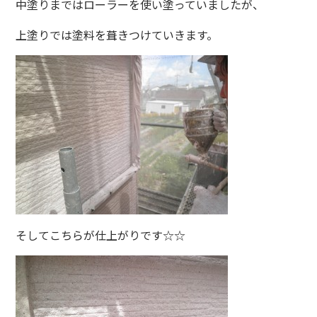
中塗りまではローラーを使い塗っていましたが、
上塗りでは塗料を葺きつけていきます。
そしてこちらが仕上がりです☆☆