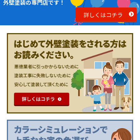
外壁塗装の専門店です！
詳しくはコチラ