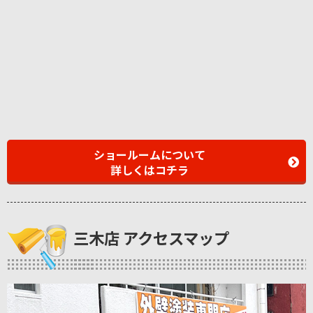
ショールームについて
詳しくはコチラ
三木店 アクセスマップ