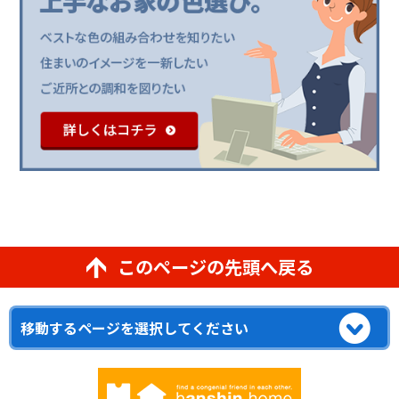
このページの先頭へ戻る