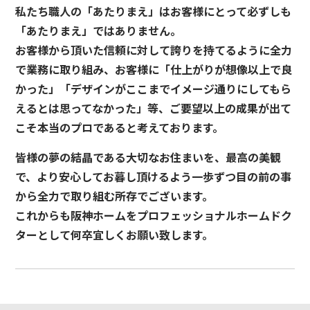
私たち職人の「あたりまえ」はお客様にとって必ずしも
「あたりまえ」ではありません。
お客様から頂いた信頼に対して誇りを持てるように全力
で業務に取り組み、お客様に「仕上がりが想像以上で良
かった」「デザインがここまでイメージ通りにしてもら
えるとは思ってなかった」等、ご要望以上の成果が出て
こそ本当のプロであると考えております。
皆様の夢の結晶である大切なお住まいを、最高の美観
で、より安心してお暮し頂けるよう一歩ずつ目の前の事
から全力で取り組む所存でございます。
これからも阪神ホームをプロフェッショナルホームドク
ターとして何卒宜しくお願い致します。