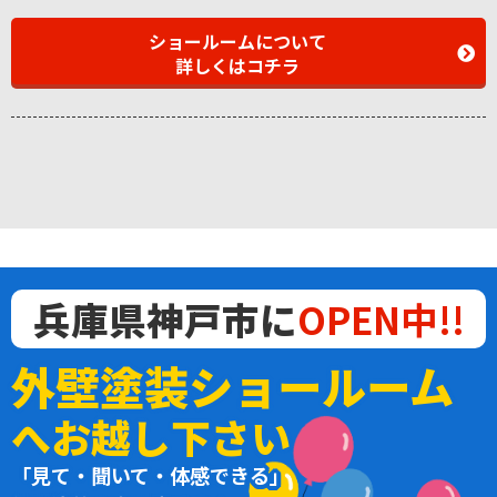
ショールームについて
詳しくはコチラ
兵庫県神戸市に
OPEN中!!
外壁塗装ショールーム
へお越し下さい
「見て・聞いて・体感できる」