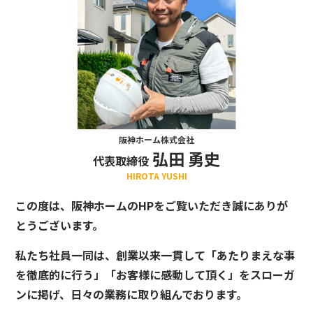
阪神ホーム株式会社
弘田 勇史
代表取締役
HIROTA YUSHI
この度は、阪神ホームのHPをご覧いただき誠にありが
とうございます。
私たち社員一同は、創業以来一貫して「あたりまえな事
を徹底的に行う」「お客様に感動して頂く」をスローガ
ンに掲げ、日々の業務に取り組んでおります。