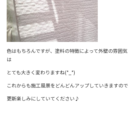
色はもちろんですが、塗料の特徴によって外壁の雰囲気
は
とても大きく変わりますね(*_*)
これからも施工風景をどんどんアップしていきますので
更新楽しみにしていてください♪