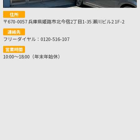
住所
〒670-0057 兵庫県姫路市北今宿2丁目1-35 瀬川ビル2 1F-2
連絡先
フリーダイヤル：0120-516-107
営業時間
10:00～18:00（年末年始休）