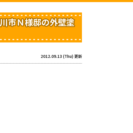
古川市Ｎ様邸の外壁塗
2012.09.13 (Thu) 更新