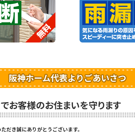
阪神ホーム代表よりごあいさつ
でお客様のお住まいを守ります
いただき誠にありがとうございます。