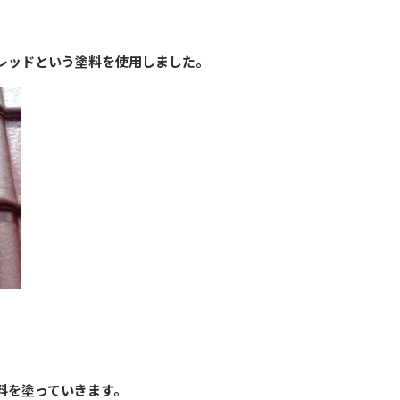
レッドという塗料を使用しました。
料を塗っていきます。