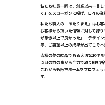
私たち社員一同は、創業以来一貫し
く」をスローガンに掲げ、日々の業
私たち職人の「あたりまえ」はお客
お客様から頂いた信頼に対して誇り
が想像以上で良かった」「デザイン
等、ご要望以上の成果が出てこそ本
皆様の夢の結晶である大切なお住ま
つ目の前の事から全力で取り組む所
これからも阪神ホームをプロフェッ
す。