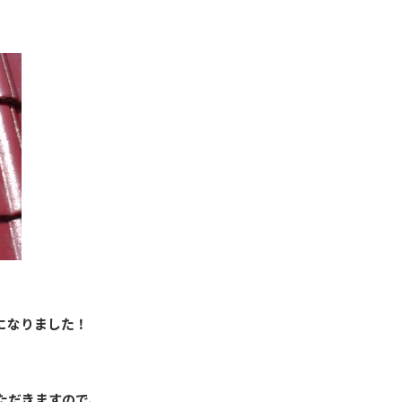
になりました！
ただきますので、