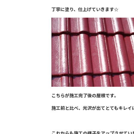
丁寧に塗り、仕上げていきます☆
こちらが施工完了後の屋根です。
施工前と比べ、光沢が出てとてもキレイ
これからも施工の様子をアップさせてい