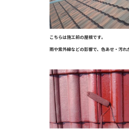
こちらは施工前の屋根です。
雨や紫外線などの影響で、色あせ・汚れ