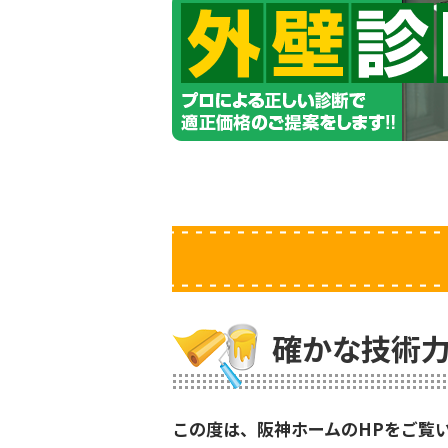
確かな技術力
この度は、阪神ホームのHPをご覧