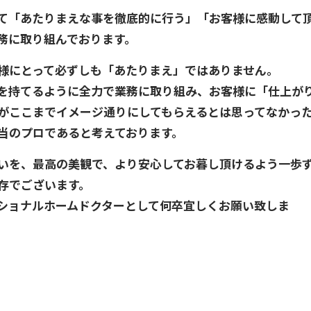
て「あたりまえな事を徹底的に行う」「お客様に感動して
務に取り組んでおります。
様にとって必ずしも「あたりまえ」ではありません。
を持てるように全力で業務に取り組み、お客様に「仕上が
がここまでイメージ通りにしてもらえるとは思ってなかっ
当のプロであると考えております。
いを、最高の美観で、より安心してお暮し頂けるよう一歩
存でございます。
ショナルホームドクターとして何卒宜しくお願い致しま