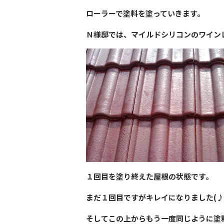
ローラーで塗料を塗っていきます。
Ｎ様邸では、マイルドシリコンのワイン
１回目を塗り終えた屋根の状態です。
まだ１回目ですがキレイになりました(♪
そしてこの上からもう一度同じように塗