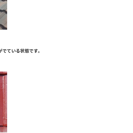
がでている状態です。