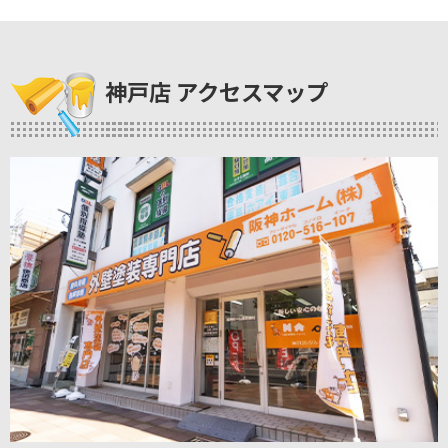
神戸店 アクセスマップ