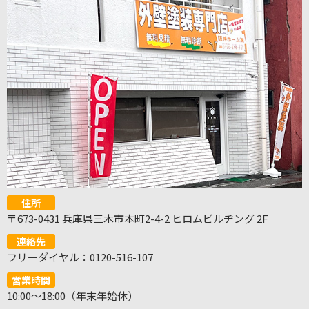
住所
〒673-0431 兵庫県三木市本町2-4-2 ヒロムビルヂング 2F
連絡先
フリーダイヤル：0120-516-107
営業時間
10:00～18:00（年末年始休）