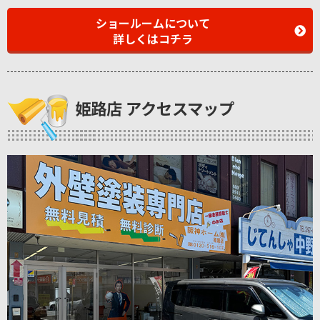
ショールームについて
詳しくはコチラ
姫路店 アクセスマップ