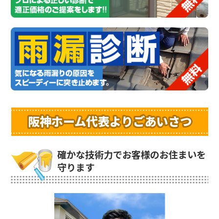
阪神ホーム代表よりごあいさつ
確かな技術力でお客様のお住まいを
守ります