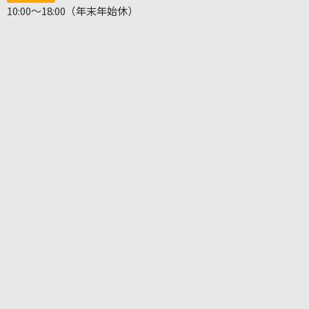
10:00～18:00（年末年始休）