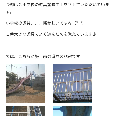
今週はＧ小学校の遊具塗装工事をさせていただいていま
す。
小学校の遊具、、、懐かしいですね（*_*）
１番大きな遊具でよく遊んだのを覚えています♪
では、こちらが施工前の遊具の状態です。