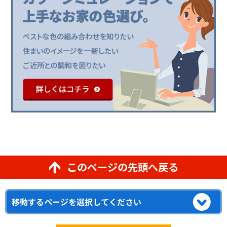
このページの先頭へ戻る