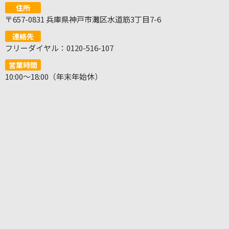
住所
〒657-0831 兵庫県神戸市灘区水道筋3丁目7-6
連絡先
フリーダイヤル：0120-516-107
営業時間
10:00～18:00（年末年始休）