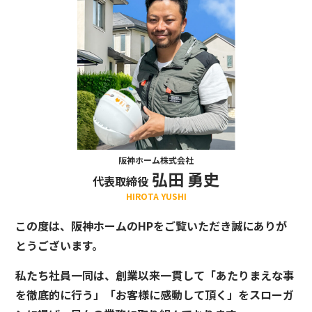
阪神ホーム株式会社
弘田 勇史
代表取締役
HIROTA YUSHI
この度は、阪神ホームのHPをご覧いただき誠にありが
とうございます。
私たち社員一同は、創業以来一貫して「あたりまえな事
を徹底的に行う」「お客様に感動して頂く」をスローガ