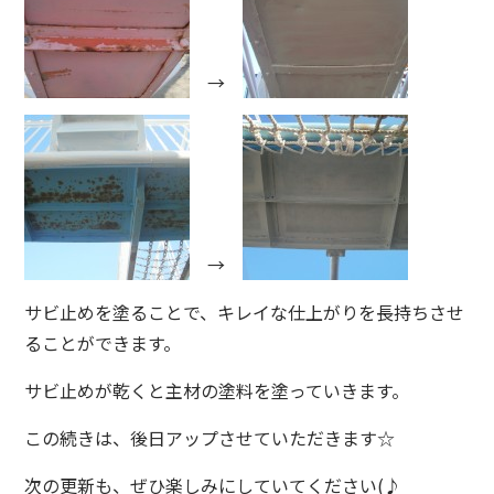
→
→
サビ止めを塗ることで、キレイな仕上がりを長持ちさせ
ることができます。
サビ止めが乾くと主材の塗料を塗っていきます。
この続きは、後日アップさせていただきます☆
次の更新も、ぜひ楽しみにしていてください(♪