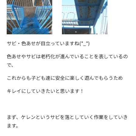
サビ・色あせが目立っていますね(*_*)
色あせやサビは老朽化が進んでいることを表しているの
で、
これからも子ども達に安全に楽しく遊んでもらうため
キレイにしていきたいと思います！
まず、ケレンというサビを落としていく作業をしていき
ます。