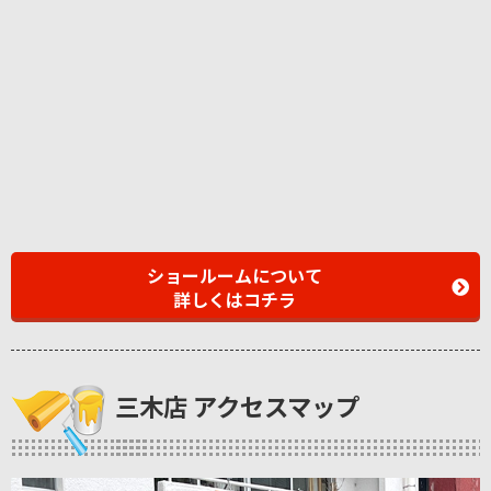
ショールームについて
詳しくはコチラ
三木店 アクセスマップ