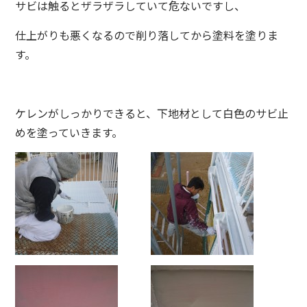
サビは触るとザラザラしていて危ないですし、
仕上がりも悪くなるので削り落してから塗料を塗りま
す。
ケレンがしっかりできると、下地材として白色のサビ止
めを塗っていきます。