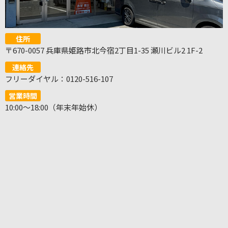
住所
〒670-0057 兵庫県姫路市北今宿2丁目1-35 瀬川ビル2 1F-2
連絡先
フリーダイヤル：0120-516-107
営業時間
10:00～18:00（年末年始休）