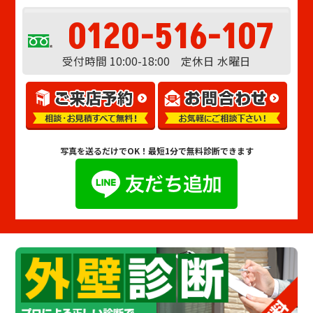
0120-516-107
受付時間 10:00-18:00 定休日 水曜日
写真を送るだけでOK！
最短1分で無料診断できます