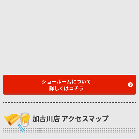
ショールームについて
詳しくはコチラ
加古川店 アクセスマップ