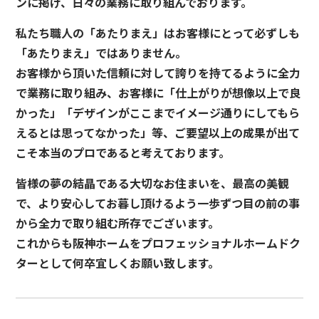
ンに掲げ、日々の業務に取り組んでおります。
私たち職人の「あたりまえ」はお客様にとって必ずしも
「あたりまえ」ではありません。
お客様から頂いた信頼に対して誇りを持てるように全力
で業務に取り組み、お客様に「仕上がりが想像以上で良
かった」「デザインがここまでイメージ通りにしてもら
えるとは思ってなかった」等、ご要望以上の成果が出て
こそ本当のプロであると考えております。
皆様の夢の結晶である大切なお住まいを、最高の美観
で、より安心してお暮し頂けるよう一歩ずつ目の前の事
から全力で取り組む所存でございます。
これからも阪神ホームをプロフェッショナルホームドク
ターとして何卒宜しくお願い致します。