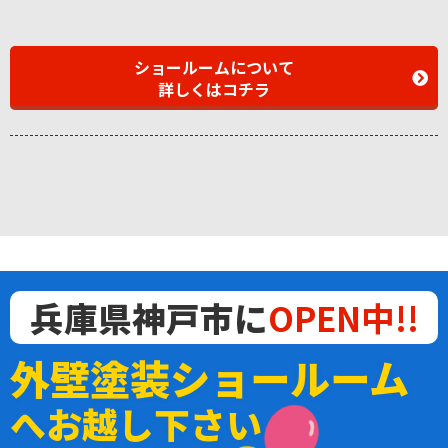
ショールームについて
詳しくはコチラ
兵庫県神戸市に
OPEN中!!
外壁塗装ショールーム
へお越し下さい