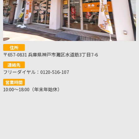
住所
〒657-0831 兵庫県神戸市灘区水道筋3丁目7-6
連絡先
フリーダイヤル：0120-516-107
営業時間
10:00～18:00（年末年始休）