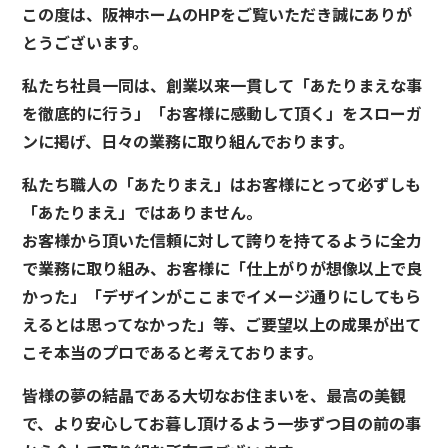
この度は、阪神ホームのHPをご覧いただき誠にありが
とうございます。
私たち社員一同は、創業以来一貫して「あたりまえな事
を徹底的に行う」「お客様に感動して頂く」をスローガ
ンに掲げ、日々の業務に取り組んでおります。
私たち職人の「あたりまえ」はお客様にとって必ずしも
「あたりまえ」ではありません。
お客様から頂いた信頼に対して誇りを持てるように全力
で業務に取り組み、お客様に「仕上がりが想像以上で良
かった」「デザインがここまでイメージ通りにしてもら
えるとは思ってなかった」等、ご要望以上の成果が出て
こそ本当のプロであると考えております。
皆様の夢の結晶である大切なお住まいを、最高の美観
で、より安心してお暮し頂けるよう一歩ずつ目の前の事