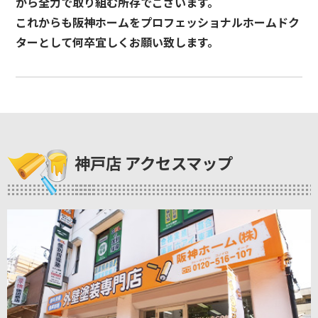
から全力で取り組む所存でございます。
これからも阪神ホームをプロフェッショナルホームドク
ターとして何卒宜しくお願い致します。
神戸店 アクセスマップ