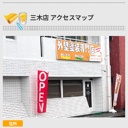
三木店 アクセスマップ
住所