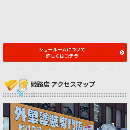
ショールームについて
詳しくはコチラ
姫路店 アクセスマップ