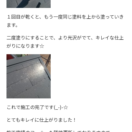
１回目が乾くと、もう一度同じ塗料を上から塗っていき
ます。
二度塗りにすることで、より光沢がでて、キレイな仕上
がりになります☆
これで施工の完了です(_-)-☆
とてもキレイに仕上がりました！