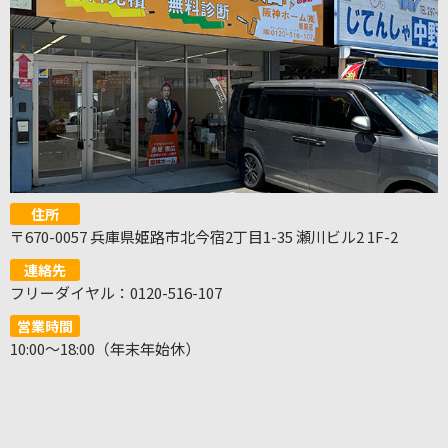
住所
〒670-0057 兵庫県姫路市北今宿2丁目1-35 瀬川ビル2 1F-2
連絡先
フリーダイヤル：0120-516-107
営業時間
10:00～18:00（年末年始休）