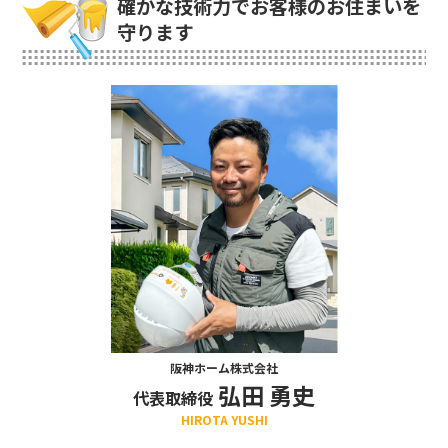
確かな技術力でお客様のお住まいを
守ります
阪神ホーム株式会社
弘田 勇史
代表取締役
HIROTA YUSHI