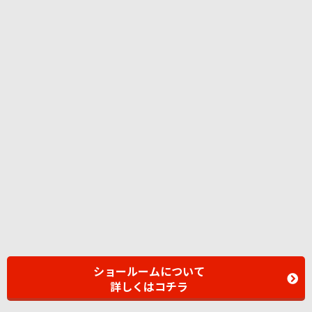
ショールームについて
詳しくはコチラ