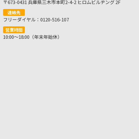
〒673-0431 兵庫県三木市本町2-4-2 ヒロムビルヂング 2F
連絡先
フリーダイヤル：0120-516-107
営業時間
10:00～18:00（年末年始休）