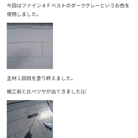
今回はファイン４Ｆベストのダークグレーというお色を
使用しました。
主材１回目を塗り終えました。
施工前と比べツヤが出てきました()/