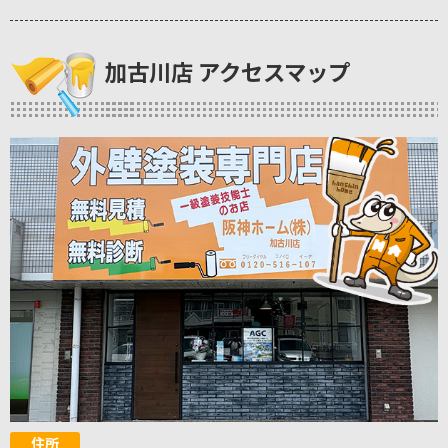
加古川店 アクセスマップ
住所