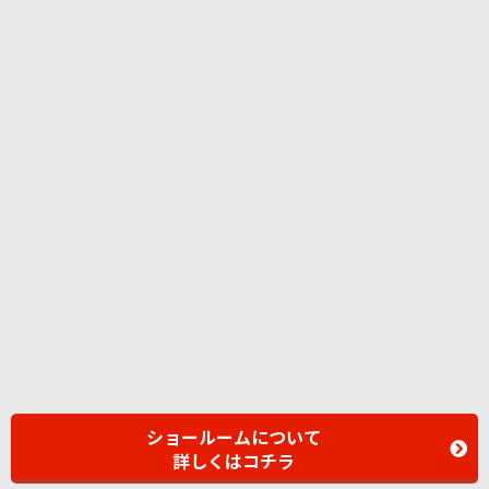
ショールームについて
詳しくはコチラ