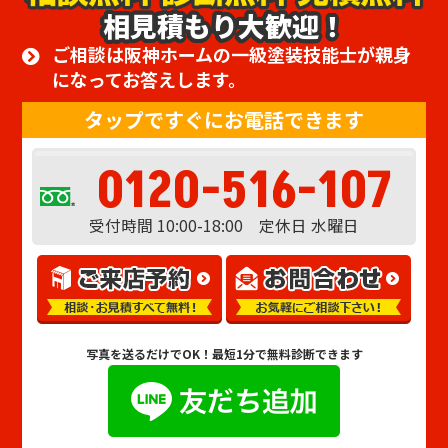
相見積もり大歓迎！
ご相談は阪神ホームの一級塗装技能士が親身
になってお答えします。
タップですぐにお電話できます
0120-516-107
受付時間 10:00-18:00 定休日 水曜日
写真を送るだけでOK！
最短1分で無料診断できます