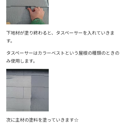
下地材が塗り終わると、タスペーサーを入れていきま
す。
タスペーサーはカラーベストという屋根の種類のときの
み使用します。
次に主材の塗料を塗っていきます☆