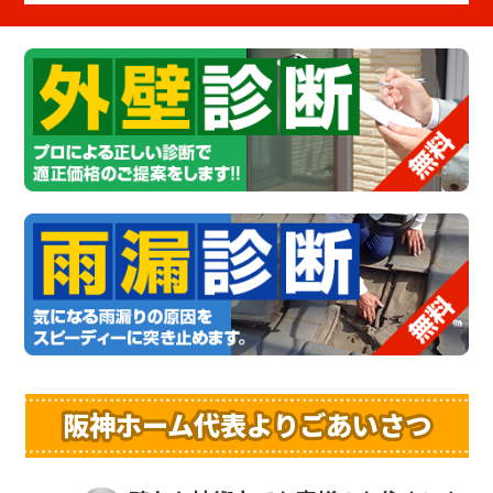
阪神ホーム代表よりごあいさつ