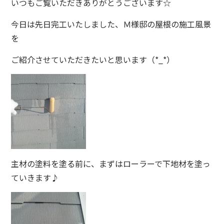
いつもご覧いただきありがとうございます☆
今日は先日完工いたしました、Ｍ様邸の屋根の施工風景
を
ご紹介させていただきたいと思います（*_*）
主材の塗料を塗る前に、まずはローラーで下地材を塗っ
ていきます♪