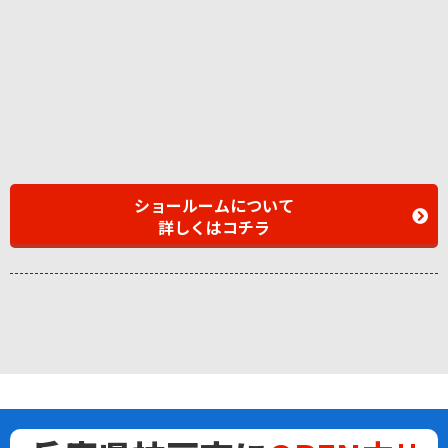
ショールームについて
詳しくはコチラ