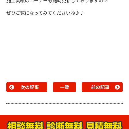
施工実績のコーナーも随時更新しておりますので
ぜひご覧になってみてくださいね♪♪
次の記事
一覧
前の記事