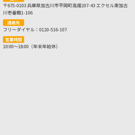
〒675-0103 兵庫県加古川市平岡町高畑207-43 エクセル東加古
川壱番館1-106
連絡先
フリーダイヤル：0120-516-107
営業時間
10:00～18:00（年末年始休）