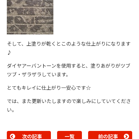
そして、上塗りが乾くとこのような仕上がりになります
♪
ダイヤアーバントーンを使用すると、塗りあがりがツブ
ツブ・ザラザラしています。
とてもキレイに仕上がり一安心です☆
では、また更新いたしますので楽しみにしていてくださ
い。
次の記事
一覧
前の記事