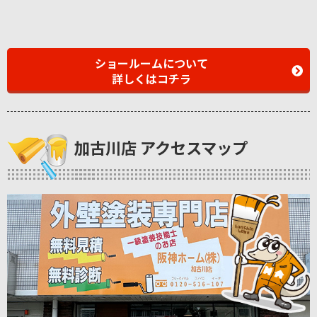
ショールームについて
詳しくはコチラ
加古川店 アクセスマップ