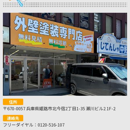
住所
〒670-0057 兵庫県姫路市北今宿2丁目1-35 瀬川ビル2 1F-2
連絡先
フリーダイヤル：0120-516-107