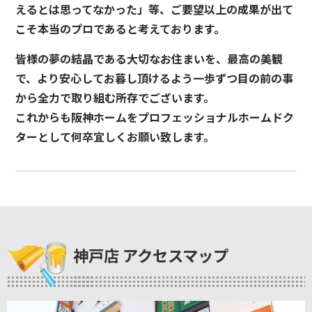
えるとは思ってなかった」等、ご要望以上の成果が出て
こそ本当のプロであると考えております。
皆様の夢の結晶である大切なお住まいを、最高の美観
で、より安心してお暮し頂けるよう一歩ずつ目の前の事
から全力で取り組む所存でございます。
これからも阪神ホームをプロフェッショナルホームドク
ターとして何卒宜しくお願い致します。
神戸店 アクセスマップ