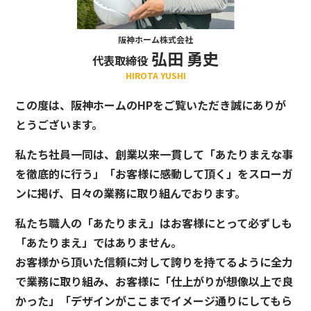
阪神ホーム株式会社
弘田 勇史
代表取締役
HIROTA YUSHI
この度は、阪神ホームのHPをご覧いただき誠にありが
とうございます。
私たち社員一同は、創業以来一貫して「あたりまえな事
を徹底的に行う」「お客様に感動して頂く」をスローガ
ンに掲げ、日々の業務に取り組んでおります。
私たち職人の「あたりまえ」はお客様にとって必ずしも
「あたりまえ」ではありません。
お客様から頂いた信頼に対して誇りを持てるように全力
で業務に取り組み、お客様に「仕上がりが想像以上で良
かった」「デザインがここまでイメージ通りにしてもら