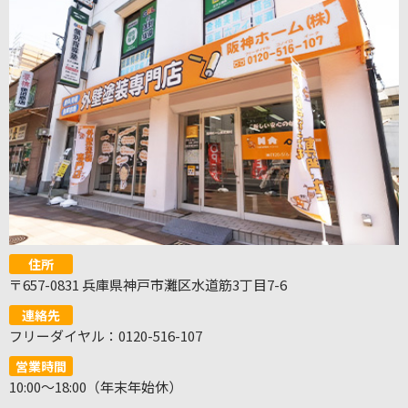
住所
〒657-0831 兵庫県神戸市灘区水道筋3丁目7-6
連絡先
フリーダイヤル：0120-516-107
営業時間
10:00～18:00（年末年始休）