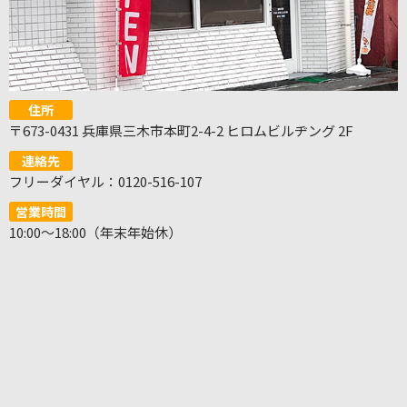
住所
〒673-0431 兵庫県三木市本町2-4-2 ヒロムビルヂング 2F
連絡先
フリーダイヤル：0120-516-107
営業時間
10:00～18:00（年末年始休）