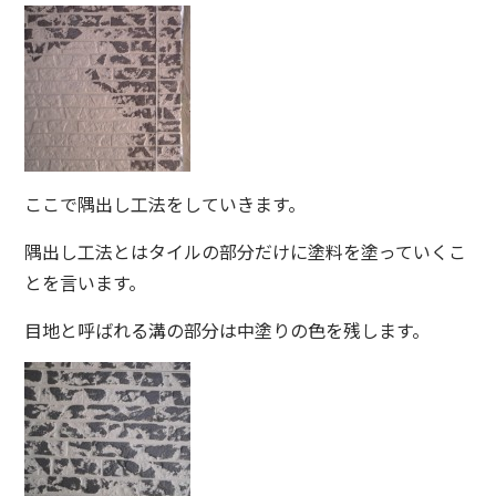
ここで隅出し工法をしていきます。
隅出し工法とはタイルの部分だけに塗料を塗っていくこ
とを言います。
目地と呼ばれる溝の部分は中塗りの色を残します。