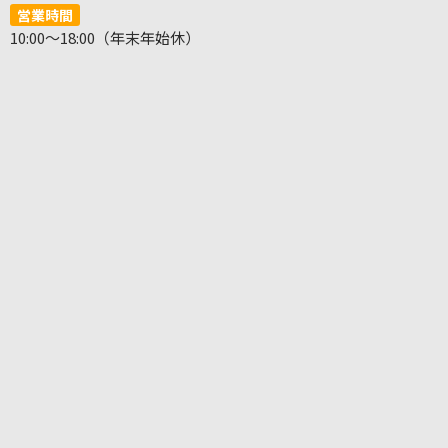
営業時間
10:00～18:00（年末年始休）