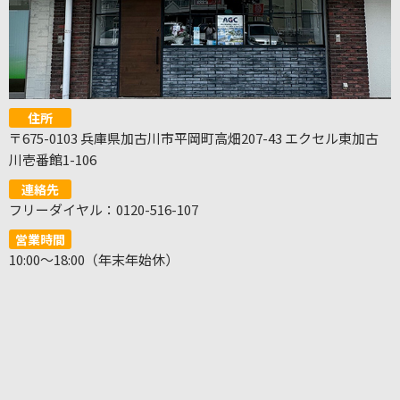
住所
〒675-0103 兵庫県加古川市平岡町高畑207-43 エクセル東加古
川壱番館1-106
連絡先
フリーダイヤル：0120-516-107
営業時間
10:00～18:00（年末年始休）