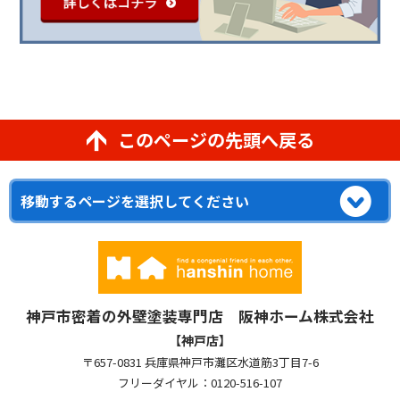
このページの先頭へ戻る
神戸市密着の外壁塗装専門店 阪神ホーム株式会社
【神戸店】
〒657-0831 兵庫県神戸市灘区水道筋3丁目7-6
フリーダイヤル：0120-516-107