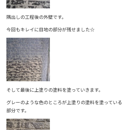
隅出しの工程後の外壁です。
今回もキレイに目地の部分が残せました☆
そして最後に上塗りの塗料を塗っていきます。
グレーのような色のところが上塗りの塗料を塗っている
部分です。