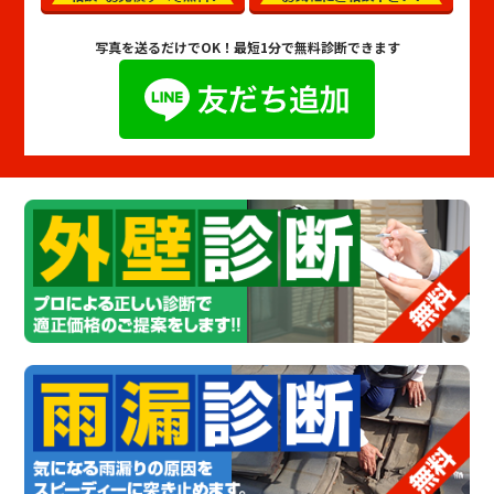
写真を送るだけでOK！
最短1分で無料診断できます