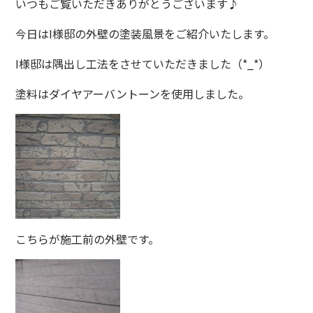
いつもご覧いただきありがとうございます♪
今日はI様邸の外壁の塗装風景をご紹介いたします。
I様邸は隅出し工法をさせていただきました（*_*）
塗料はダイヤアーバントーンを使用しました。
こちらが施工前の外壁です。