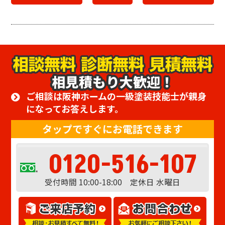
相見積もり大歓迎！
ご相談は阪神ホームの一級塗装技能士が親身
になってお答えします。
タップですぐにお電話できます
0120-516-107
受付時間 10:00-18:00 定休日 水曜日