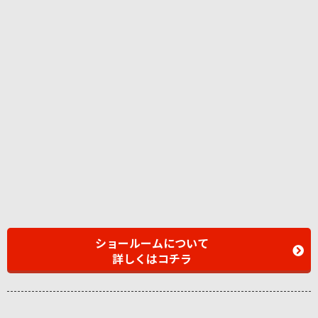
ショールームについて
詳しくはコチラ