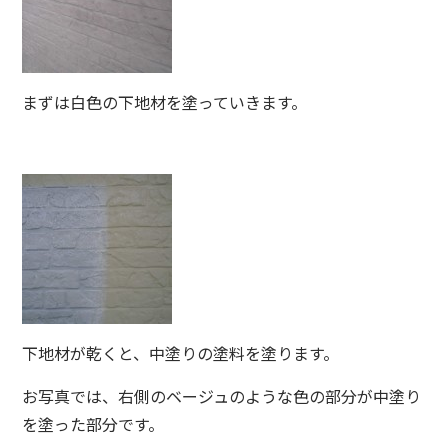
まずは白色の下地材を塗っていきます。
下地材が乾くと、中塗りの塗料を塗ります。
お写真では、右側のベージュのような色の部分が中塗り
を塗った部分です。