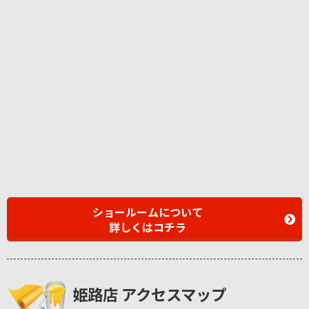
ショールームについて
詳しくはコチラ
姫路店 アクセスマップ