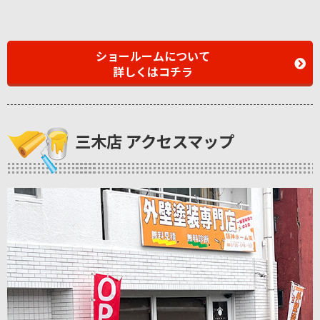
ショールームについて
詳しくはコチラ
三木店 アクセスマップ