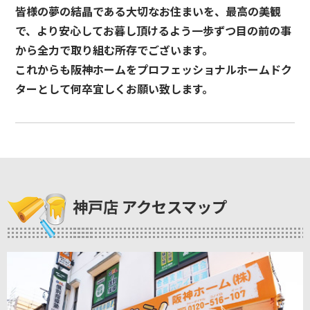
皆様の夢の結晶である大切なお住まいを、最高の美観
で、より安心してお暮し頂けるよう一歩ずつ目の前の事
から全力で取り組む所存でございます。
これからも阪神ホームをプロフェッショナルホームドク
ターとして何卒宜しくお願い致します。
神戸店 アクセスマップ