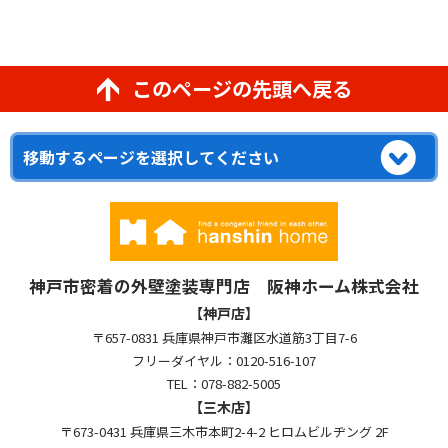
このページの先頭へ戻る
神戸市密着の外壁塗装専門店 阪神ホーム株式会社
【神戸店】
〒657-0831 兵庫県神戸市灘区水道筋3丁目7-6
フリーダイヤル：0120-516-107
TEL：078-882-5005
【三木店】
〒673-0431 兵庫県三木市本町2-4-2 ヒロムビルヂング 2F