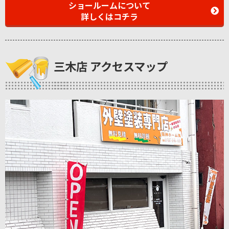
ショールームについて
詳しくはコチラ
三木店 アクセスマップ