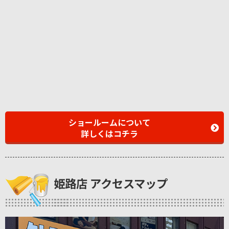
ショールームについて
詳しくはコチラ
姫路店 アクセスマップ