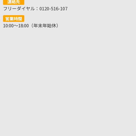
連絡先
フリーダイヤル：0120-516-107
営業時間
10:00～18:00（年末年始休）