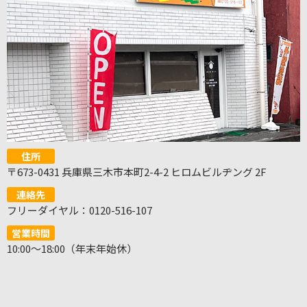
住所
〒673-0431 兵庫県三木市本町2-4-2 ヒロムビルヂング 2F
連絡先
フリーダイヤル：0120-516-107
営業時間
10:00～18:00（年末年始休）