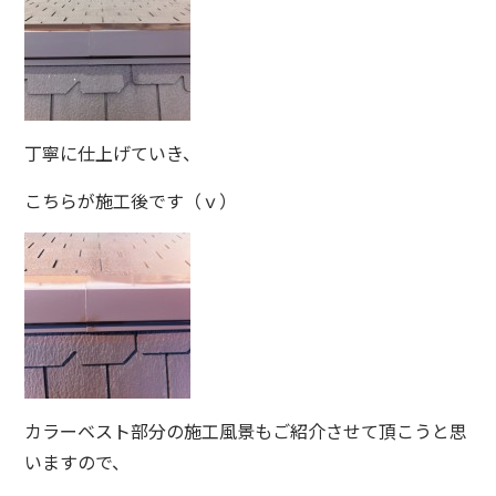
丁寧に仕上げていき、
こちらが施工後です（ｖ）
カラーベスト部分の施工風景もご紹介させて頂こうと思
いますので、