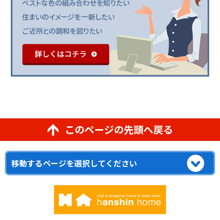
このページの先頭へ戻る