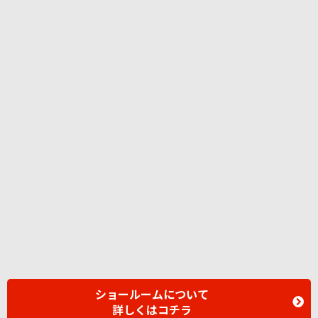
ショールームについて
詳しくはコチラ