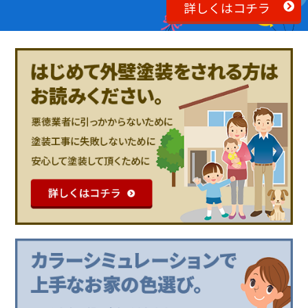
詳しくはコチラ