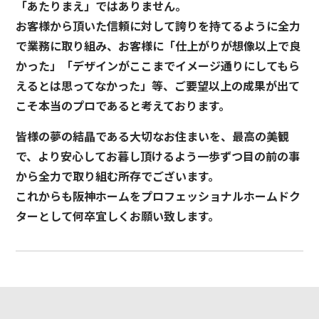
「あたりまえ」ではありません。
お客様から頂いた信頼に対して誇りを持てるように全力
で業務に取り組み、お客様に「仕上がりが想像以上で良
かった」「デザインがここまでイメージ通りにしてもら
えるとは思ってなかった」等、ご要望以上の成果が出て
こそ本当のプロであると考えております。
皆様の夢の結晶である大切なお住まいを、最高の美観
で、より安心してお暮し頂けるよう一歩ずつ目の前の事
から全力で取り組む所存でございます。
これからも阪神ホームをプロフェッショナルホームドク
ターとして何卒宜しくお願い致します。