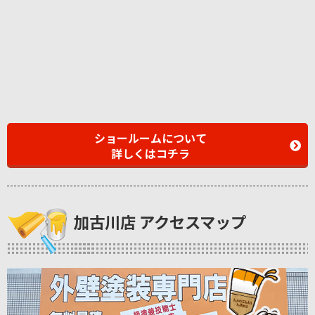
ショールームについて
詳しくはコチラ
加古川店 アクセスマップ