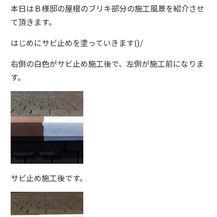
本日はＢ様邸の屋根のブリキ部分の施工風景を紹介させ
て頂きます。
はじめにサビ止めを塗っていきます()/
右側の白色がサビ止め施工後で、左側が施工前になりま
す。
サビ止め施工後です。