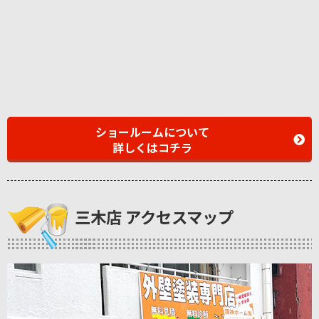
ショールームについて
詳しくはコチラ
三木店 アクセスマップ