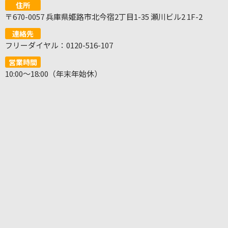
住所
〒670-0057 兵庫県姫路市北今宿2丁目1-35 瀬川ビル2 1F-2
連絡先
フリーダイヤル：0120-516-107
営業時間
10:00～18:00（年末年始休）