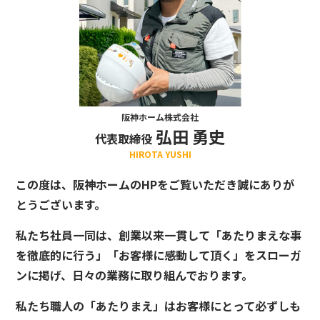
阪神ホーム株式会社
弘田 勇史
代表取締役
HIROTA YUSHI
この度は、阪神ホームのHPをご覧いただき誠にありが
とうございます。
私たち社員一同は、創業以来一貫して「あたりまえな事
を徹底的に行う」「お客様に感動して頂く」をスローガ
ンに掲げ、日々の業務に取り組んでおります。
私たち職人の「あたりまえ」はお客様にとって必ずしも