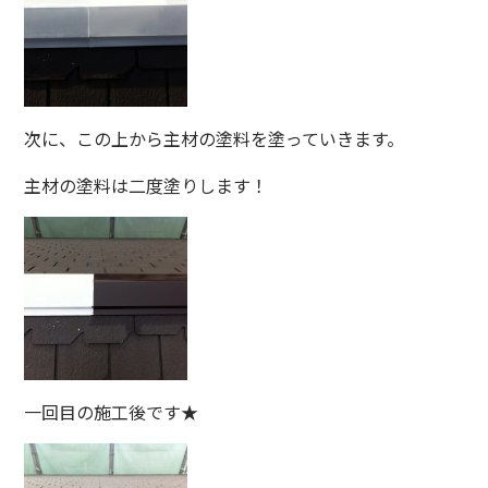
次に、この上から主材の塗料を塗っていきます。
主材の塗料は二度塗りします！
一回目の施工後です★