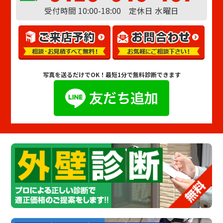
受付時間 10:00-18:00 定休日 水曜日
写真を送るだけでOK！
最短1分で無料診断できます