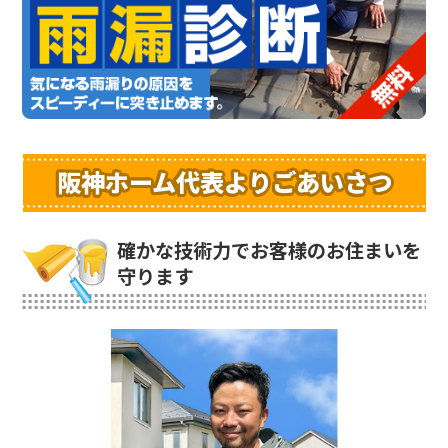
阪神ホーム代表よりごあいさつ
確かな技術力でお客様のお住まいを
守ります