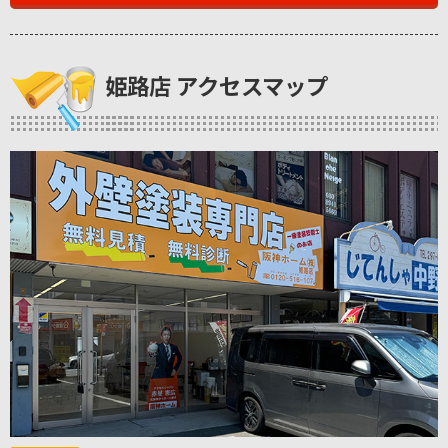
姫路店 アクセスマップ