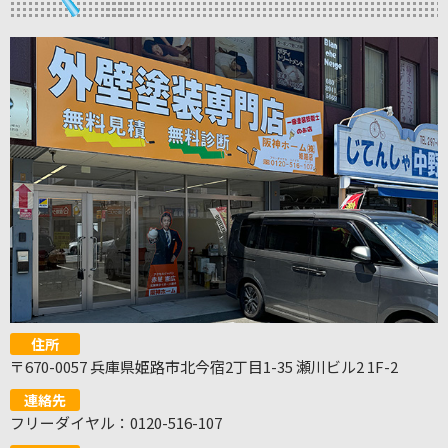
住所
〒670-0057 兵庫県姫路市北今宿2丁目1-35 瀬川ビル2 1F-2
連絡先
フリーダイヤル：0120-516-107