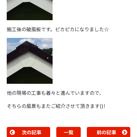
施工後の破風板です。ピカピカになりました☆
他の現場の工事も着々と進んでいますので、
そちらの風景もまたご紹介させて頂きます()!
次の記事
一覧
前の記事