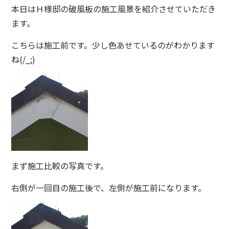
本日はＨ様邸の破風板の施工風景を紹介させていただき
ます。
こちらは施工前です。少し色あせているのがわかります
ね(/_;)
まず施工比較の写真です。
右側が一回目の施工後で、左側が施工前になります。