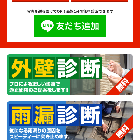
写真を送るだけでOK！
最短1分で無料診断できます