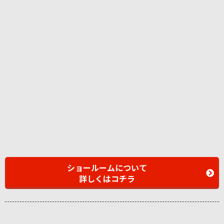
ショールームについて
詳しくはコチラ