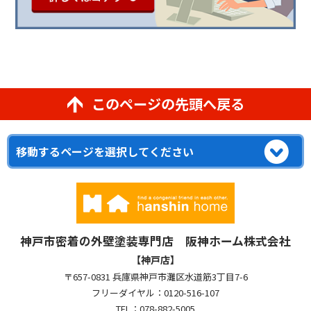
このページの先頭へ戻る
神戸市密着の外壁塗装専門店 阪神ホーム株式会社
【神戸店】
〒657-0831 兵庫県神戸市灘区水道筋3丁目7-6
フリーダイヤル：0120-516-107
TEL：078-882-5005