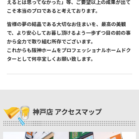
えるとは思ってなかった」等、ご要望以上の成果が出て
こそ本当のプロであると考えております。
皆様の夢の結晶である大切なお住まいを、最高の美観
で、より安心してお暮し頂けるよう一歩ずつ目の前の事
から全力で取り組む所存でございます。
これからも阪神ホームをプロフェッショナルホームドク
ターとして何卒宜しくお願い致します。
神戸店 アクセスマップ