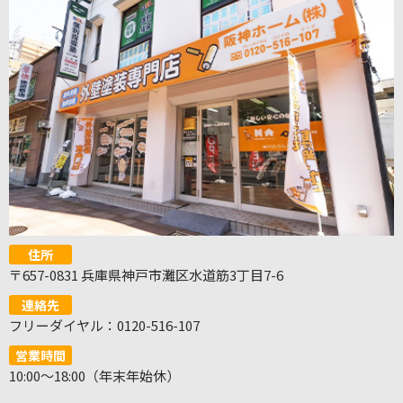
住所
〒657-0831 兵庫県神戸市灘区水道筋3丁目7-6
連絡先
フリーダイヤル：0120-516-107
営業時間
10:00～18:00（年末年始休）