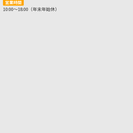
営業時間
10:00～18:00（年末年始休）