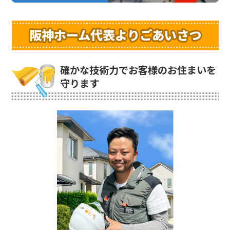
阪神ホーム代表よりごあいさつ
確かな技術力でお客様のお住まいを
守ります