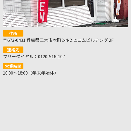
住所
〒673-0431 兵庫県三木市本町2-4-2 ヒロムビルヂング 2F
連絡先
フリーダイヤル：0120-516-107
営業時間
10:00～18:00（年末年始休）