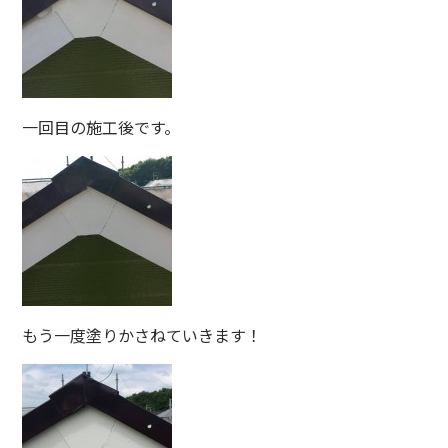
一回目の施工後です。
もう一度塗りかさねていきます！