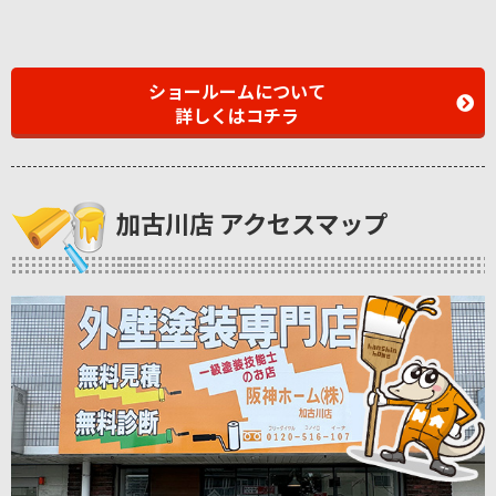
ショールームについて
詳しくはコチラ
加古川店 アクセスマップ