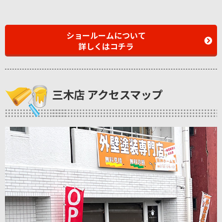
ショールームについて
詳しくはコチラ
三木店 アクセスマップ