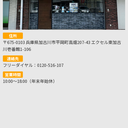
住所
〒675-0103 兵庫県加古川市平岡町高畑207-43 エクセル東加古
川壱番館1-106
連絡先
フリーダイヤル：0120-516-107
営業時間
10:00～18:00（年末年始休）