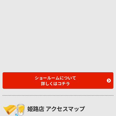
ショールームについて
詳しくはコチラ
姫路店 アクセスマップ