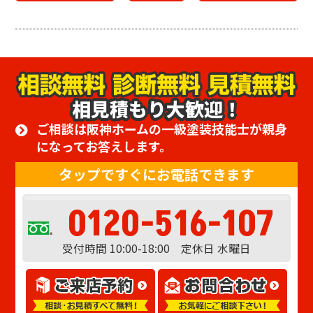
相見積もり大歓迎！
ご相談は阪神ホームの一級塗装技能士が親身
になってお答えします。
タップですぐにお電話できます
0120-516-107
受付時間 10:00-18:00 定休日 水曜日