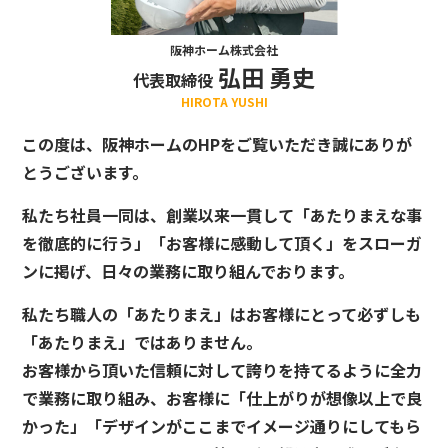
阪神ホーム株式会社
弘田 勇史
代表取締役
HIROTA YUSHI
この度は、阪神ホームのHPをご覧いただき誠にありが
とうございます。
私たち社員一同は、創業以来一貫して「あたりまえな事
を徹底的に行う」「お客様に感動して頂く」をスローガ
ンに掲げ、日々の業務に取り組んでおります。
私たち職人の「あたりまえ」はお客様にとって必ずしも
「あたりまえ」ではありません。
お客様から頂いた信頼に対して誇りを持てるように全力
で業務に取り組み、お客様に「仕上がりが想像以上で良
かった」「デザインがここまでイメージ通りにしてもら