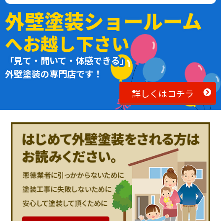
外壁塗装ショールーム
へお越し下さい
「見て・聞いて・体感できる」
外壁塗装の専門店です！
詳しくはコチラ