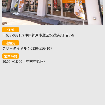
住所
〒657-0831 兵庫県神戸市灘区水道筋3丁目7-6
連絡先
フリーダイヤル：0120-516-107
営業時間
10:00～18:00（年末年始休）