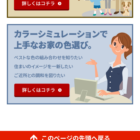
このページの先頭へ戻る