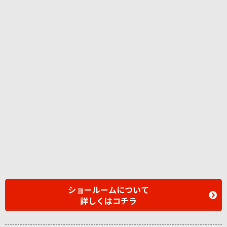
ショールームについて
詳しくはコチラ