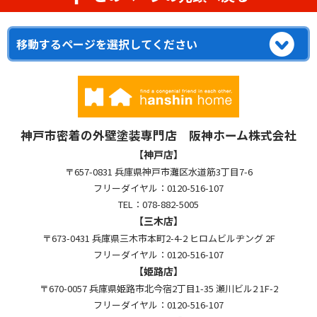
神戸市密着の外壁塗装専門店 阪神ホーム株式会社
【神戸店】
〒657-0831 兵庫県神戸市灘区水道筋3丁目7-6
フリーダイヤル：0120-516-107
TEL：078-882-5005
【三木店】
〒673-0431 兵庫県三木市本町2-4-2 ヒロムビルヂング 2F
フリーダイヤル：0120-516-107
【姫路店】
〒670-0057 兵庫県姫路市北今宿2丁目1-35 瀬川ビル2 1F-2
フリーダイヤル：0120-516-107