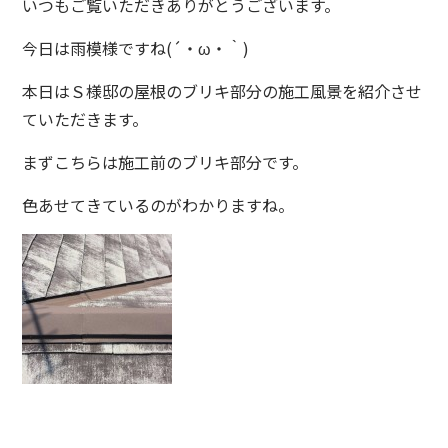
いつもご覧いただきありがとうございます。
今日は雨模様ですね(´・ω・｀)
本日はＳ様邸の屋根のブリキ部分の施工風景を紹介させ
ていただきます。
まずこちらは施工前のブリキ部分です。
色あせてきているのがわかりますね。