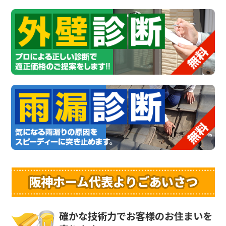
阪神ホーム代表よりごあいさつ
確かな技術力でお客様のお住まいを