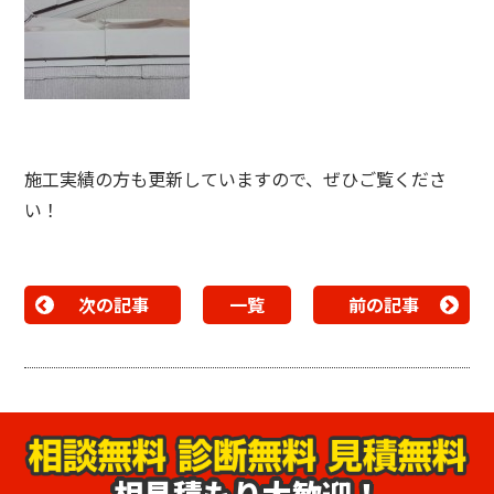
施工実績の方も更新していますので、ぜひご覧くださ
い！
次の記事
一覧
前の記事
相見積もり大歓迎！