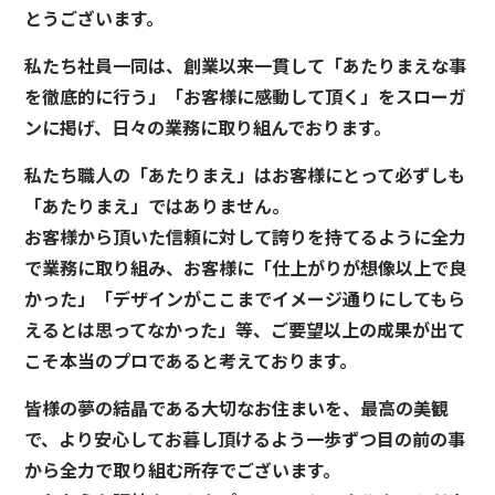
とうございます。
私たち社員一同は、創業以来一貫して「あたりまえな事
を徹底的に行う」「お客様に感動して頂く」をスローガ
ンに掲げ、日々の業務に取り組んでおります。
私たち職人の「あたりまえ」はお客様にとって必ずしも
「あたりまえ」ではありません。
お客様から頂いた信頼に対して誇りを持てるように全力
で業務に取り組み、お客様に「仕上がりが想像以上で良
かった」「デザインがここまでイメージ通りにしてもら
えるとは思ってなかった」等、ご要望以上の成果が出て
こそ本当のプロであると考えております。
皆様の夢の結晶である大切なお住まいを、最高の美観
で、より安心してお暮し頂けるよう一歩ずつ目の前の事
から全力で取り組む所存でございます。