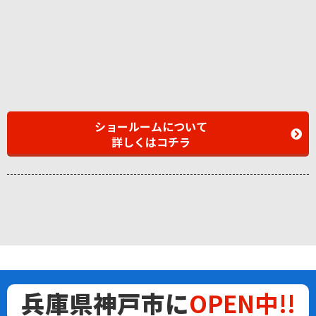
ショールームについて
詳しくはコチラ
兵庫県神戸市に
OPEN中!!