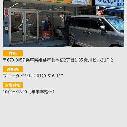
住所
〒670-0057 兵庫県姫路市北今宿2丁目1-35 瀬川ビル2 1F-2
連絡先
フリーダイヤル：0120-516-107
営業時間
10:00～18:00（年末年始休）