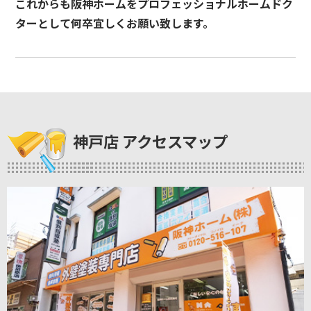
これからも阪神ホームをプロフェッショナルホームドク
ターとして何卒宜しくお願い致します。
神戸店 アクセスマップ