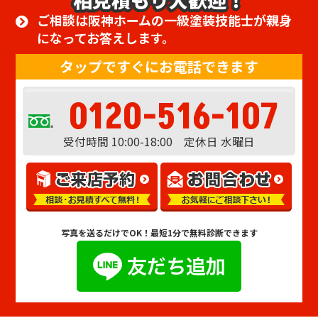
ご相談は阪神ホームの一級塗装技能士が親身
になってお答えします。
タップですぐにお電話できます
0120-516-107
受付時間 10:00-18:00 定休日 水曜日
写真を送るだけでOK！
最短1分で無料診断できます