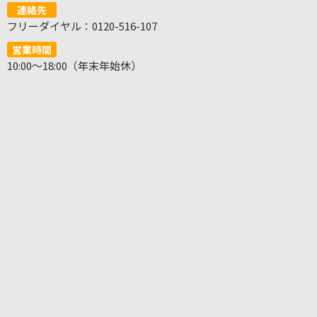
連絡先
フリーダイヤル：0120-516-107
営業時間
10:00～18:00（年末年始休）