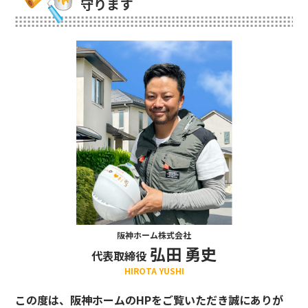
守ります
阪神ホーム株式会社
弘田 勇史
代表取締役
HIROTA YUSHI
この度は、阪神ホームのHPをご覧いただき誠にありが