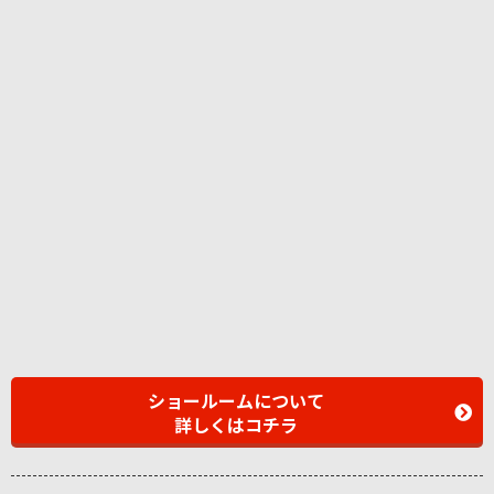
ショールームについて
詳しくはコチラ