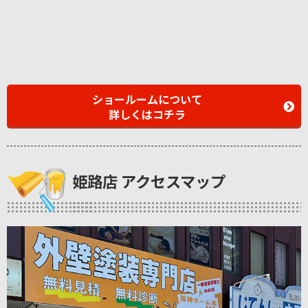
ショールームについて
詳しくはコチラ
姫路店 アクセスマップ