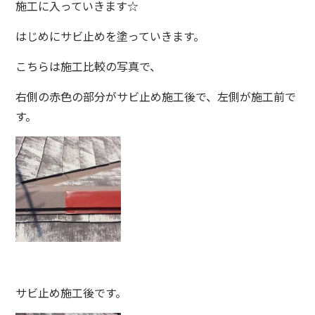
施工に入っていきます☆
はじめにサビ止めを塗っていきます。
こちらは施工比較の写真で、
右側の赤色の部分がサビ止め施工後で、左側が施工前で
す。
サビ止め施工後です。