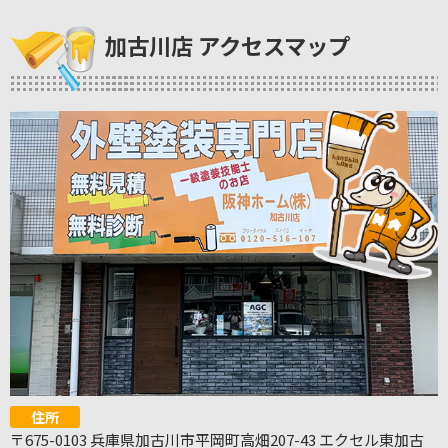
加古川店 アクセスマップ
住所
〒675-0103 兵庫県加古川市平岡町高畑207-43 エクセル東加古