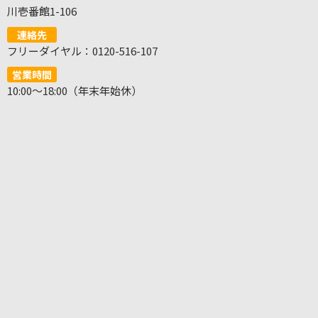
川壱番館1-106
連絡先
フリーダイヤル：0120-516-107
営業時間
10:00～18:00（年末年始休）