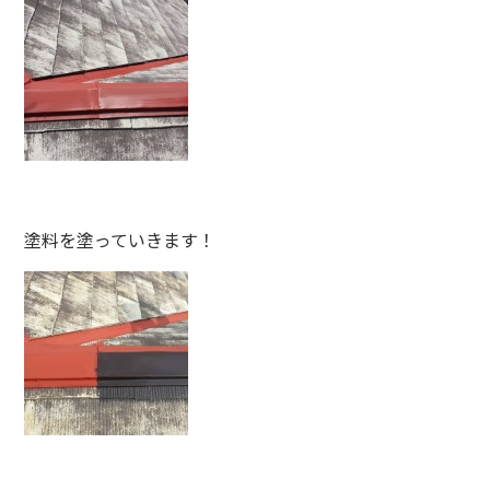
塗料を塗っていきます！