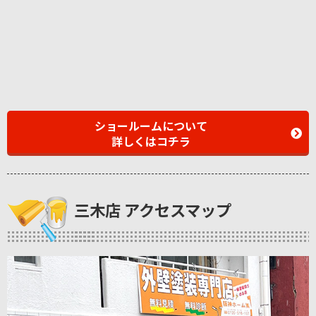
ショールームについて
詳しくはコチラ
三木店 アクセスマップ