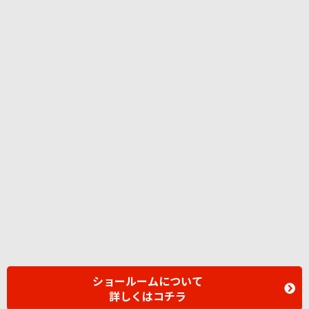
ショールームについて
詳しくはコチラ