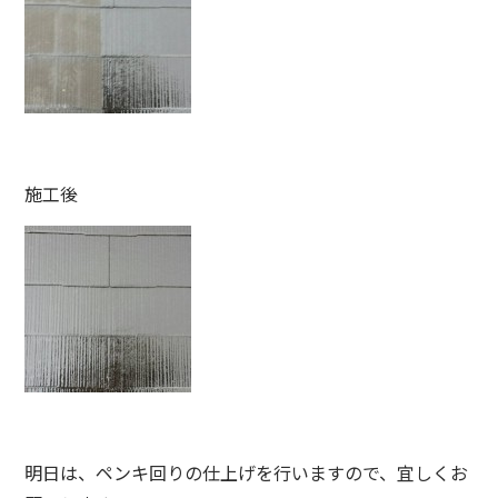
施工後
明日は、ペンキ回りの仕上げを行いますので、宜しくお