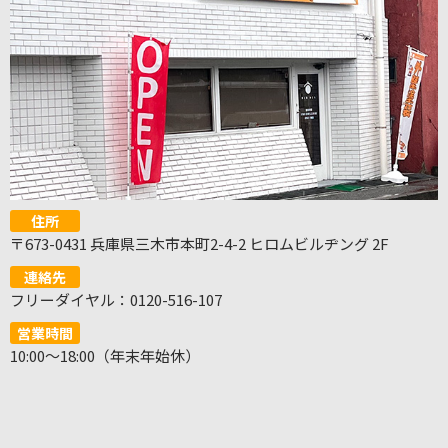
住所
〒673-0431 兵庫県三木市本町2-4-2 ヒロムビルヂング 2F
連絡先
フリーダイヤル：0120-516-107
営業時間
10:00～18:00（年末年始休）