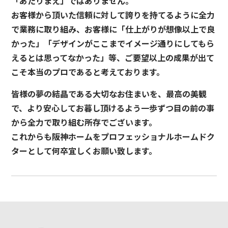
「あたりまえ」ではありません。
お客様から頂いた信頼に対して誇りを持てるように全力
で業務に取り組み、お客様に「仕上がりが想像以上で良
かった」「デザインがここまでイメージ通りにしてもら
えるとは思ってなかった」等、ご要望以上の成果が出て
こそ本当のプロであると考えております。
皆様の夢の結晶である大切なお住まいを、最高の美観
で、より安心してお暮し頂けるよう一歩ずつ目の前の事
から全力で取り組む所存でございます。
これからも阪神ホームをプロフェッショナルホームドク
ターとして何卒宜しくお願い致します。