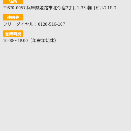
住所
〒670-0057 兵庫県姫路市北今宿2丁目1-35 瀬川ビル2 1F-2
連絡先
フリーダイヤル：0120-516-107
営業時間
10:00～18:00（年末年始休）