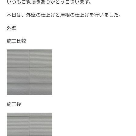
いつもご覧頂きありがとうございます。
本日は、外壁の仕上げと屋根の仕上げを行いました。
外壁
施工比較
施工後