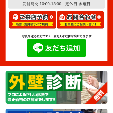
受付時間 10:00-18:00 定休日 水曜日
写真を送るだけでOK！
最短1分で無料診断できます