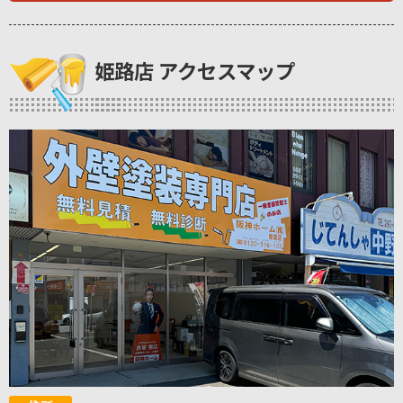
姫路店 アクセスマップ