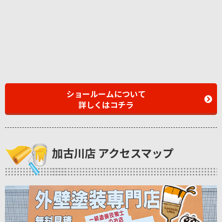
ショールームについて
詳しくはコチラ
加古川店 アクセスマップ