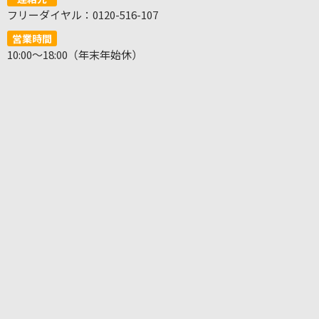
フリーダイヤル：0120-516-107
営業時間
10:00～18:00（年末年始休）