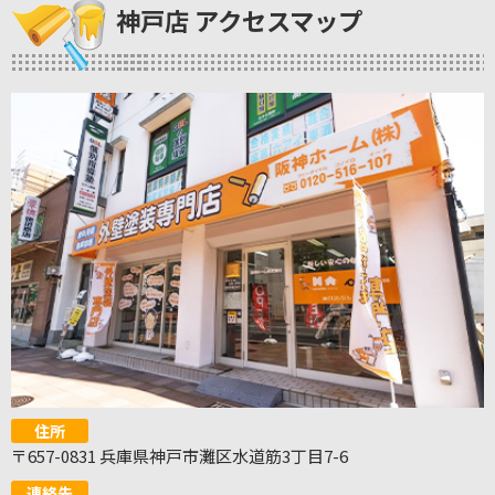
神戸店 アクセスマップ
住所
〒657-0831 兵庫県神戸市灘区水道筋3丁目7-6
連絡先