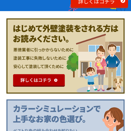
詳しくはコチラ