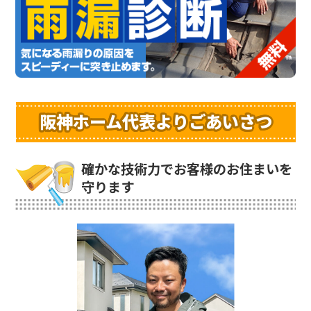
阪神ホーム代表よりごあいさつ
確かな技術力でお客様のお住まいを
守ります