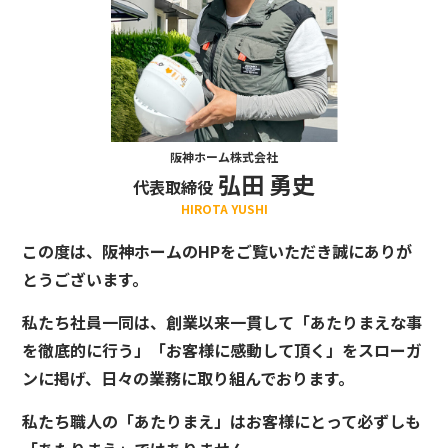
阪神ホーム株式会社
弘田 勇史
代表取締役
HIROTA YUSHI
この度は、阪神ホームのHPをご覧いただき誠にありが
とうございます。
私たち社員一同は、創業以来一貫して「あたりまえな事
を徹底的に行う」「お客様に感動して頂く」をスローガ
ンに掲げ、日々の業務に取り組んでおります。
私たち職人の「あたりまえ」はお客様にとって必ずしも