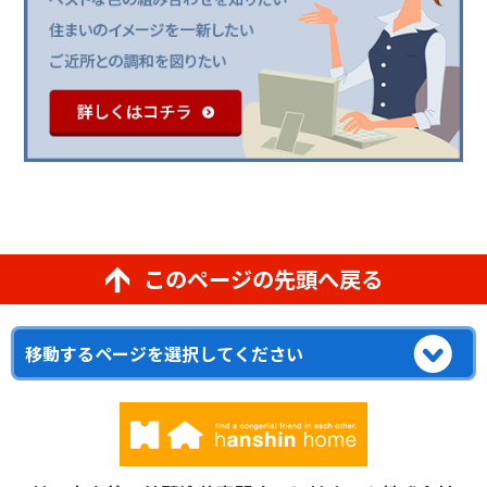
このページの先頭へ戻る