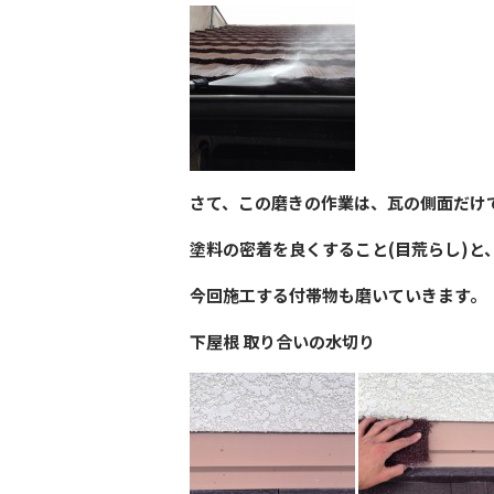
さて、この磨きの作業は、瓦の側面だけ
塗料の密着を良くすること(目荒らし)と
今回施工する付帯物も磨いていきます。
下屋根 取り合いの水切り