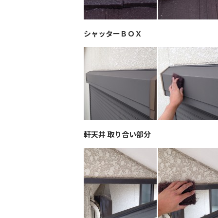
シャッターＢＯＸ
軒天井 取り合い部分