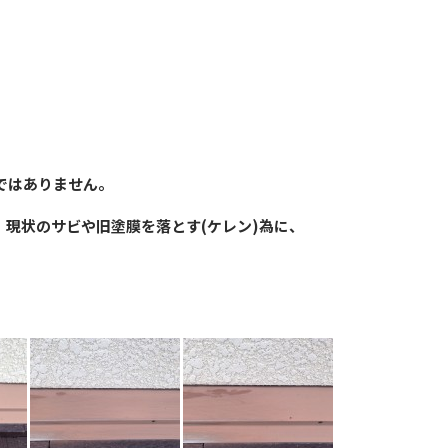
ではありません。
、現状のサビや旧塗膜を落とす(ケレン)為に、