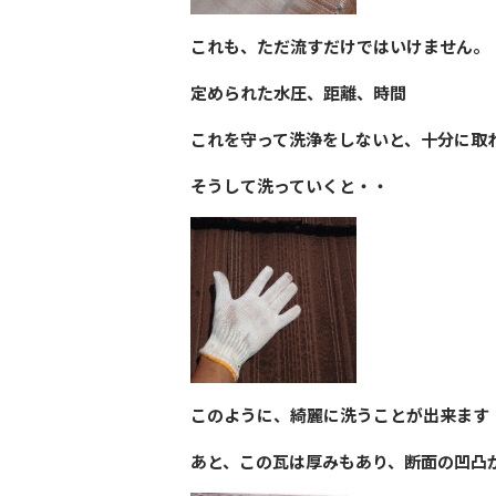
これも、ただ流すだけではいけません。
定められた水圧、距離、時間
これを守って洗浄をしないと、十分に取れな
そうして洗っていくと・・
このように、綺麗に洗うことが出来ます
あと、この瓦は厚みもあり、断面の凹凸