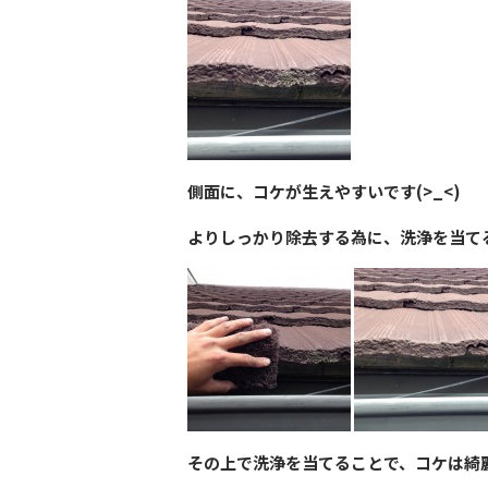
側面に、コケが生えやすいです(>_<)
よりしっかり除去する為に、洗浄を当て
その上で洗浄を当てることで、コケは綺