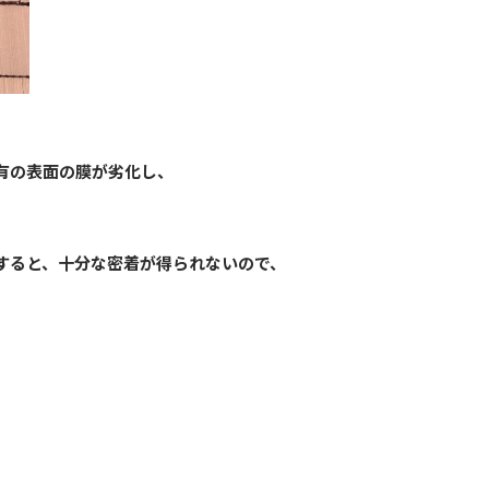
有の表面の膜が劣化し、
すると、十分な密着が得られないので、