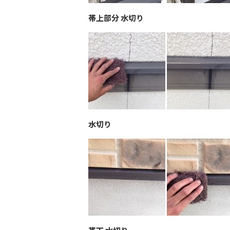
帯上部分 水切り
水切り