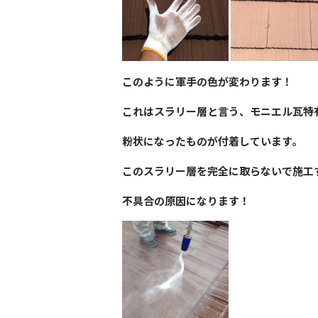
このように軍手の色が変わります！
これはスラリー層と言う、モニエル瓦特
粉状になったものが付着しています。
このスラリー層を完全に取らないで施工
不具合の原因になります！