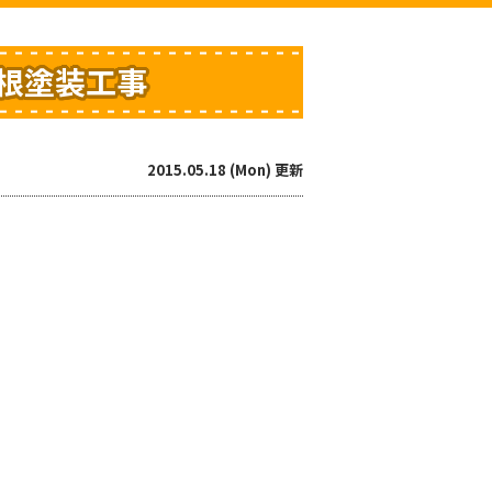
屋根塗装工事
2015.05.18 (Mon) 更新