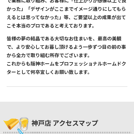
で業務に取り組み、お客様に「仕上がりが想像以上で良
かった」「デザインがここまでイメージ通りにしてもら
えるとは思ってなかった」等、ご要望以上の成果が出て
こそ本当のプロであると考えております。
皆様の夢の結晶である大切なお住まいを、最高の美観
で、より安心してお暮し頂けるよう一歩ずつ目の前の事
から全力で取り組む所存でございます。
これからも阪神ホームをプロフェッショナルホームドク
ターとして何卒宜しくお願い致します。
神戸店 アクセスマップ