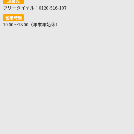
連絡先
フリーダイヤル：0120-516-107
営業時間
10:00～18:00（年末年始休）