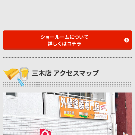
ショールームについて
詳しくはコチラ
三木店 アクセスマップ