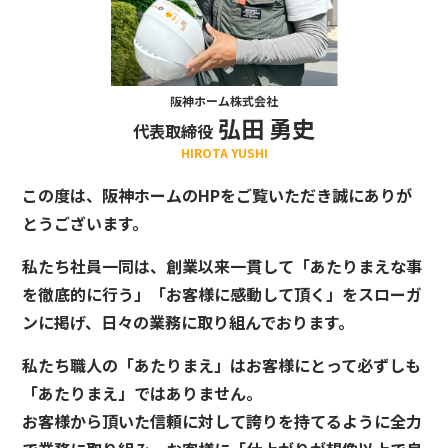
阪神ホーム株式会社
弘田 勇史
代表取締役
HIROTA YUSHI
この度は、阪神ホームのHPをご覧いただき誠にありが
とうございます。
私たち社員一同は、創業以来一貫して「あたりまえな事
を徹底的に行う」「お客様に感動して頂く」をスローガ
ンに掲げ、日々の業務に取り組んでおります。
私たち職人の「あたりまえ」はお客様にとって必ずしも
「あたりまえ」ではありません。
お客様から頂いた信頼に対して誇りを持てるように全力