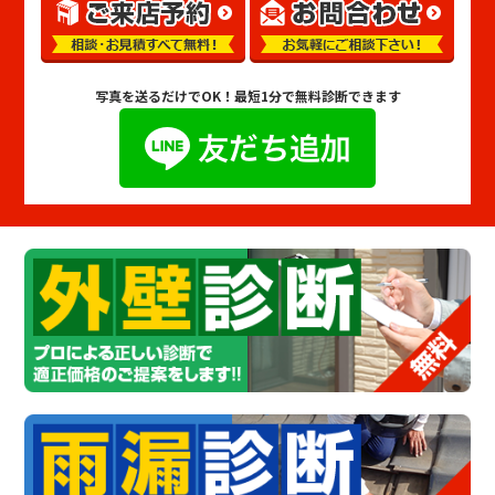
写真を送るだけでOK！
最短1分で無料診断できます