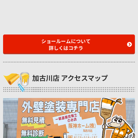
ショールームについて
詳しくはコチラ
加古川店 アクセスマップ