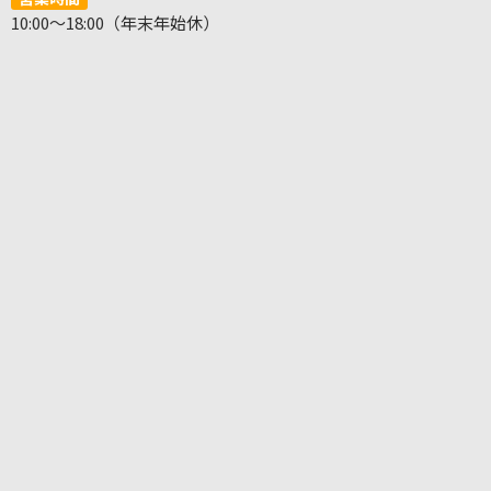
10:00～18:00（年末年始休）