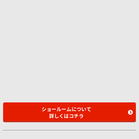
ショールームについて
詳しくはコチラ