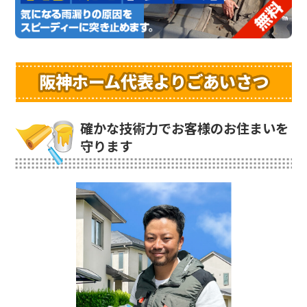
阪神ホーム代表よりごあいさつ
確かな技術力でお客様のお住まいを
守ります