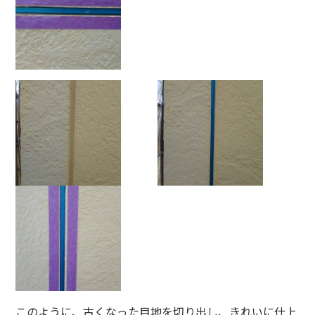
このように、古くなった目地を切り出し、きれいに仕上