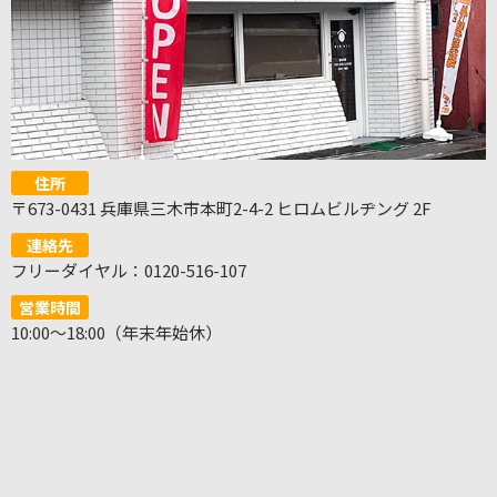
住所
〒673-0431 兵庫県三木市本町2-4-2 ヒロムビルヂング 2F
連絡先
フリーダイヤル：0120-516-107
営業時間
10:00～18:00（年末年始休）