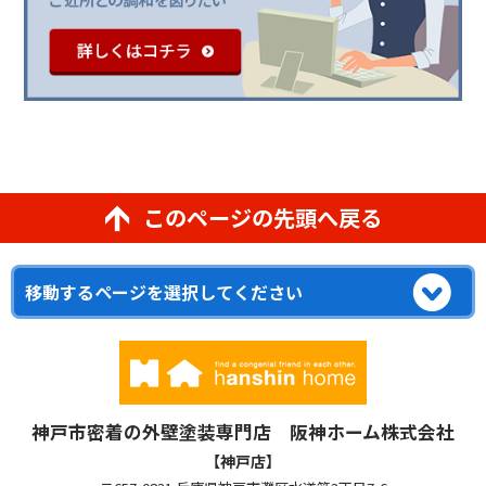
このページの先頭へ戻る
神戸市密着の外壁塗装専門店 阪神ホーム株式会社
【神戸店】