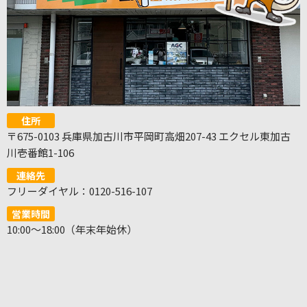
住所
〒675-0103 兵庫県加古川市平岡町高畑207-43 エクセル東加古
川壱番館1-106
連絡先
フリーダイヤル：0120-516-107
営業時間
10:00～18:00（年末年始休）