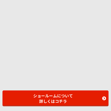
ショールームについて
詳しくはコチラ