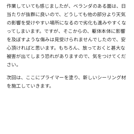
作業していても感じましたが、ベランダのある面は、日
当たりが抜群に良いので、どうしても他の部分より天気
の影響を受けやすい場所になるので劣化も進みやすくな
ってしまいます。ですが、そこからの、躯体本体に影響
を及ぼすような傷みは見受けられませんでしたので、安
心頂ければと思います。もちろん、放っておくと甚大な
被害が出てしまう恐れがありますので、気をつけてくだ
さい。
次回は、ここにプライマーを塗り、新しいシーリング材
を施工していきます。