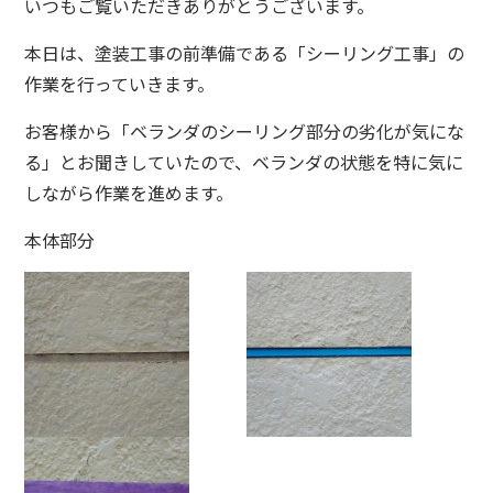
いつもご覧いただきありがとうございます。
本日は、塗装工事の前準備である「シーリング工事」の
作業を行っていきます。
お客様から「ベランダのシーリング部分の劣化が気にな
る」とお聞きしていたので、ベランダの状態を特に気に
しながら作業を進めます。
本体部分