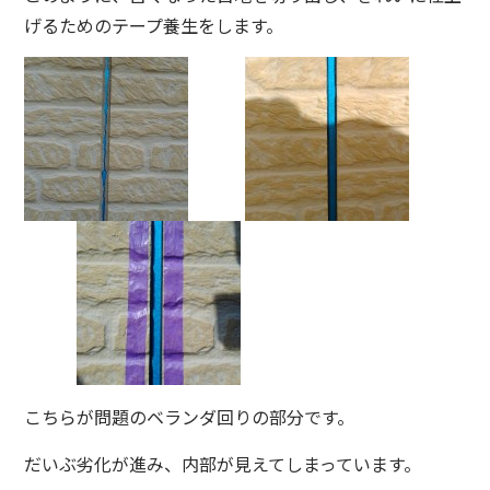
げるためのテープ養生をします。
こちらが問題のベランダ回りの部分です。
だいぶ劣化が進み、内部が見えてしまっています。