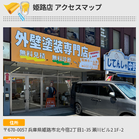
姫路店 アクセスマップ
住所
〒670-0057 兵庫県姫路市北今宿2丁目1-35 瀬川ビル2 1F-2