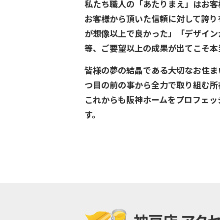
私たち職人の「あたりまえ」はお客
お客様から頂いた信頼に対して誇り
が想像以上で良かった」「デザイン
等、ご要望以上の成果が出てこそ本
皆様の夢の結晶である大切なお住ま
つ目の前の事から全力で取り組む所
これからも阪神ホームをプロフェッ
す。