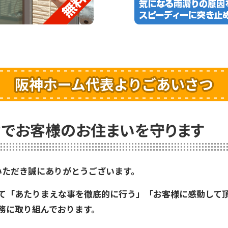
阪神ホーム代表よりごあいさつ
でお客様のお住まいを守ります
いただき誠にありがとうございます。
て「あたりまえな事を徹底的に行う」「お客様に感動して
務に取り組んでおります。