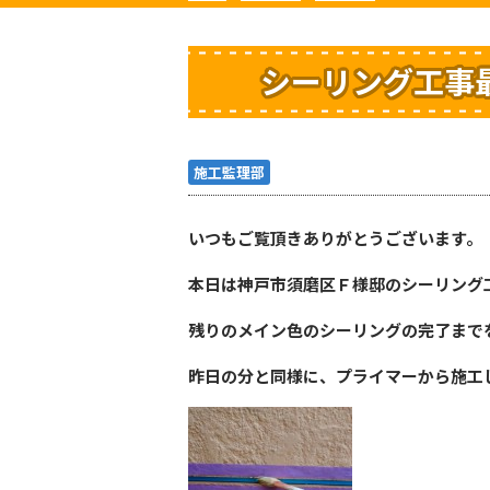
シーリング工事
施工監理部
いつもご覧頂きありがとうございます。
本日は神戸市須磨区Ｆ様邸のシーリング
残りのメイン色のシーリングの完了まで
昨日の分と同様に、プライマーから施工