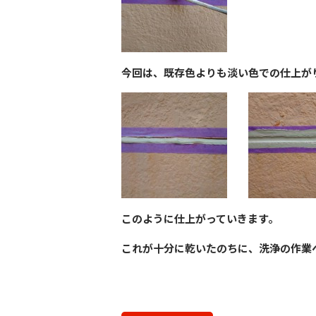
今回は、既存色よりも淡い色での仕上が
このように仕上がっていきます。
これが十分に乾いたのちに、洗浄の作業