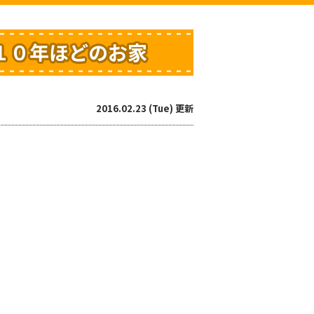
１０年ほどのお家
2016.02.23 (Tue) 更新