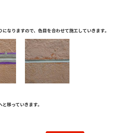
りになりますので、色目を合わせて施工していきます。
へと移っていきます。