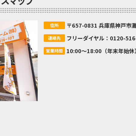
セスマップ
〒657-0831 兵庫県神戸市
住所
フリーダイヤル：0120-516-
連絡先
10:00～18:00（年末年始休
営業時間