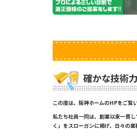
確かな技術力
この度は、阪神ホームのHPをご覧
私たち社員一同は、創業以来一貫し
く」をスローガンに掲げ、日々の業