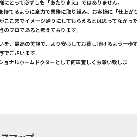
様にとって必ずしも「あたりまえ」ではありません。
を持てるように全力で業務に取り組み、お客様に「仕上が
がここまでイメージ通りにしてもらえるとは思ってなかっ
当のプロであると考えております。
いを、最高の美観で、より安心してお暮し頂けるよう一歩
存でございます。
ショナルホームドクターとして何卒宜しくお願い致しま