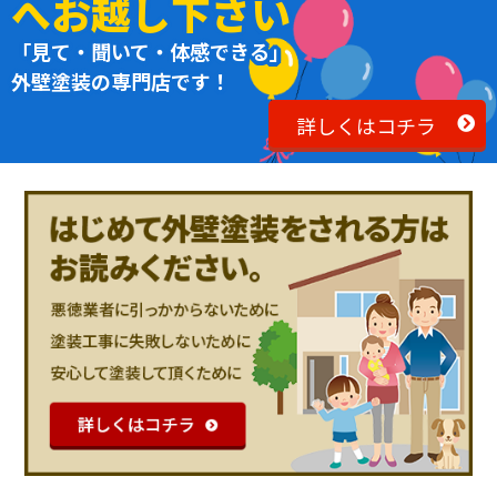
へお越し下さい
「見て・聞いて・体感できる」
外壁塗装の専門店です！
詳しくはコチラ