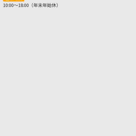
10:00～18:00（年末年始休）