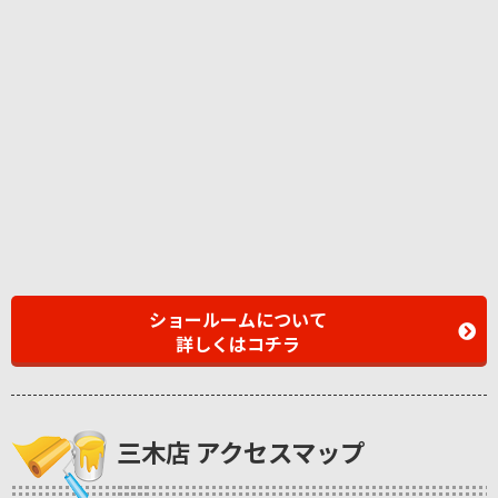
ショールームについて
詳しくはコチラ
三木店 アクセスマップ