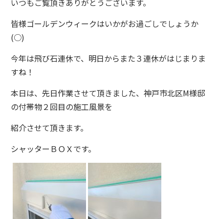
いつもご覧頂きありがとうございます。
皆様ゴールデンウィークはいかがお過ごしでしょうか
(○)
今年は飛び石連休で、明日からまた３連休がはじまりま
すね！
本日は、先日作業させて頂きました、神戸市北区M様邸
の付帯物２回目の施工風景を
紹介させて頂きます。
シャッターＢＯＸです。