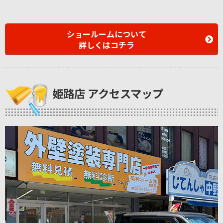
ショールームについて
詳しくはコチラ
姫路店 アクセスマップ