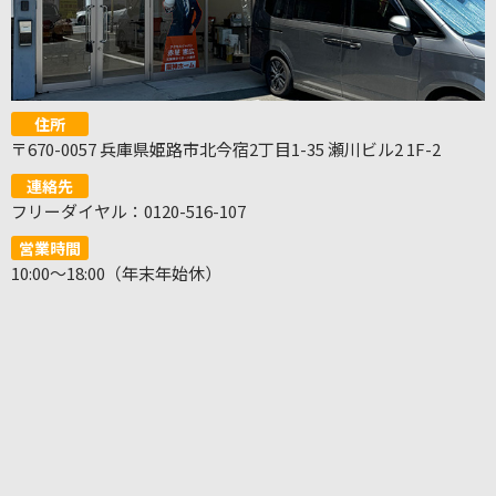
住所
〒670-0057 兵庫県姫路市北今宿2丁目1-35 瀬川ビル2 1F-2
連絡先
フリーダイヤル：0120-516-107
営業時間
10:00～18:00（年末年始休）