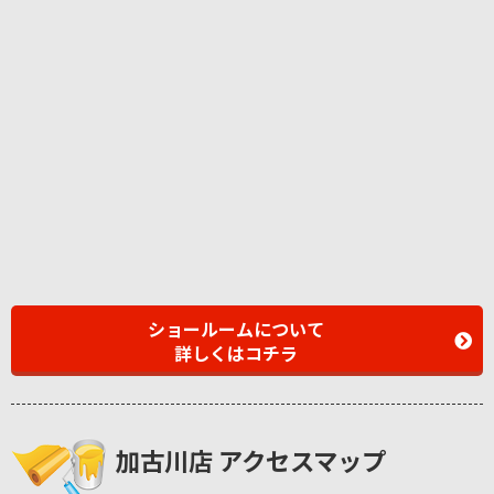
ショールームについて
詳しくはコチラ
加古川店 アクセスマップ