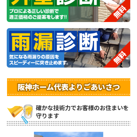
阪神ホーム代表よりごあいさつ
確かな技術力でお客様のお住まいを
守ります