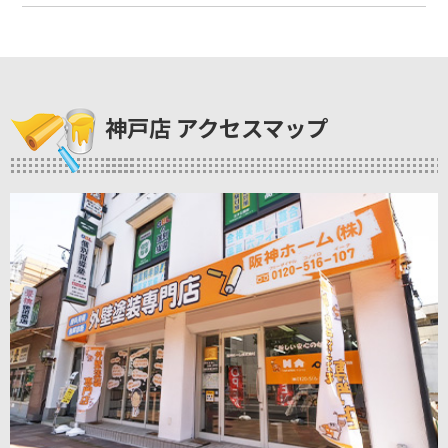
神戸店 アクセスマップ