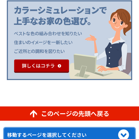
このページの先頭へ戻る