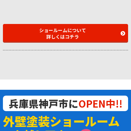
ショールームについて
詳しくはコチラ
兵庫県神戸市に
OPEN中!!
外壁塗装ショールーム