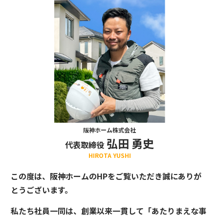
阪神ホーム株式会社
弘田 勇史
代表取締役
HIROTA YUSHI
この度は、阪神ホームのHPをご覧いただき誠にありが
とうございます。
私たち社員一同は、創業以来一貫して「あたりまえな事