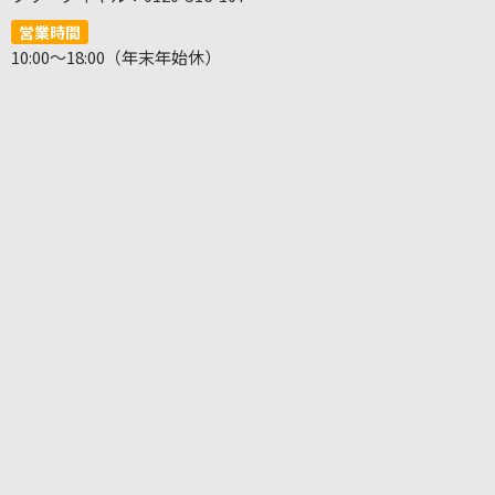
営業時間
10:00～18:00（年末年始休）