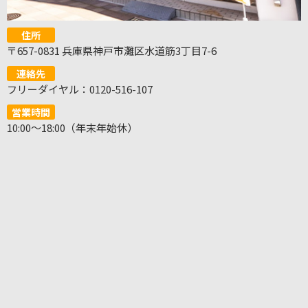
住所
〒657-0831 兵庫県神戸市灘区水道筋3丁目7-6
連絡先
フリーダイヤル：0120-516-107
営業時間
10:00～18:00（年末年始休）