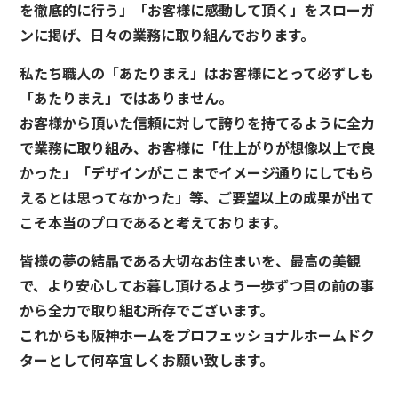
を徹底的に行う」「お客様に感動して頂く」をスローガ
ンに掲げ、日々の業務に取り組んでおります。
私たち職人の「あたりまえ」はお客様にとって必ずしも
「あたりまえ」ではありません。
お客様から頂いた信頼に対して誇りを持てるように全力
で業務に取り組み、お客様に「仕上がりが想像以上で良
かった」「デザインがここまでイメージ通りにしてもら
えるとは思ってなかった」等、ご要望以上の成果が出て
こそ本当のプロであると考えております。
皆様の夢の結晶である大切なお住まいを、最高の美観
で、より安心してお暮し頂けるよう一歩ずつ目の前の事
から全力で取り組む所存でございます。
これからも阪神ホームをプロフェッショナルホームドク
ターとして何卒宜しくお願い致します。