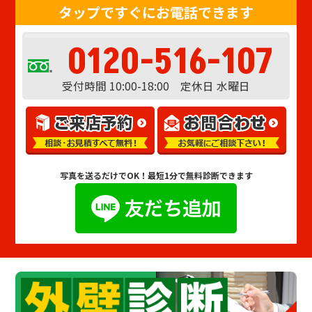
タップですぐにお電話できます
0120-516-107
受付時間 10:00-18:00 定休日 水曜日
写真を送るだけでOK！
最短1分で無料診断できます