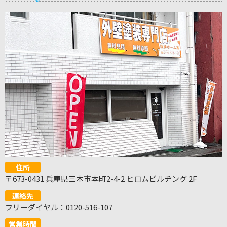
住所
〒673-0431 兵庫県三木市本町2-4-2 ヒロムビルヂング 2F
連絡先
フリーダイヤル：0120-516-107
営業時間