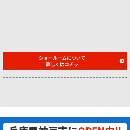
ショールームについて
詳しくはコチラ