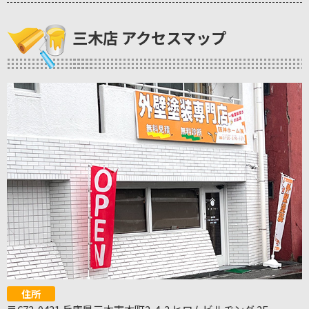
三木店 アクセスマップ
住所