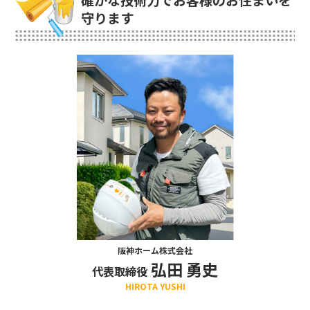
確かな技術力でお客様のお住まいを
守ります
阪神ホーム株式会社
弘田 勇史
代表取締役
HIROTA YUSHI