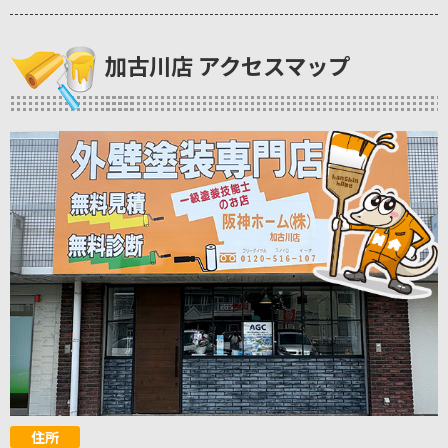
加古川店 アクセスマップ
住所