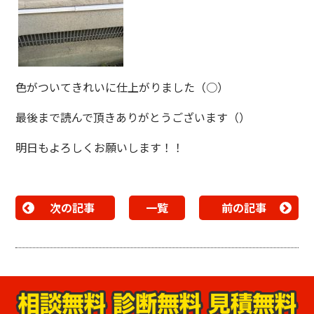
色がついてきれいに仕上がりました（○）
最後まで読んで頂きありがとうございます（）
明日もよろしくお願いします！！
次の記事
一覧
前の記事