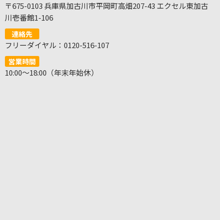
〒675-0103 兵庫県加古川市平岡町高畑207-43 エクセル東加古
川壱番館1-106
連絡先
フリーダイヤル：0120-516-107
営業時間
10:00～18:00（年末年始休）