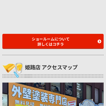
ショールームについて
詳しくはコチラ
姫路店 アクセスマップ