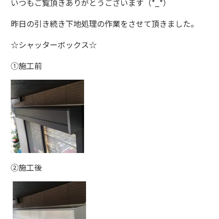
いつもご覧頂きありがとうございます（*_*）
昨日の引き続き下地処理の作業をさせて頂きました。
☆シャッターボックス☆
①施工前
②施工後