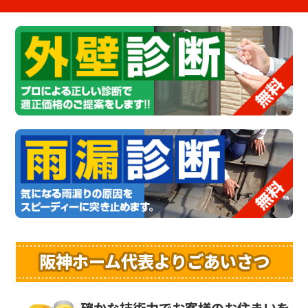
阪神ホーム代表よりごあいさつ