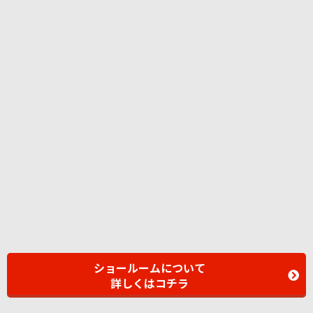
ショールームについて
詳しくはコチラ