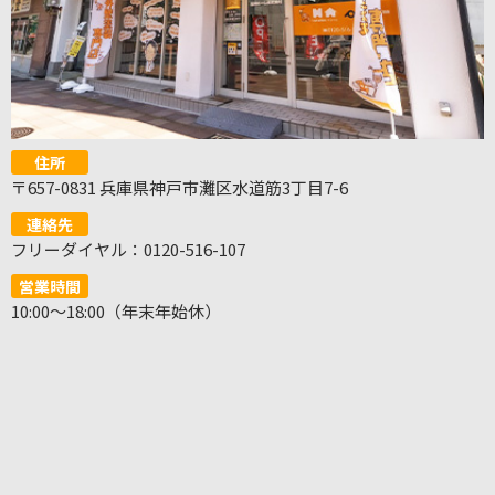
住所
〒657-0831 兵庫県神戸市灘区水道筋3丁目7-6
連絡先
フリーダイヤル：0120-516-107
営業時間
10:00～18:00（年末年始休）