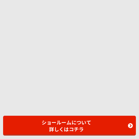
ショールームについて
詳しくはコチラ