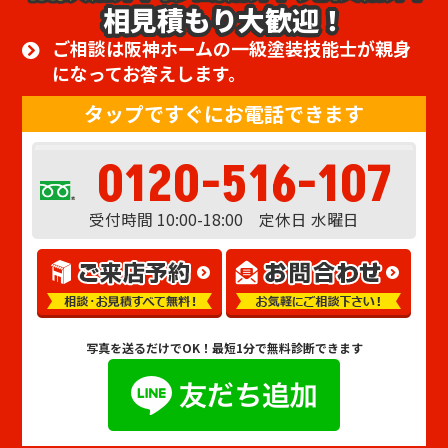
相見積もり大歓迎！
ご相談は阪神ホームの一級塗装技能士が親身
になってお答えします。
タップですぐにお電話できます
0120-516-107
受付時間 10:00-18:00 定休日 水曜日
写真を送るだけでOK！
最短1分で無料診断できます