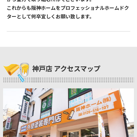
これからも阪神ホームをプロフェッショナルホームドク
ターとして何卒宜しくお願い致します。
神戸店 アクセスマップ