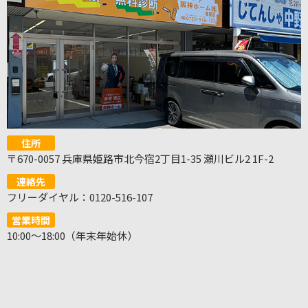
住所
〒670-0057 兵庫県姫路市北今宿2丁目1-35 瀬川ビル2 1F-2
連絡先
フリーダイヤル：0120-516-107
営業時間
10:00～18:00（年末年始休）