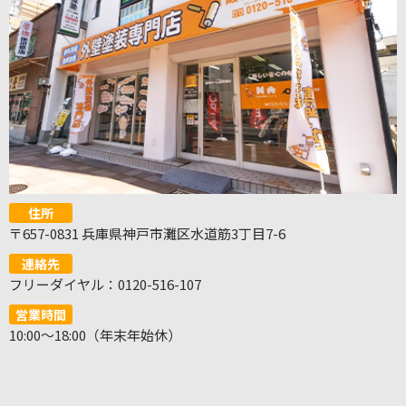
住所
〒657-0831 兵庫県神戸市灘区水道筋3丁目7-6
連絡先
フリーダイヤル：0120-516-107
営業時間
10:00～18:00（年末年始休）