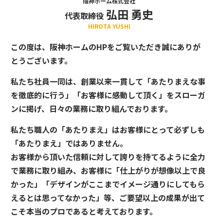
阪神ホーム株式会社
弘田 勇史
代表取締役
HIROTA YUSHI
この度は、阪神ホームのHPをご覧いただき誠にありが
とうございます。
私たち社員一同は、創業以来一貫して「あたりまえな事
を徹底的に行う」「お客様に感動して頂く」をスローガ
ンに掲げ、日々の業務に取り組んでおります。
私たち職人の「あたりまえ」はお客様にとって必ずしも
「あたりまえ」ではありません。
お客様から頂いた信頼に対して誇りを持てるように全力
で業務に取り組み、お客様に「仕上がりが想像以上で良
かった」「デザインがここまでイメージ通りにしてもら
えるとは思ってなかった」等、ご要望以上の成果が出て
こそ本当のプロであると考えております。