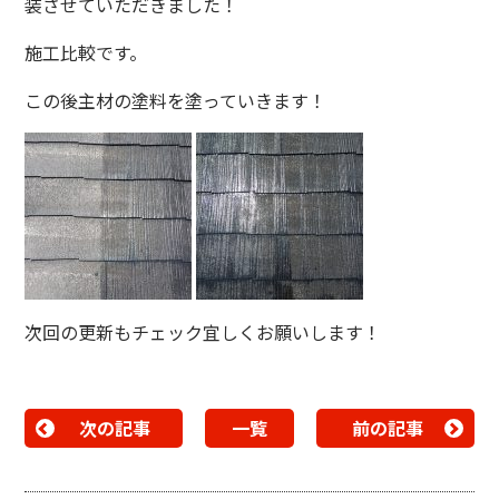
装させていただきました！
施工比較です。
この後主材の塗料を塗っていきます！
次回の更新もチェック宜しくお願いします！
次の記事
一覧
前の記事