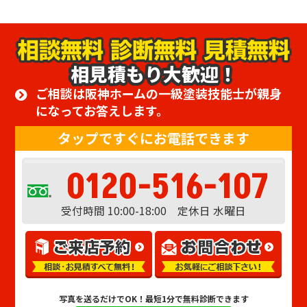
相見積もり大歓迎！
ご相談は阪神ホームの一級塗装技能士が親身
になってお答えします。
タップですぐにお電話できます
0120-516-107
受付時間 10:00-18:00 定休日 水曜日
写真を送るだけでOK！
最短1分で無料診断できます