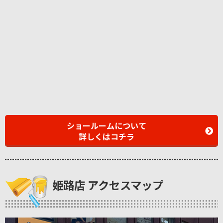
ショールームについて
詳しくはコチラ
姫路店 アクセスマップ