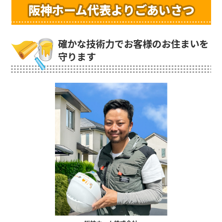
阪神ホーム代表よりごあいさつ
確かな技術力でお客様のお住まいを
守ります