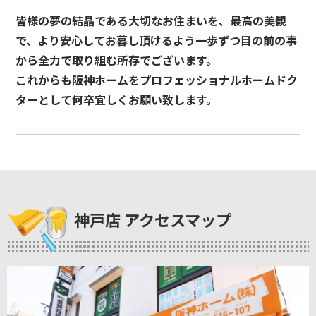
皆様の夢の結晶である大切なお住まいを、最高の美観
で、より安心してお暮し頂けるよう一歩ずつ目の前の事
から全力で取り組む所存でございます。
これからも阪神ホームをプロフェッショナルホームドク
ターとして何卒宜しくお願い致します。
神戸店 アクセスマップ