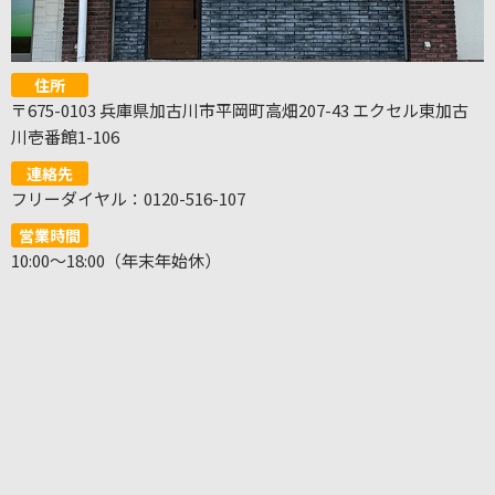
住所
〒675-0103 兵庫県加古川市平岡町高畑207-43 エクセル東加古
川壱番館1-106
連絡先
フリーダイヤル：0120-516-107
営業時間
10:00～18:00（年末年始休）