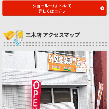
ショールームについて
詳しくはコチラ
三木店 アクセスマップ