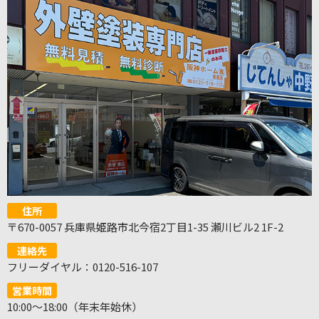
住所
〒670-0057 兵庫県姫路市北今宿2丁目1-35 瀬川ビル2 1F-2
連絡先
フリーダイヤル：0120-516-107
営業時間
10:00～18:00（年末年始休）