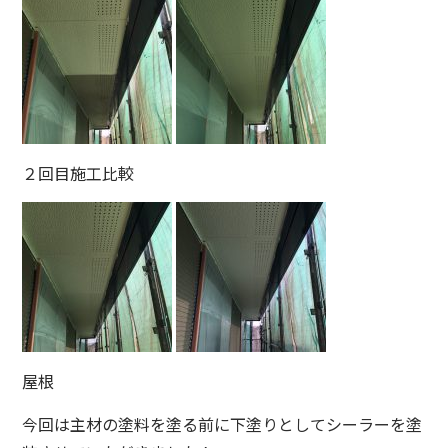
２回目施工比較
屋根
今回は主材の塗料を塗る前に下塗りとしてシーラーを塗