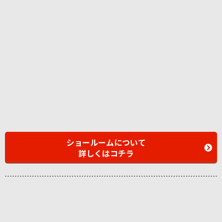
ショールームについて
詳しくはコチラ