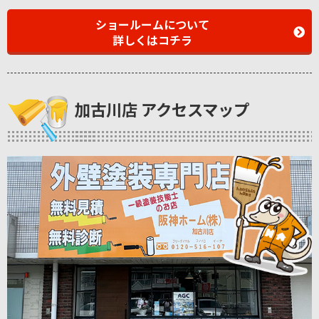
ショールームについて
詳しくはコチラ
加古川店 アクセスマップ