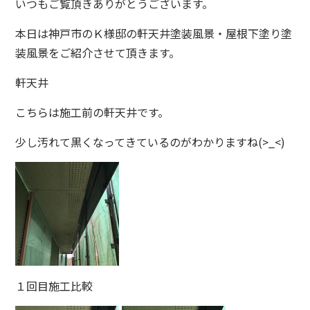
いつもご覧頂きありがとうございます。
本日は神戸市のＫ様邸の軒天井塗装風景・屋根下塗り塗
装風景をご紹介させて頂きます。
軒天井
こちらは施工前の軒天井です。
少し汚れて黒くなってきているのがわかりますね(>_<)
１回目施工比較