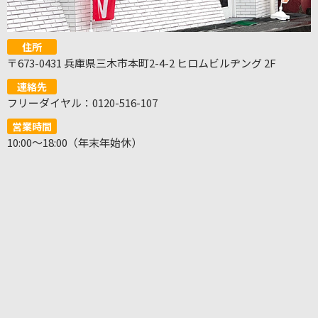
住所
〒673-0431 兵庫県三木市本町2-4-2 ヒロムビルヂング 2F
連絡先
フリーダイヤル：0120-516-107
営業時間
10:00～18:00（年末年始休）