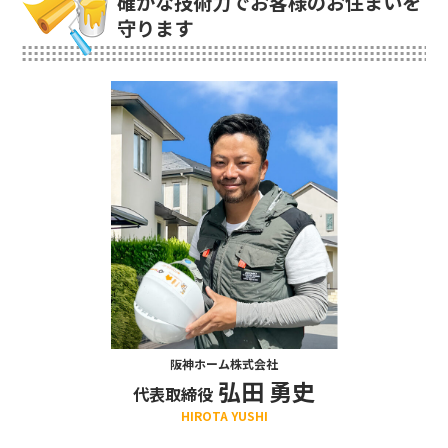
確かな技術力でお客様のお住まいを
守ります
阪神ホーム株式会社
弘田 勇史
代表取締役
HIROTA YUSHI