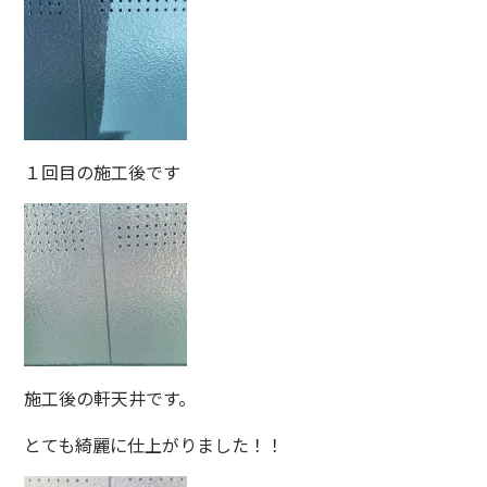
１回目の施工後です
施工後の軒天井です。
とても綺麗に仕上がりました！！