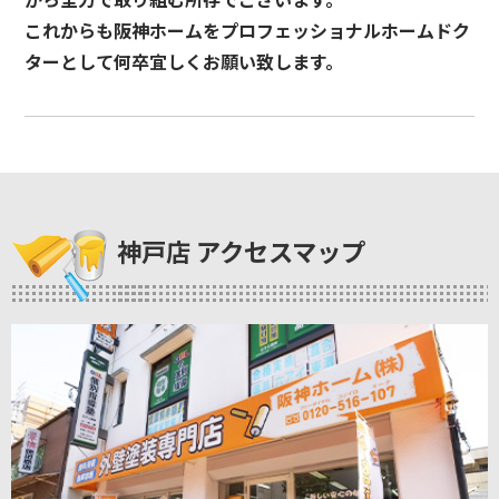
これからも阪神ホームをプロフェッショナルホームドク
ターとして何卒宜しくお願い致します。
神戸店 アクセスマップ