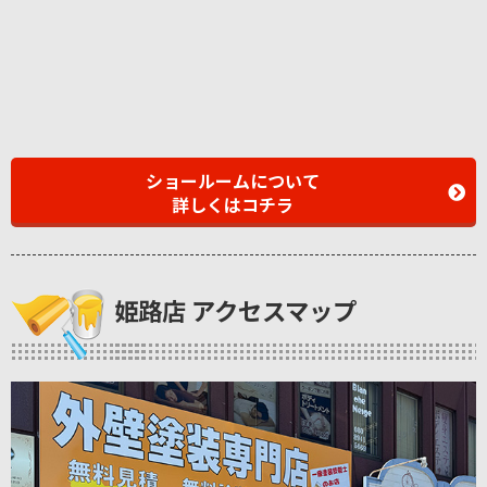
ショールームについて
詳しくはコチラ
姫路店 アクセスマップ