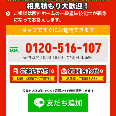
相見積もり大歓迎！
ご相談は阪神ホームの一級塗装技能士が親身
になってお答えします。
タップですぐにお電話できます
0120-516-107
受付時間 10:00-18:00 定休日 水曜日
写真を送るだけでOK！
最短1分で無料診断できます