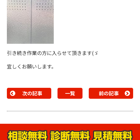
引き続き作業の方に入らせて頂きます(ゞ
宜しくお願いします。
次の記事
一覧
前の記事