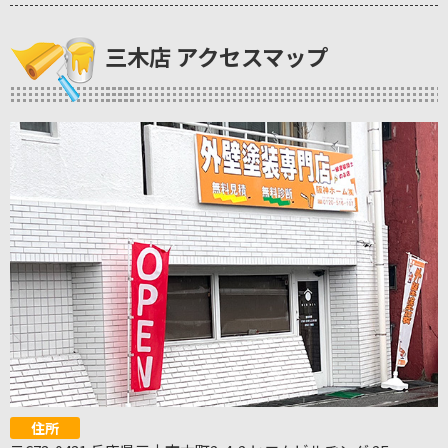
三木店 アクセスマップ
住所