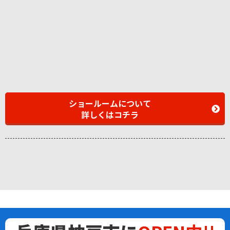
ショールームについて
詳しくはコチラ