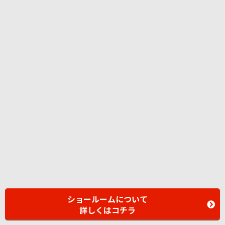
ショールームについて
詳しくはコチラ