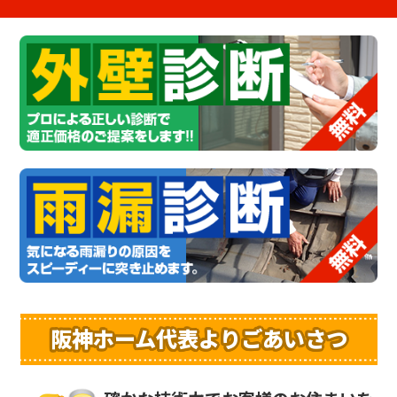
阪神ホーム代表よりごあいさつ