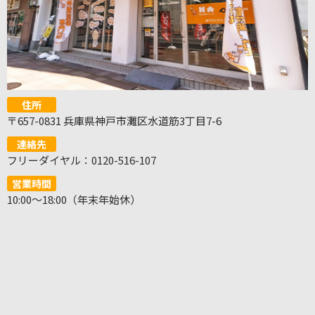
住所
〒657-0831 兵庫県神戸市灘区水道筋3丁目7-6
連絡先
フリーダイヤル：0120-516-107
営業時間
10:00～18:00（年末年始休）