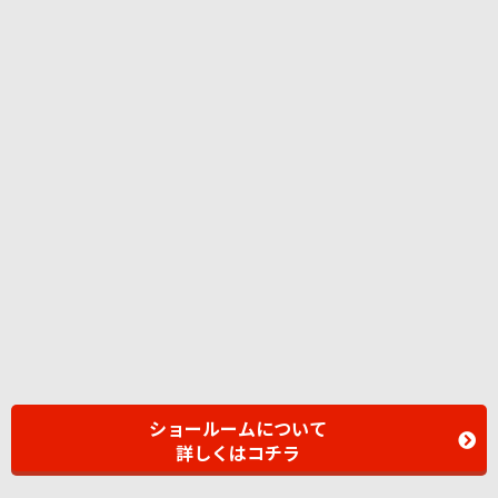
ショールームについて
詳しくはコチラ