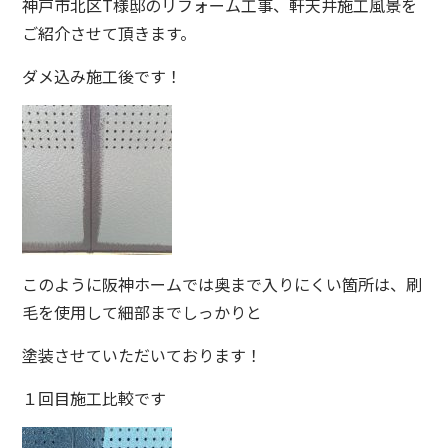
神戸市北区T様邸のリフォーム工事、軒天井施工風景を
ご紹介させて頂きます。
ダメ込み施工後です！
このように阪神ホームでは奥まで入りにくい箇所は、刷
毛を使用して細部までしっかりと
塗装させていただいております！
１回目施工比較です