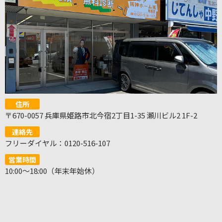
住所
〒670-0057 兵庫県姫路市北今宿2丁目1-35 瀬川ビル2 1F-2
連絡先
フリーダイヤル：0120-516-107
営業時間
10:00～18:00（年末年始休）