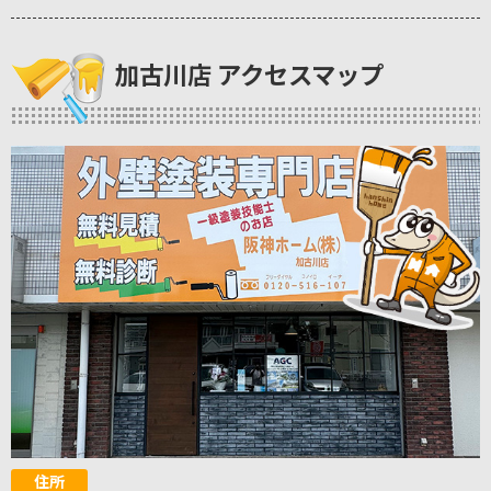
加古川店 アクセスマップ
住所