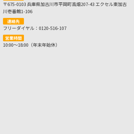
〒675-0103 兵庫県加古川市平岡町高畑207-43 エクセル東加古
川壱番館1-106
連絡先
フリーダイヤル：0120-516-107
営業時間
10:00～18:00（年末年始休）