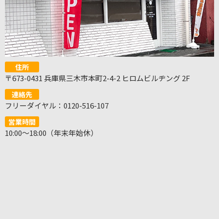
住所
〒673-0431 兵庫県三木市本町2-4-2 ヒロムビルヂング 2F
連絡先
フリーダイヤル：0120-516-107
営業時間
10:00～18:00（年末年始休）