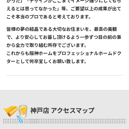
かった」「デザインがここまでイメージ通りにしてもら
えるとは思ってなかった」等、ご要望以上の成果が出て
こそ本当のプロであると考えております。
皆様の夢の結晶である大切なお住まいを、最高の美観
で、より安心してお暮し頂けるよう一歩ずつ目の前の事
から全力で取り組む所存でございます。
これからも阪神ホームをプロフェッショナルホームドク
ターとして何卒宜しくお願い致します。
神戸店 アクセスマップ