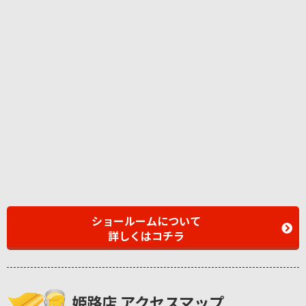
ショールームについて
詳しくはコチラ
姫路店 アクセスマップ