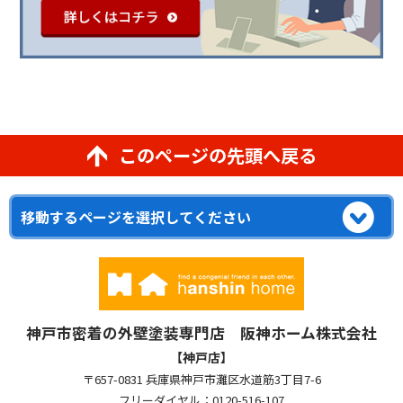
このページの先頭へ戻る
神戸市密着の外壁塗装専門店 阪神ホーム株式会社
【神戸店】
〒657-0831 兵庫県神戸市灘区水道筋3丁目7-6
フリーダイヤル：0120-516-107