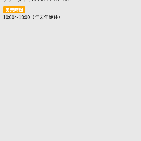
営業時間
10:00～18:00（年末年始休）