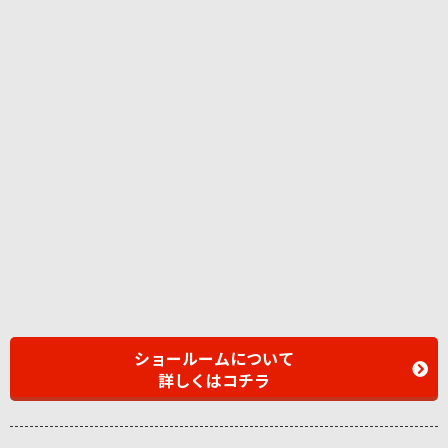
ショールームについて
詳しくはコチラ