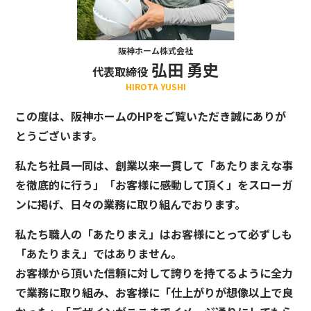
阪神ホーム株式会社
弘田 勇史
代表取締役
HIROTA YUSHI
この度は、阪神ホームのHPをご覧いただき誠にありが
とうございます。
私たち社員一同は、創業以来一貫して「あたりまえな事
を徹底的に行う」「お客様に感動して頂く」をスローガ
ンに掲げ、日々の業務に取り組んでおります。
私たち職人の「あたりまえ」はお客様にとって必ずしも
「あたりまえ」ではありません。
お客様から頂いた信頼に対して誇りを持てるように全力
で業務に取り組み、お客様に「仕上がりが想像以上で良