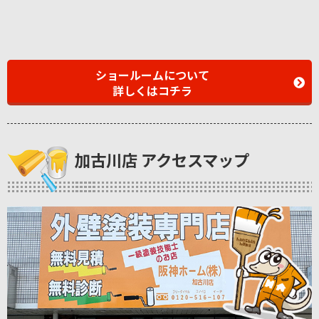
ショールームについて
詳しくはコチラ
加古川店 アクセスマップ