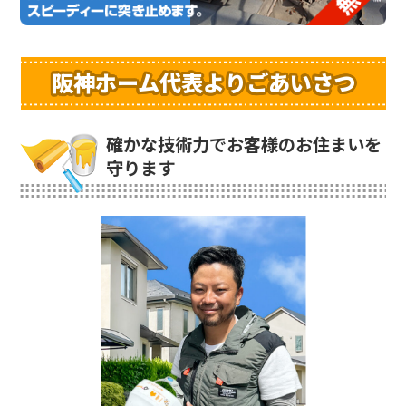
阪神ホーム代表よりごあいさつ
確かな技術力でお客様のお住まいを
守ります