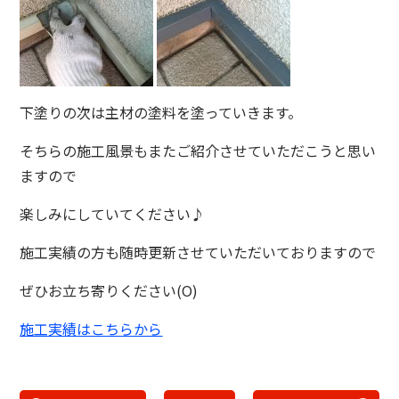
下塗りの次は主材の塗料を塗っていきます。
そちらの施工風景もまたご紹介させていただこうと思い
ますので
楽しみにしていてください♪
施工実績の方も随時更新させていただいておりますので
ぜひお立ち寄りください(O)
施工実績はこちらから