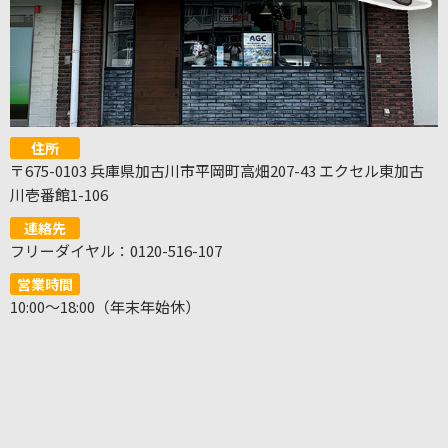
住所
〒675-0103 兵庫県加古川市平岡町高畑207-43 エクセル東加古
川壱番館1-106
連絡先
フリーダイヤル：0120-516-107
営業時間
10:00～18:00（年末年始休）