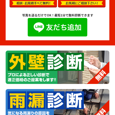
写真を送るだけでOK！
最短1分で無料診断できます