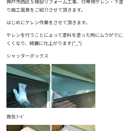
神戸市西区Ｓ様邸リフォーム工事、付帯物ケレン・下塗
り施工風景をご紹介させて頂きます。
はじめにケレン作業をさせて頂きます。
ケレンを行うことによって塗料を塗った時にムラがでに
くくなり、綺麗に仕上がります(*_*)
シャッターボックス
換気ﾌｰﾄﾞ