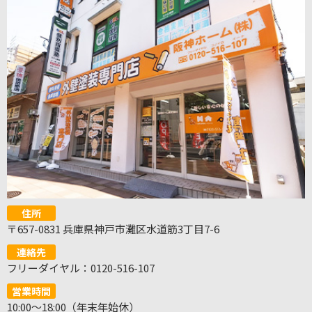
住所
〒657-0831 兵庫県神戸市灘区水道筋3丁目7-6
連絡先
フリーダイヤル：0120-516-107
営業時間
10:00～18:00（年末年始休）