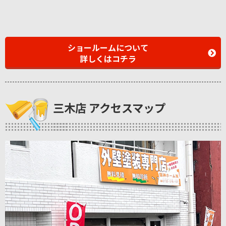
ショールームについて
詳しくはコチラ
三木店 アクセスマップ