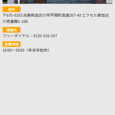
住所
〒675-0103 兵庫県加古川市平岡町高畑207-43 エクセル東加古
川壱番館1-106
連絡先
フリーダイヤル：0120-516-107
営業時間
10:00～18:00（年末年始休）