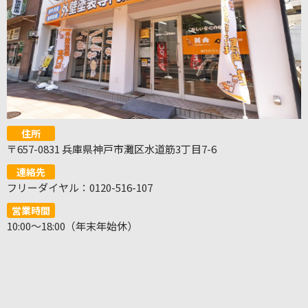
住所
〒657-0831 兵庫県神戸市灘区水道筋3丁目7-6
連絡先
フリーダイヤル：0120-516-107
営業時間
10:00～18:00（年末年始休）