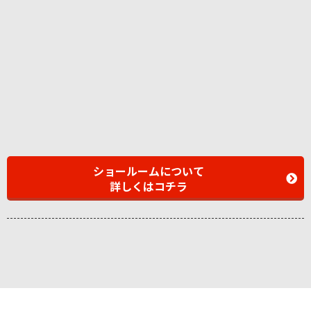
ショールームについて
詳しくはコチラ