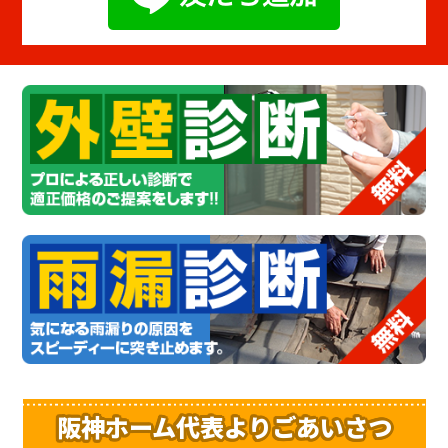
阪神ホーム代表よりごあいさつ