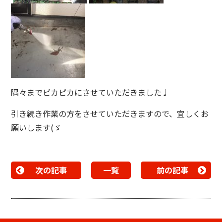
隅々までピカピカにさせていただきました♩
引き続き作業の方をさせていただきますので、宜しくお
願いします(ゞ
次の記事
一覧
前の記事