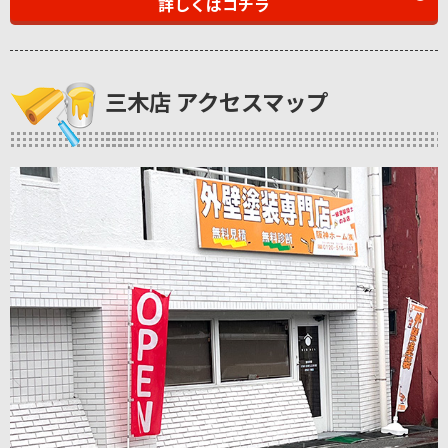
詳しくはコチラ
三木店 アクセスマップ