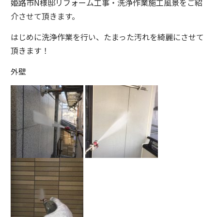
姫路市N様邸リフォーム工事・洗浄作業施工風景をご紹
介させて頂きます。
はじめに洗浄作業を行い、たまった汚れを綺麗にさせて
頂きます！
外壁