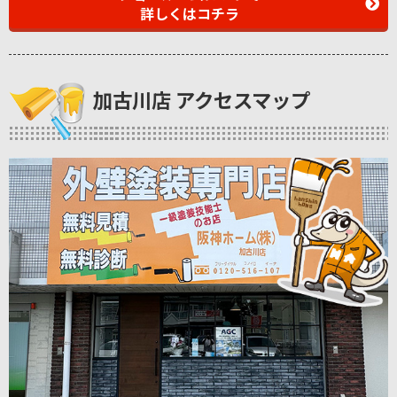
詳しくはコチラ
加古川店 アクセスマップ