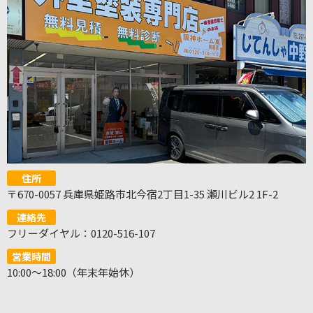
住所
〒670-0057 兵庫県姫路市北今宿2丁目1-35 瀬川ビル2 1F-2
連絡先
フリーダイヤル：0120-516-107
営業時間
10:00～18:00（年末年始休）