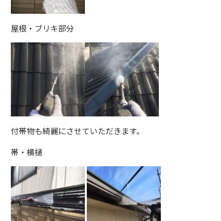
屋根・ブリキ部分
付帯物も綺麗にさせていただきます。
帯・横樋