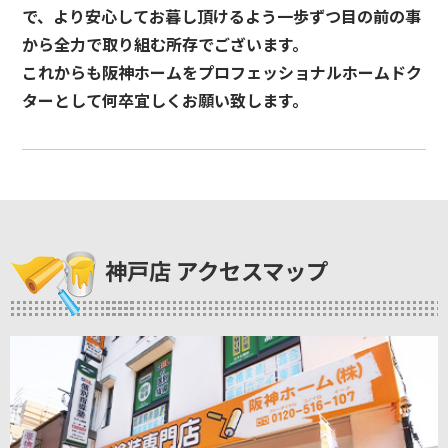
で、より安心してお暮し頂けるよう一歩ずつ目の前の事
から全力で取り組む所存でございます。
これからも阪神ホームをプロフェッショナルホームドク
ターとして何卒宜しくお願い致します。
神戸店 アクセスマップ