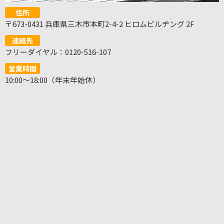
住所
〒673-0431 兵庫県三木市本町2-4-2 ヒロムビルヂング 2F
連絡先
フリーダイヤル：0120-516-107
営業時間
10:00～18:00（年末年始休）