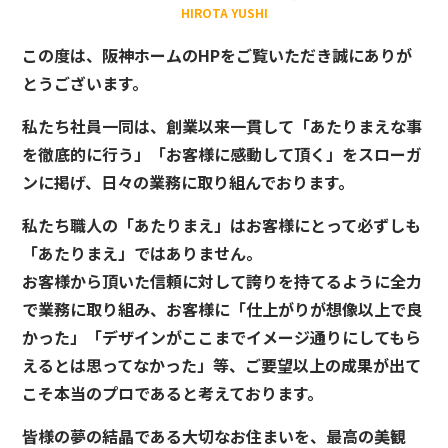
HIROTA YUSHI
この度は、阪神ホームのHPをご覧いただき誠にありが
とうございます。
私たち社員一同は、創業以来一貫して「あたりまえな事
を徹底的に行う」「お客様に感動して頂く」をスローガ
ンに掲げ、日々の業務に取り組んでおります。
私たち職人の「あたりまえ」はお客様にとって必ずしも
「あたりまえ」ではありません。
お客様から頂いた信頼に対して誇りを持てるように全力
で業務に取り組み、お客様に「仕上がりが想像以上で良
かった」「デザインがここまでイメージ通りにしてもら
えるとは思ってなかった」等、ご要望以上の成果が出て
こそ本当のプロであると考えております。
皆様の夢の結晶である大切なお住まいを、最高の美観