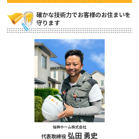
確かな技術力でお客様のお住まいを
守ります
阪神ホーム株式会社
弘田 勇史
代表取締役