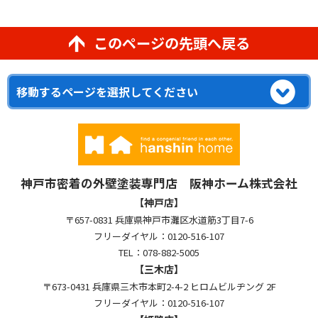
このページの先頭へ戻る
神戸市密着の外壁塗装専門店 阪神ホーム株式会社
【神戸店】
〒657-0831 兵庫県神戸市灘区水道筋3丁目7-6
フリーダイヤル：0120-516-107
TEL：078-882-5005
【三木店】
〒673-0431 兵庫県三木市本町2-4-2 ヒロムビルヂング 2F
フリーダイヤル：0120-516-107