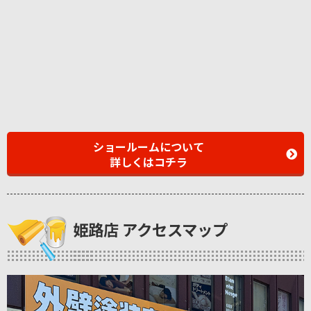
ショールームについて
詳しくはコチラ
姫路店 アクセスマップ