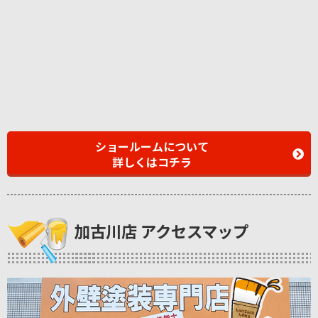
ショールームについて
詳しくはコチラ
加古川店 アクセスマップ