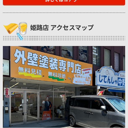
姫路店 アクセスマップ