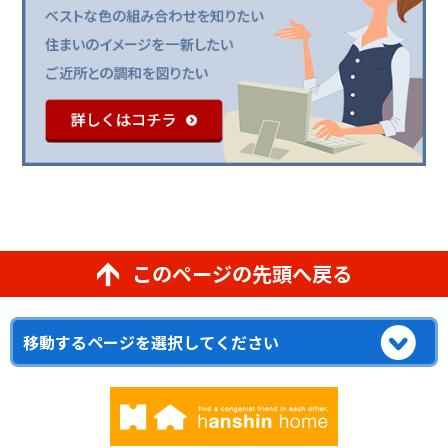
このページの先頭へ戻る