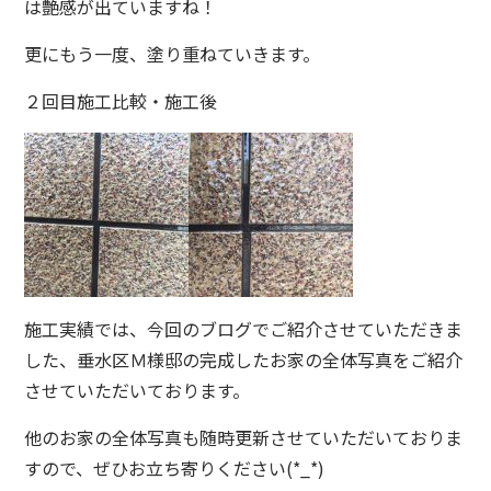
は艶感が出ていますね！
更にもう一度、塗り重ねていきます。
２回目施工比較・施工後
施工実績では、今回のブログでご紹介させていただきま
した、垂水区Ｍ様邸の完成したお家の全体写真をご紹介
させていただいております。
他のお家の全体写真も随時更新させていただいておりま
すので、ぜひお立ち寄りください(*_*)