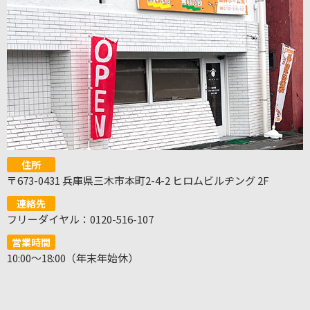
住所
〒673-0431 兵庫県三木市本町2-4-2 ヒロムビルヂング 2F
連絡先
フリーダイヤル：0120-516-107
営業時間
10:00～18:00（年末年始休）