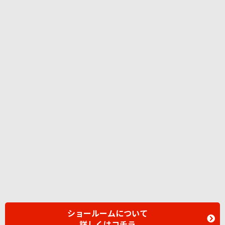
ショールームについて
詳しくはコチラ