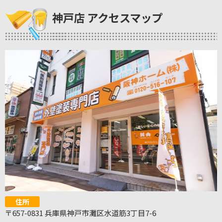
神戸店 アクセスマップ
住所
〒657-0831 兵庫県神戸市灘区水道筋3丁目7-6