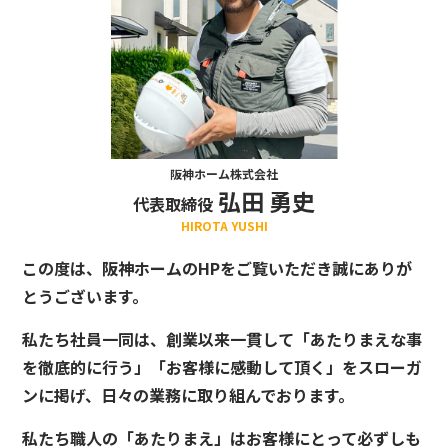
阪神ホーム株式会社
弘田 勇史
代表取締役
HIROTA YUSHI
この度は、阪神ホームのHPをご覧いただき誠にありが
とうございます。
私たち社員一同は、創業以来一貫して「あたりまえな事
を徹底的に行う」「お客様に感動して頂く」をスローガ
ンに掲げ、日々の業務に取り組んでおります。
私たち職人の「あたりまえ」はお客様にとって必ずしも