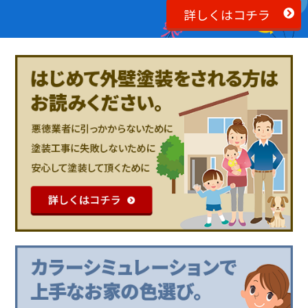
詳しくはコチラ