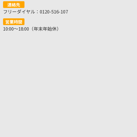
連絡先
フリーダイヤル：0120-516-107
営業時間
10:00～18:00（年末年始休）