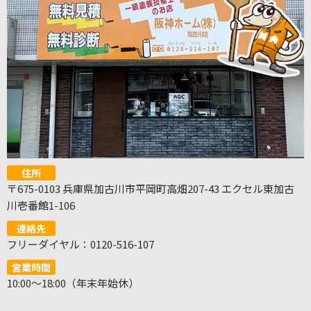
住所
〒675-0103 兵庫県加古川市平岡町高畑207-43 エクセル東加古
川壱番館1-106
連絡先
フリーダイヤル：0120-516-107
営業時間
10:00～18:00（年末年始休）