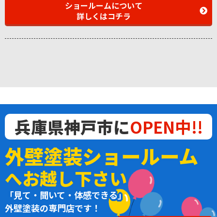
ショールームについて
詳しくはコチラ
兵庫県神戸市に
OPEN中!!
外壁塗装ショールーム
へお越し下さい
「見て・聞いて・体感できる」
外壁塗装の専門店です！