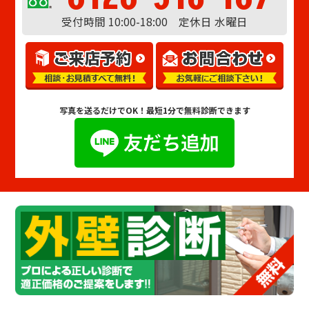
受付時間 10:00-18:00 定休日 水曜日
写真を送るだけでOK！
最短1分で無料診断できます