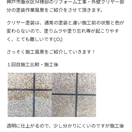
神戸市垂水区Ｍ様邸のリフォーム工事・外壁クリヤー部
分の塗装作業風景をご紹介をさせて頂きます。
クリヤー塗装は、通常の塗装と違い施工前の状態と色が
変わらないので、塗りムラや塗り忘れ等が起こりやす
く、とても難しいです(;O;)
さっそく施工風景をご紹介していきます！
１回目施工比較・施工後
透明に仕上がるので、少し分かりにくいのですが施工後