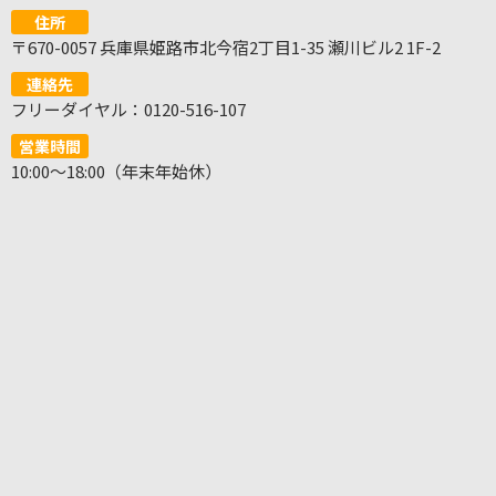
住所
〒670-0057 兵庫県姫路市北今宿2丁目1-35 瀬川ビル2 1F-2
連絡先
フリーダイヤル：0120-516-107
営業時間
10:00～18:00（年末年始休）