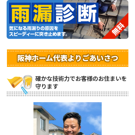
阪神ホーム代表よりごあいさつ
確かな技術力でお客様のお住まいを
守ります