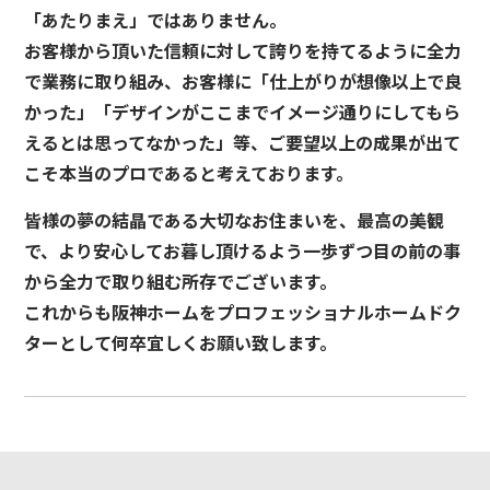
「あたりまえ」ではありません。
お客様から頂いた信頼に対して誇りを持てるように全力
で業務に取り組み、お客様に「仕上がりが想像以上で良
かった」「デザインがここまでイメージ通りにしてもら
えるとは思ってなかった」等、ご要望以上の成果が出て
こそ本当のプロであると考えております。
皆様の夢の結晶である大切なお住まいを、最高の美観
で、より安心してお暮し頂けるよう一歩ずつ目の前の事
から全力で取り組む所存でございます。
これからも阪神ホームをプロフェッショナルホームドク
ターとして何卒宜しくお願い致します。