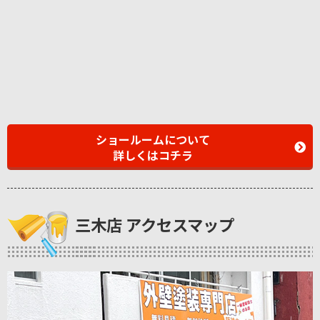
ショールームについて
詳しくはコチラ
三木店 アクセスマップ