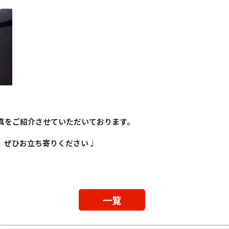
真をご紹介させていただいております。
、ぜひお立ち寄りください♩
一覧