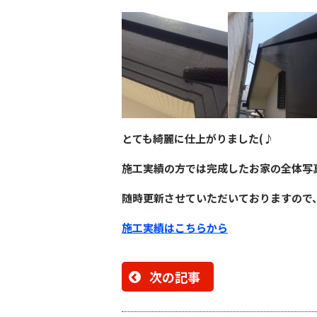
とても綺麗に仕上がりました(♪
施工実績の方では完成したお家の全体写
随時更新させていただいておりますので
施工実績はこちらから
次の記事