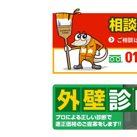
ご相談
0