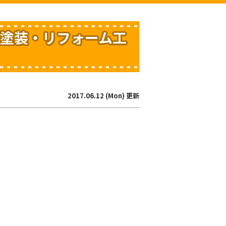
根塗装・リフォーム工
2017.06.12 (Mon) 更新