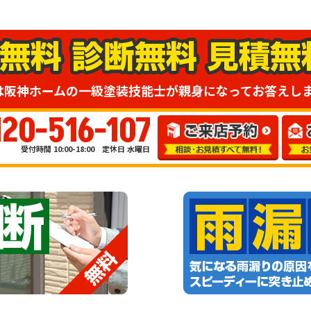
は阪神ホームの一級塗装技能士が親身になってお答えし
120-516-107
受付時間 10:00-18:00 定休日 水曜日