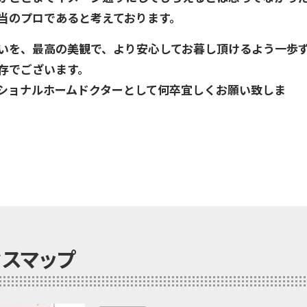
当のプロであると考えております。
いを、最高の美観で、より安心してお暮し頂けるよう一歩
存でございます。
ショナルホームドクターとして何卒宜しくお願い致しま
セスマップ