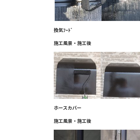
換気ﾌｰﾄﾞ
施工風景・施工後
ホースカバー
施工風景・施工後