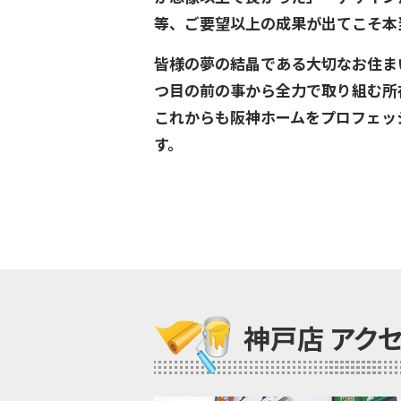
等、ご要望以上の成果が出てこそ本
皆様の夢の結晶である大切なお住ま
つ目の前の事から全力で取り組む所
これからも阪神ホームをプロフェッ
す。
神戸店 アク