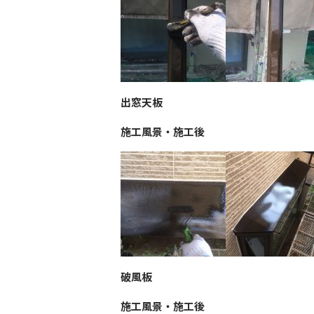
出窓天板
施工風景・施工後
破風板
施工風景・施工後