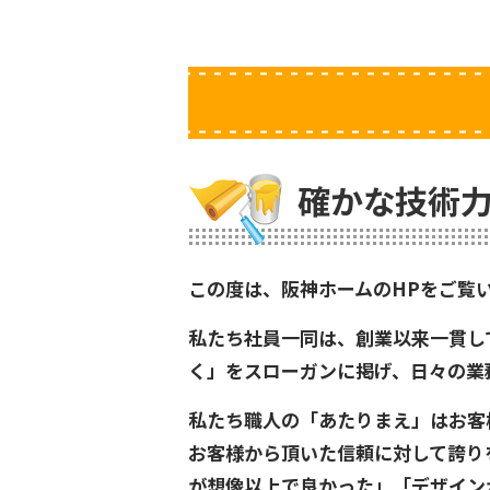
確かな技術力
この度は、阪神ホームのHPをご覧
私たち社員一同は、創業以来一貫し
く」をスローガンに掲げ、日々の業
私たち職人の「あたりまえ」はお客
お客様から頂いた信頼に対して誇り
が想像以上で良かった」「デザイン