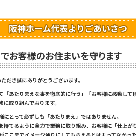
阪神ホーム代表よりごあいさつ
でお客様のお住まいを守ります
いただき誠にありがとうございます。
て「あたりまえな事を徹底的に行う」「お客様に感動して
務に取り組んでおります。
様にとって必ずしも「あたりまえ」ではありません。
を持てるように全力で業務に取り組み、お客様に「仕上が
がここまでイメージ通りにしてもらえるとは思ってなかっ