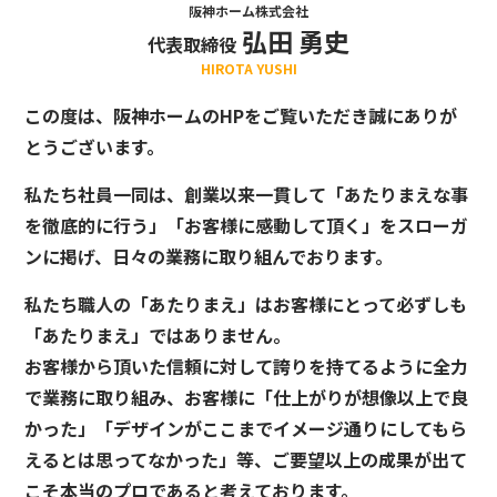
阪神ホーム株式会社
弘田 勇史
代表取締役
HIROTA YUSHI
この度は、阪神ホームのHPをご覧いただき誠にありが
とうございます。
私たち社員一同は、創業以来一貫して「あたりまえな事
を徹底的に行う」「お客様に感動して頂く」をスローガ
ンに掲げ、日々の業務に取り組んでおります。
私たち職人の「あたりまえ」はお客様にとって必ずしも
「あたりまえ」ではありません。
お客様から頂いた信頼に対して誇りを持てるように全力
で業務に取り組み、お客様に「仕上がりが想像以上で良
かった」「デザインがここまでイメージ通りにしてもら
えるとは思ってなかった」等、ご要望以上の成果が出て
こそ本当のプロであると考えております。