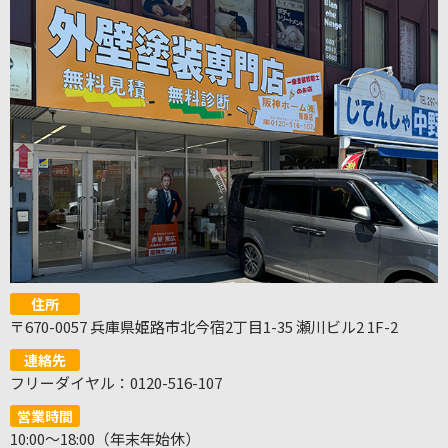
住所
〒670-0057 兵庫県姫路市北今宿2丁目1-35 瀬川ビル2 1F-2
連絡先
フリーダイヤル：0120-516-107
営業時間
10:00～18:00（年末年始休）