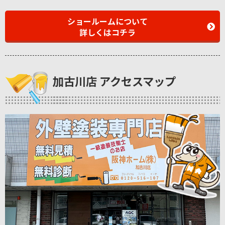
ショールームについて
詳しくはコチラ
加古川店 アクセスマップ