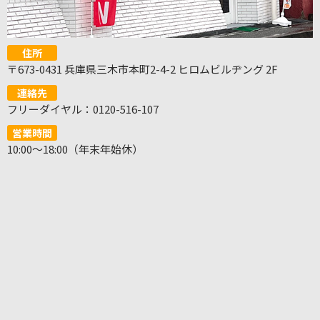
住所
〒673-0431 兵庫県三木市本町2-4-2 ヒロムビルヂング 2F
連絡先
フリーダイヤル：0120-516-107
営業時間
10:00～18:00（年末年始休）