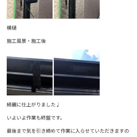
横樋
施工風景・施工後
綺麗に仕上がりました♩
いよいよ作業も終盤です。
最後まで気を引き締めて作業に入らせていただきますの