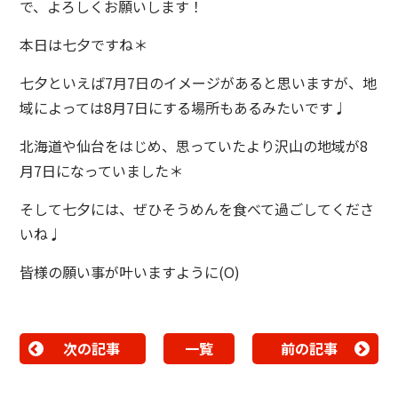
で、よろしくお願いします！
本日は七夕ですね＊
七夕といえば7月7日のイメージがあると思いますが、地
域によっては8月7日にする場所もあるみたいです♩
北海道や仙台をはじめ、思っていたより沢山の地域が8
月7日になっていました＊
そして七夕には、ぜひそうめんを食べて過ごしてくださ
いね♩
皆様の願い事が叶いますように(O)
次の記事
一覧
前の記事