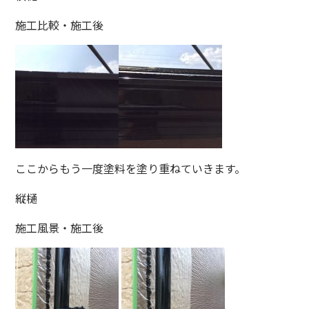
施工比較・施工後
ここからもう一度塗料を塗り重ねていきます。
縦樋
施工風景・施工後