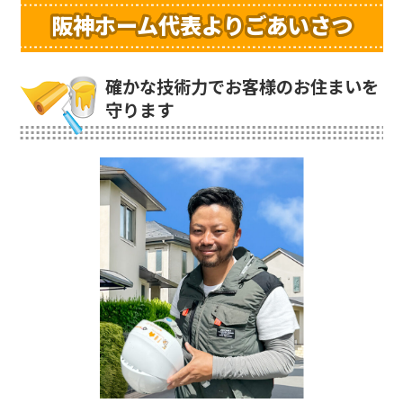
阪神ホーム代表よりごあいさつ
確かな技術力でお客様のお住まいを
守ります