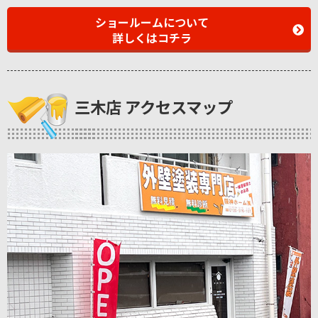
ショールームについて
詳しくはコチラ
三木店 アクセスマップ