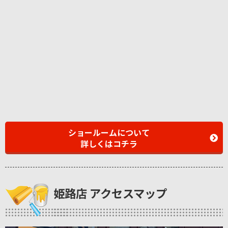
ショールームについて
詳しくはコチラ
姫路店 アクセスマップ