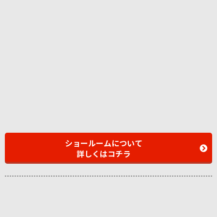
ショールームについて
詳しくはコチラ