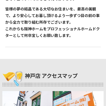
皆様の夢の結晶である大切なお住まいを、最高の美観
で、より安心してお暮し頂けるよう一歩ずつ目の前の事
から全力で取り組む所存でございます。
これからも阪神ホームをプロフェッショナルホームドク
ターとして何卒宜しくお願い致します。
神戸店 アクセスマップ