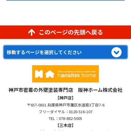
このページの先頭へ戻る
神戸市密着の外壁塗装専門店 阪神ホーム株式会社
【神戸店】
〒657-0831 兵庫県神戸市灘区水道筋3丁目7-6
フリーダイヤル：0120-516-107
TEL：078-882-5005
【三木店】