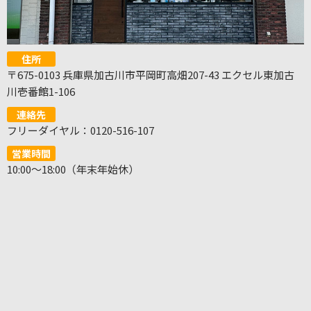
住所
〒675-0103 兵庫県加古川市平岡町高畑207-43 エクセル東加古
川壱番館1-106
連絡先
フリーダイヤル：0120-516-107
営業時間
10:00～18:00（年末年始休）