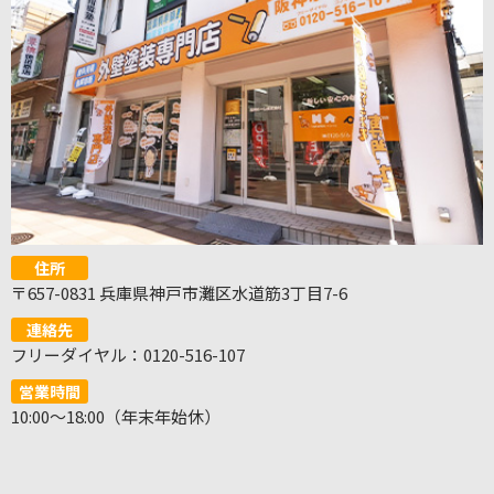
住所
〒657-0831 兵庫県神戸市灘区水道筋3丁目7-6
連絡先
フリーダイヤル：0120-516-107
営業時間
10:00～18:00（年末年始休）