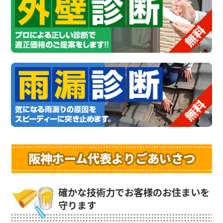
阪神ホーム代表よりごあいさつ
確かな技術力でお客様のお住まいを
守ります