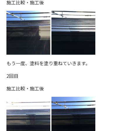
施工比較・施工後
もう一度、塗料を塗り重ねていきます。
2回目
施工比較・施工後