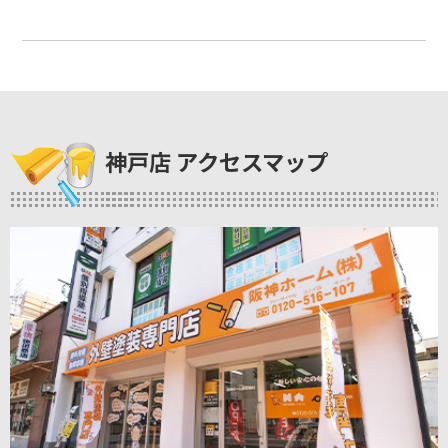
神戸店 アクセスマップ