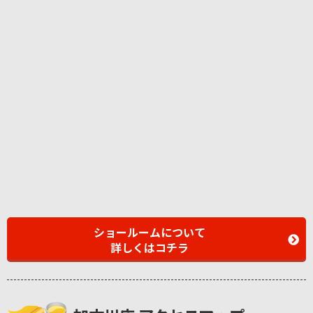
ショールームについて
詳しくはコチラ