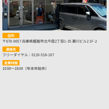
住所
〒670-0057 兵庫県姫路市北今宿2丁目1-35 瀬川ビル2 1F-2
連絡先
フリーダイヤル：0120-516-107
営業時間
10:00～18:00（年末年始休）