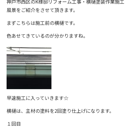
神戸市西区のK様邸リフォーム工事・横樋塗装作業施工
風景をご紹介をさせて頂きます。
まずこちらは施工前の横樋です。
色あせてきているのが分かりますね。
早速施工に入っていきます☆
横樋は、主材の塗料を2回塗り仕上げになります。
１回目