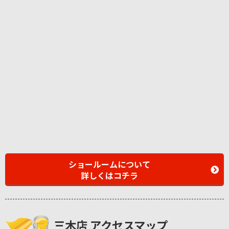
ショールームについて
詳しくはコチラ
三木店 アクセスマップ