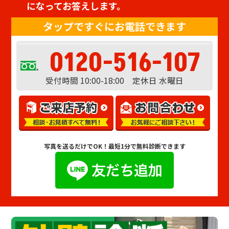
になってお答えします。
タップですぐにお電話できます
0120-516-107
受付時間 10:00-18:00 定休日 水曜日
写真を送るだけでOK！
最短1分で無料診断できます