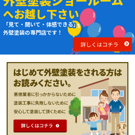
へお越し下さい
「見て・聞いて・体感できる」
外壁塗装の専門店です！
詳しくはコチラ