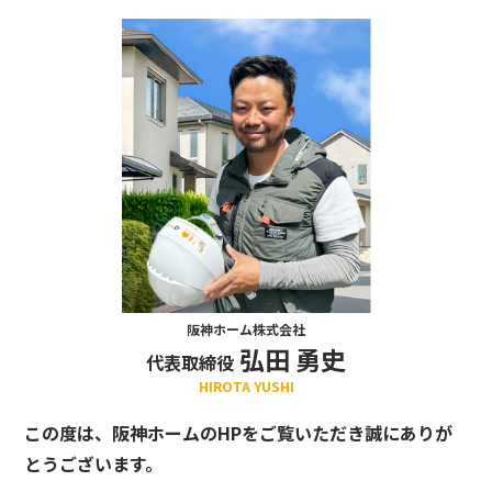
阪神ホーム株式会社
弘田 勇史
代表取締役
HIROTA YUSHI
この度は、阪神ホームのHPをご覧いただき誠にありが
とうございます。