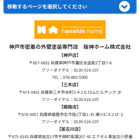
神戸市密着の外壁塗装専門店 阪神ホーム株式会社
【神戸店】
〒657-0831 兵庫県神戸市灘区水道筋3丁目7-6
フリーダイヤル：0120-516-107
TEL：078-882-5005
【三木店】
〒673-0431 兵庫県三木市本町2-4-2 ヒロムビルヂング 2F
フリーダイヤル：0120-516-107
【姫路店】
〒670-0057 兵庫県姫路市北今宿2丁目1-35 瀬川ビル2 1F-2
フリーダイヤル：0120-516-107
【加古川店】
〒675-0103 兵庫県加古川市平岡町高畑207-43 エクセル東加古川壱番