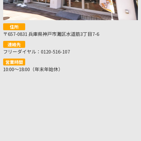
住所
〒657-0831 兵庫県神戸市灘区水道筋3丁目7-6
連絡先
フリーダイヤル：0120-516-107
営業時間
10:00～18:00（年末年始休）