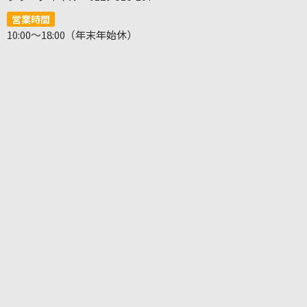
営業時間
10:00～18:00（年末年始休）