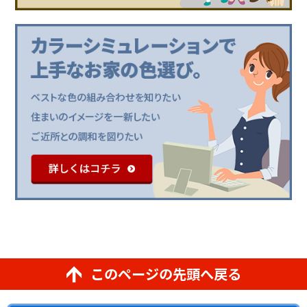
このページの先頭へ戻る