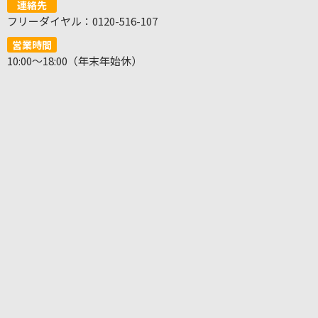
連絡先
フリーダイヤル：0120-516-107
営業時間
10:00～18:00（年末年始休）