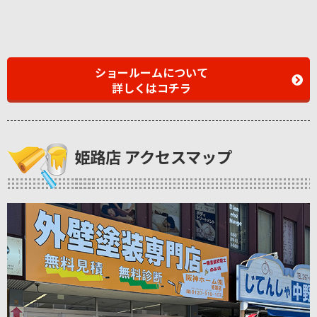
ショールームについて
詳しくはコチラ
姫路店 アクセスマップ