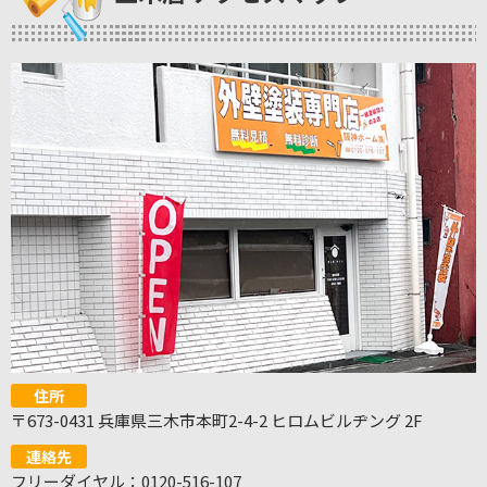
住所
〒673-0431 兵庫県三木市本町2-4-2 ヒロムビルヂング 2F
連絡先
フリーダイヤル：0120-516-107