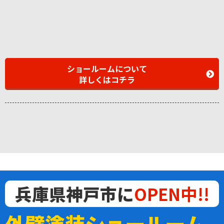
ショールームについて
詳しくはコチラ
兵庫県神戸市に
OPEN中!!
外壁塗装ショールーム