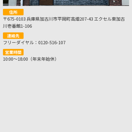
住所
〒675-0103 兵庫県加古川市平岡町高畑207-43 エクセル東加古
川壱番館1-106
連絡先
フリーダイヤル：0120-516-107
営業時間
10:00～18:00（年末年始休）