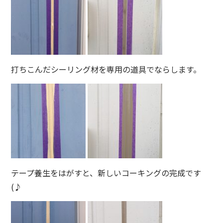
打ちこんだシーリング材を専用の道具でならします。
テープ養生をはがすと、新しいコーキングの完成です
(♪