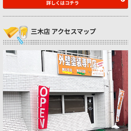
詳しくはコチラ
三木店 アクセスマップ