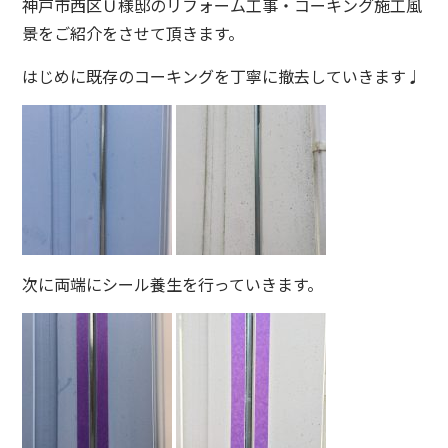
神戸市西区Ｕ様邸のリフォーム工事・コーキング施工風
景をご紹介をさせて頂きます。
はじめに既存のコーキングを丁寧に撤去していきます♩
次に両端にシール養生を行っていきます。