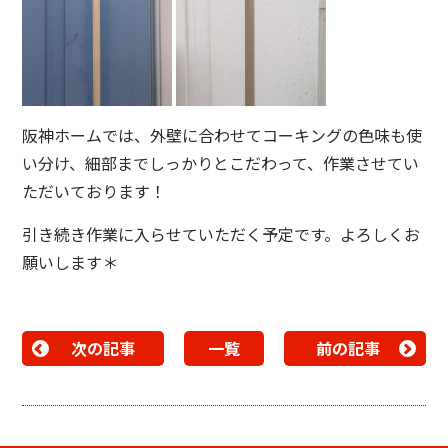
阪神ホームでは、外壁に合わせてコーキングの色味も使
い分け、細部までしっかりとこだわって、作業させてい
ただいております！
引き続き作業に入らせていただく予定です。よろしくお
願いします＊
次の記事
一覧
前の記事