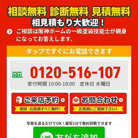
相見積もり大歓迎！
ご相談は阪神ホームの一級塗装技能士が親身
になってお答えします。
タップですぐにお電話できます
0120-516-107
受付時間 10:00-18:00 定休日 水曜日
写真を送るだけでOK！
最短1分で無料診断できます