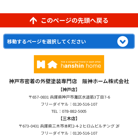
このページの先頭へ戻る
神戸市密着の外壁塗装専門店 阪神ホーム株式会社
【神戸店】
〒657-0831 兵庫県神戸市灘区水道筋3丁目7-6
フリーダイヤル：0120-516-107
TEL：078-882-5005
【三木店】
〒673-0431 兵庫県三木市本町2-4-2 ヒロムビルヂング 2F
フリーダイヤル：0120-516-107