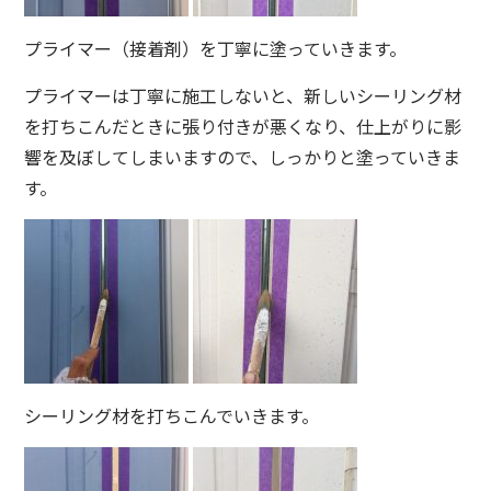
プライマー（接着剤）を丁寧に塗っていきます。
プライマーは丁寧に施工しないと、新しいシーリング材
を打ちこんだときに張り付きが悪くなり、仕上がりに影
響を及ぼしてしまいますので、しっかりと塗っていきま
す。
シーリング材を打ちこんでいきます。