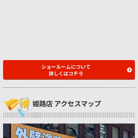
ショールームについて
詳しくはコチラ
姫路店 アクセスマップ