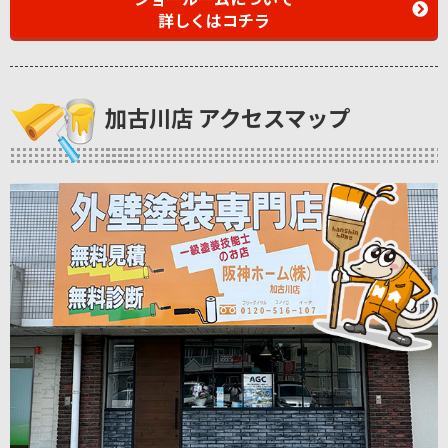
詳しくはコチラ
加古川店 アクセスマップ