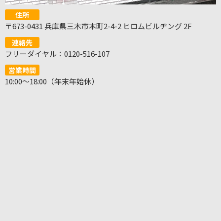
住所
〒673-0431 兵庫県三木市本町2-4-2 ヒロムビルヂング 2F
連絡先
フリーダイヤル：0120-516-107
営業時間
10:00～18:00（年末年始休）