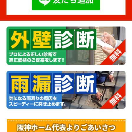
阪神ホーム代表よりごあいさつ