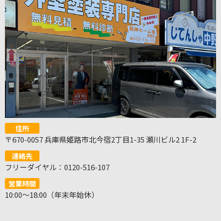
住所
〒670-0057 兵庫県姫路市北今宿2丁目1-35 瀬川ビル2 1F-2
連絡先
フリーダイヤル：0120-516-107
営業時間
10:00～18:00（年末年始休）