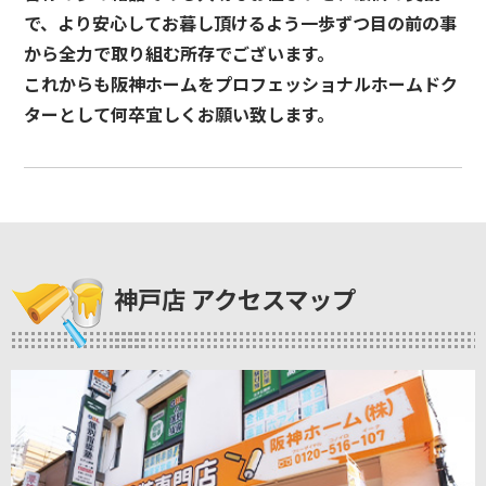
で、より安心してお暮し頂けるよう一歩ずつ目の前の事
から全力で取り組む所存でございます。
これからも阪神ホームをプロフェッショナルホームドク
ターとして何卒宜しくお願い致します。
神戸店 アクセスマップ