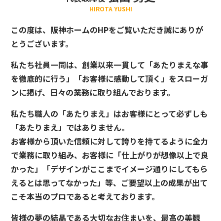
HIROTA YUSHI
この度は、阪神ホームのHPをご覧いただき誠にありが
とうございます。
私たち社員一同は、創業以来一貫して「あたりまえな事
を徹底的に行う」「お客様に感動して頂く」をスローガ
ンに掲げ、日々の業務に取り組んでおります。
私たち職人の「あたりまえ」はお客様にとって必ずしも
「あたりまえ」ではありません。
お客様から頂いた信頼に対して誇りを持てるように全力
で業務に取り組み、お客様に「仕上がりが想像以上で良
かった」「デザインがここまでイメージ通りにしてもら
えるとは思ってなかった」等、ご要望以上の成果が出て
こそ本当のプロであると考えております。
皆様の夢の結晶である大切なお住まいを、最高の美観