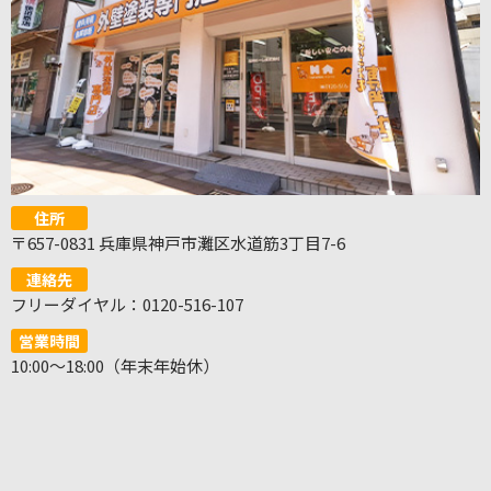
住所
〒657-0831 兵庫県神戸市灘区水道筋3丁目7-6
連絡先
フリーダイヤル：0120-516-107
営業時間
10:00～18:00（年末年始休）