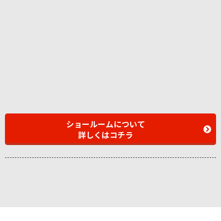
ショールームについて
詳しくはコチラ