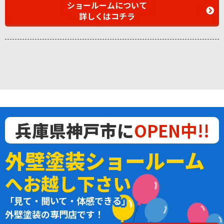
ショールームについて
詳しくはコチラ
兵庫県神戸市に
OPEN中!!
外壁塗装ショールーム
へお越し下さい
「見て・聞いて・体感できる」
外壁塗装の専門店です！