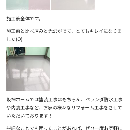
施工後全体です。
施工前と比べ厚みと光沢がでて、とてもキレイになりま
した(O)
阪神ホームでは塗装工事はもちろん、ベランダ防水工事
や内装工事など、お家の様々なリフォーム工事をさせて
いただいております！
些細なことでも困ったことがあれば、ぜひ一度お気軽に