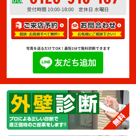
受付時間 10:00-18:00 定休日 水曜日
写真を送るだけでOK！
最短1分で無料診断できます