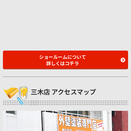
ショールームについて
詳しくはコチラ
三木店 アクセスマップ