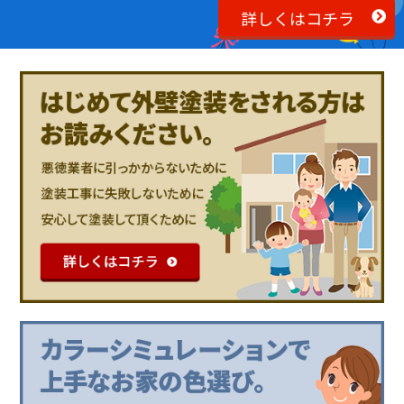
詳しくはコチラ