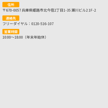
住所
〒670-0057 兵庫県姫路市北今宿2丁目1-35 瀬川ビル2 1F-2
連絡先
フリーダイヤル：0120-516-107
営業時間
10:00～18:00（年末年始休）