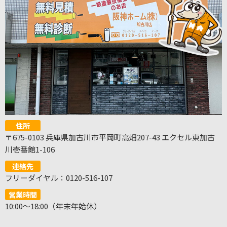
住所
〒675-0103 兵庫県加古川市平岡町高畑207-43 エクセル東加古
川壱番館1-106
連絡先
フリーダイヤル：0120-516-107
営業時間
10:00～18:00（年末年始休）