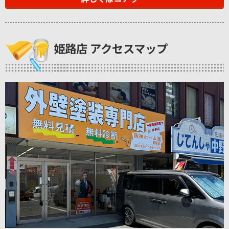
姫路店 アクセスマップ