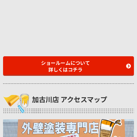
ショールームについて
詳しくはコチラ
加古川店 アクセスマップ