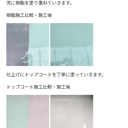
次に樹脂を塗り重ねていきます。
樹脂施工比較・施工後
仕上げにトップコートを丁寧に塗っていきます。
トップコート施工比較・施工後