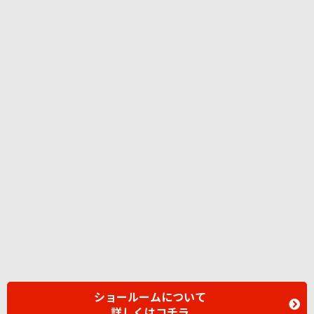
ショールームについて
詳しくはコチラ