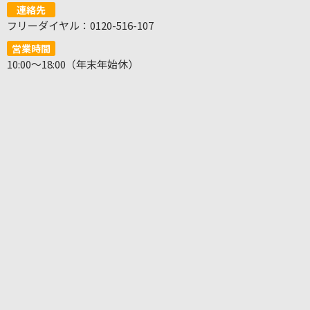
連絡先
フリーダイヤル：0120-516-107
営業時間
10:00～18:00（年末年始休）