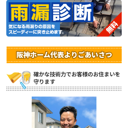
阪神ホーム代表よりごあいさつ
確かな技術力でお客様のお住まいを
守ります