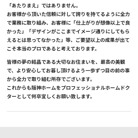
「あたりまえ」ではありません。
お客様から頂いた信頼に対して誇りを持てるように全力
で業務に取り組み、お客様に「仕上がりが想像以上で良
かった」「デザインがここまでイメージ通りにしてもら
えるとは思ってなかった」等、ご要望以上の成果が出て
こそ本当のプロであると考えております。
皆様の夢の結晶である大切なお住まいを、最高の美観
で、より安心してお暮し頂けるよう一歩ずつ目の前の事
から全力で取り組む所存でございます。
これからも阪神ホームをプロフェッショナルホームドク
ターとして何卒宜しくお願い致します。