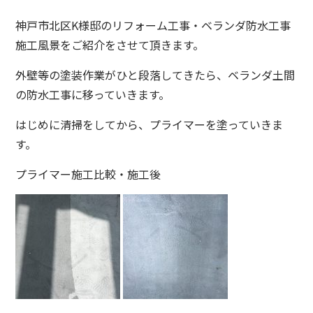
神戸市北区K様邸のリフォーム工事・ベランダ防水工事
施工風景をご紹介をさせて頂きます。
外壁等の塗装作業がひと段落してきたら、ベランダ土間
の防水工事に移っていきます。
はじめに清掃をしてから、プライマーを塗っていきま
す。
プライマー施工比較・施工後