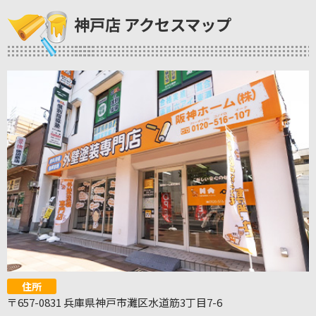
神戸店 アクセスマップ
住所
〒657-0831 兵庫県神戸市灘区水道筋3丁目7-6