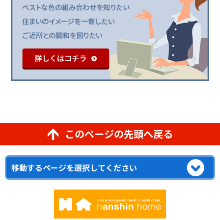
このページの先頭へ戻る