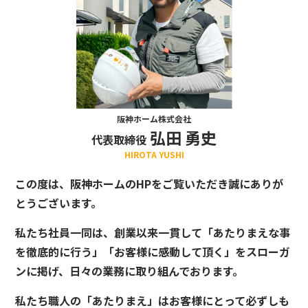
阪神ホーム株式会社
弘田 勇史
代表取締役
HIROTA YUSHI
この度は、阪神ホームのHPをご覧いただき誠にありが
とうございます。
私たち社員一同は、創業以来一貫して「あたりまえな事
を徹底的に行う」「お客様に感動して頂く」をスローガ
ンに掲げ、日々の業務に取り組んでおります。
私たち職人の「あたりまえ」はお客様にとって必ずしも