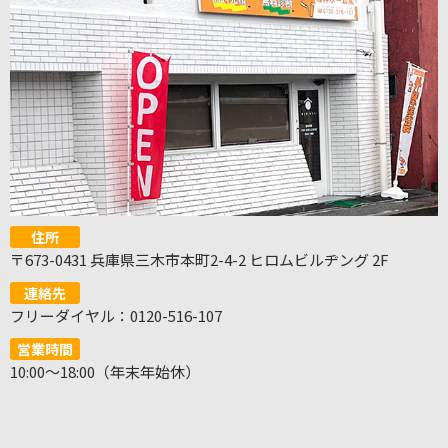
住所
〒673-0431 兵庫県三木市本町2-4-2 ヒロムビルヂング 2F
連絡先
フリーダイヤル：0120-516-107
営業時間
10:00～18:00（年末年始休）