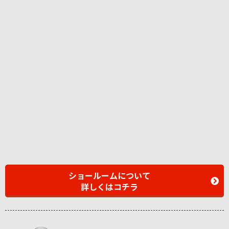
ショールームについて
詳しくはコチラ