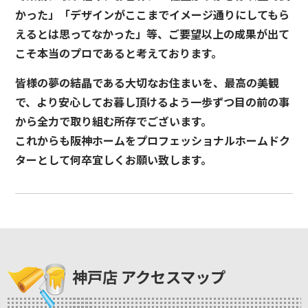
かった」「デザインがここまでイメージ通りにしてもら
えるとは思ってなかった」等、ご要望以上の成果が出て
こそ本当のプロであると考えております。
皆様の夢の結晶である大切なお住まいを、最高の美観
で、より安心してお暮し頂けるよう一歩ずつ目の前の事
から全力で取り組む所存でございます。
これからも阪神ホームをプロフェッショナルホームドク
ターとして何卒宜しくお願い致します。
神戸店 アクセスマップ