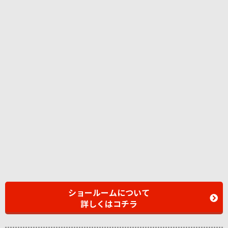
ショールームについて
詳しくはコチラ