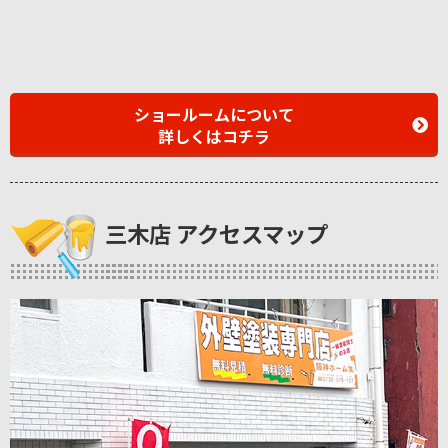
ショールームについて
詳しくはコチラ
三木店 アクセスマップ