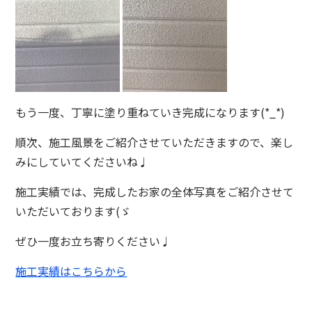
もう一度、丁寧に塗り重ねていき完成になります(*_*)
順次、施工風景をご紹介させていただきますので、楽し
みにしていてくださいね♩
施工実績では、完成したお家の全体写真をご紹介させて
いただいております(ゞ
ぜひ一度お立ち寄りください♩
施工実績はこちらから