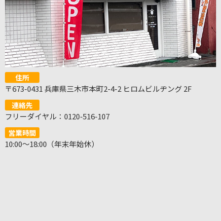
住所
〒673-0431 兵庫県三木市本町2-4-2 ヒロムビルヂング 2F
連絡先
フリーダイヤル：0120-516-107
営業時間
10:00～18:00（年末年始休）