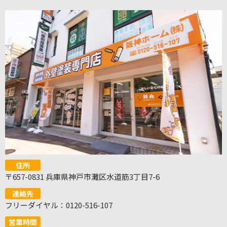
住所
〒657-0831 兵庫県神戸市灘区水道筋3丁目7-6
連絡先
フリーダイヤル：0120-516-107
営業時間