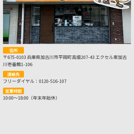
住所
〒675-0103 兵庫県加古川市平岡町高畑207-43 エクセル東加古
川壱番館1-106
連絡先
フリーダイヤル：0120-516-107
営業時間
10:00～18:00（年末年始休）