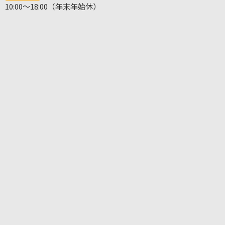
10:00～18:00（年末年始休）