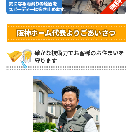
阪神ホーム代表よりごあいさつ
確かな技術力でお客様のお住まいを
守ります