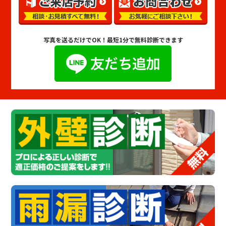
写真を送るだけでOK！
最短1分で無料診断できます