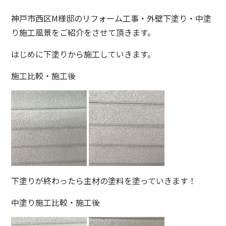
神戸市西区M様邸のリフォーム工事・外壁下塗り・中塗
り施工風景をご紹介をさせて頂きます。
はじめに下塗りから施工していきます。
施工比較・施工後
下塗りが終わったら主材の塗料を塗っていきます！
中塗り施工比較・施工後