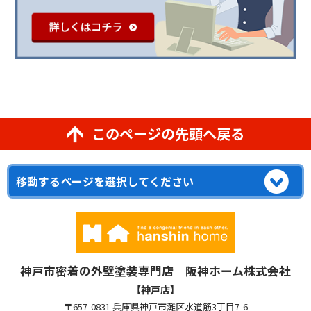
このページの先頭へ戻る
神戸市密着の外壁塗装専門店 阪神ホーム株式会社
【神戸店】
〒657-0831 兵庫県神戸市灘区水道筋3丁目7-6