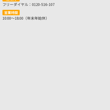
フリーダイヤル：0120-516-107
営業時間
10:00～18:00（年末年始休）