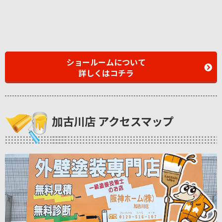
ショールームについて
詳しくはコチラ
加古川店 アクセスマップ