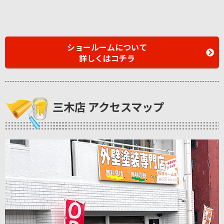
ショールームについて
詳しくはコチラ
三木店 アクセスマップ