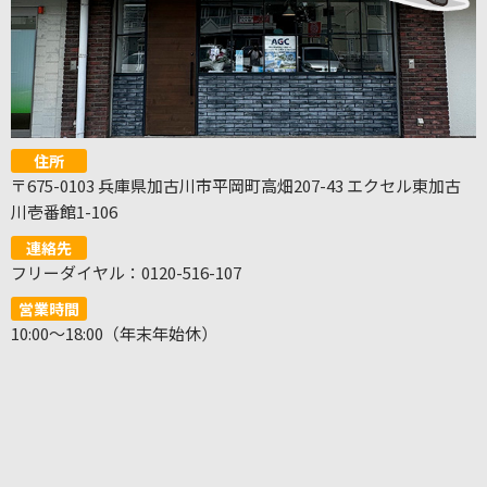
住所
〒675-0103 兵庫県加古川市平岡町高畑207-43 エクセル東加古
川壱番館1-106
連絡先
フリーダイヤル：0120-516-107
営業時間
10:00～18:00（年末年始休）