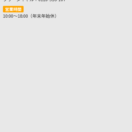
営業時間
10:00～18:00（年末年始休）