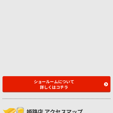
ショールームについて
詳しくはコチラ
姫路店 アクセスマップ