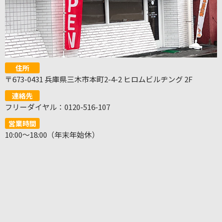
住所
〒673-0431 兵庫県三木市本町2-4-2 ヒロムビルヂング 2F
連絡先
フリーダイヤル：0120-516-107
営業時間
10:00～18:00（年末年始休）