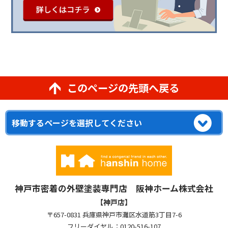
このページの先頭へ戻る
神戸市密着の外壁塗装専門店 阪神ホーム株式会社
【神戸店】
〒657-0831 兵庫県神戸市灘区水道筋3丁目7-6
フリーダイヤル：0120-516-107