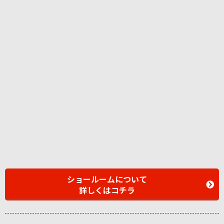
ショールームについて
詳しくはコチラ