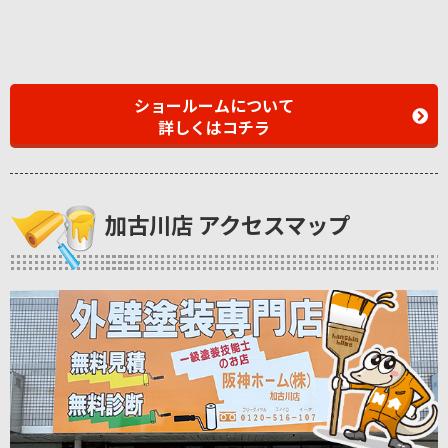
ショールームについて
詳しくはコチラ
加古川店 アクセスマップ