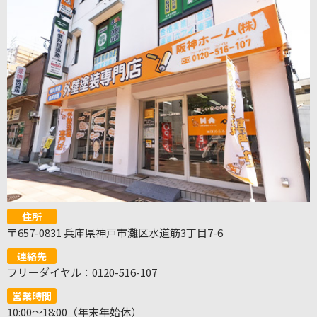
住所
〒657-0831 兵庫県神戸市灘区水道筋3丁目7-6
連絡先
フリーダイヤル：0120-516-107
営業時間
10:00～18:00（年末年始休）