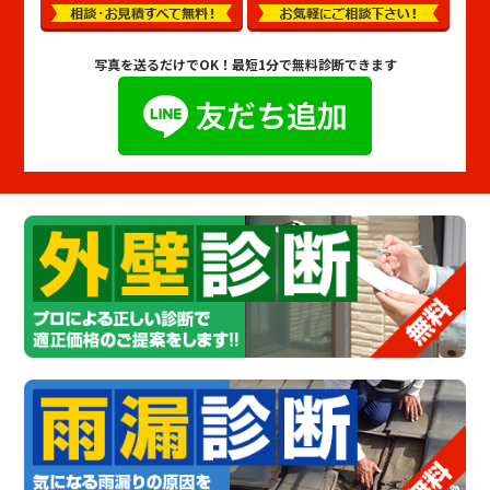
写真を送るだけでOK！
最短1分で無料診断できます