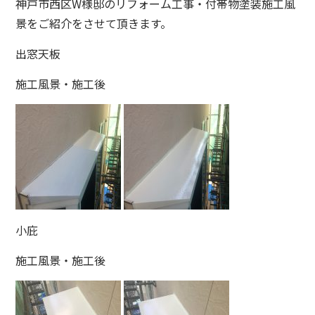
神戸市西区W様邸のリフォーム工事・付帯物塗装施工風
景をご紹介をさせて頂きます。
出窓天板
施工風景・施工後
小庇
施工風景・施工後