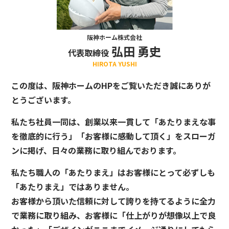
阪神ホーム株式会社
弘田 勇史
代表取締役
HIROTA YUSHI
この度は、阪神ホームのHPをご覧いただき誠にありが
とうございます。
私たち社員一同は、創業以来一貫して「あたりまえな事
を徹底的に行う」「お客様に感動して頂く」をスローガ
ンに掲げ、日々の業務に取り組んでおります。
私たち職人の「あたりまえ」はお客様にとって必ずしも
「あたりまえ」ではありません。
お客様から頂いた信頼に対して誇りを持てるように全力
で業務に取り組み、お客様に「仕上がりが想像以上で良