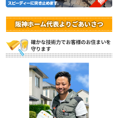
阪神ホーム代表よりごあいさつ
確かな技術力でお客様のお住まいを
守ります