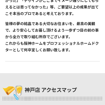
かった」「デザインがここまでイメージ通りにしてもら
えるとは思ってなかった」等、ご要望以上の成果が出て
こそ本当のプロであると考えております。
皆様の夢の結晶である大切なお住まいを、最高の美観
で、より安心してお暮し頂けるよう一歩ずつ目の前の事
から全力で取り組む所存でございます。
これからも阪神ホームをプロフェッショナルホームドク
ターとして何卒宜しくお願い致します。
神戸店 アクセスマップ