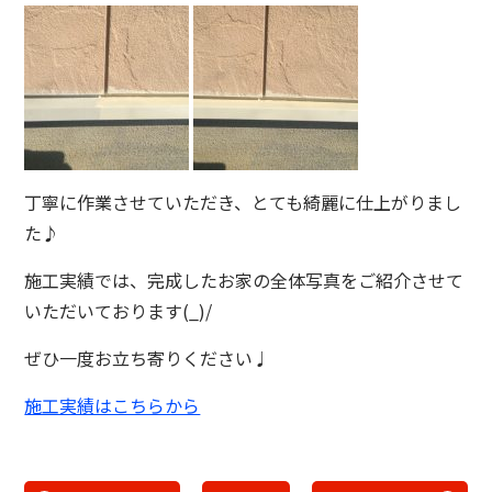
丁寧に作業させていただき、とても綺麗に仕上がりまし
た♪
施工実績では、完成したお家の全体写真をご紹介させて
いただいております(_)/
ぜひ一度お立ち寄りください♩
施工実績はこちらから