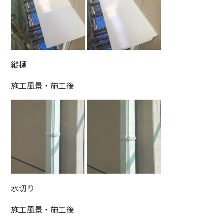
縦樋
施工風景・施工後
水切り
施工風景・施工後