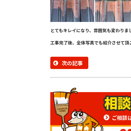
とてもキレイになり、雰囲気も変わりま
工事完了後、全体写真でも紹介させて頂
次の記事
ご相談