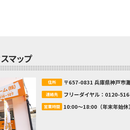
セスマップ
〒657-0831 兵庫県神戸市
住所
フリーダイヤル：0120-516-
連絡先
10:00～18:00（年末年始休
営業時間