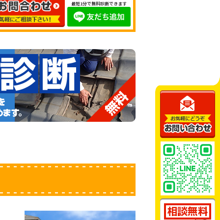
最短1分で無料診断できます