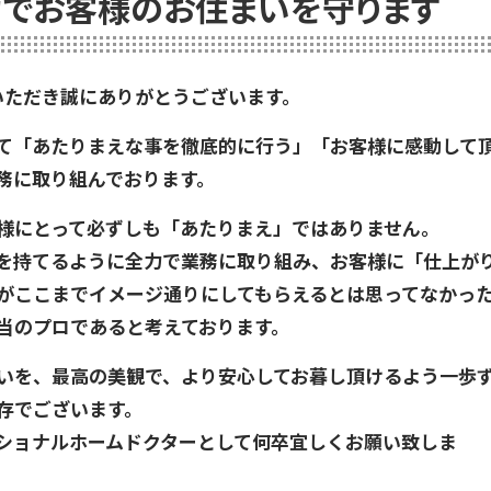
でお客様のお住まいを守ります
いただき誠にありがとうございます。
て「あたりまえな事を徹底的に行う」「お客様に感動して
務に取り組んでおります。
様にとって必ずしも「あたりまえ」ではありません。
を持てるように全力で業務に取り組み、お客様に「仕上が
がここまでイメージ通りにしてもらえるとは思ってなかっ
当のプロであると考えております。
いを、最高の美観で、より安心してお暮し頂けるよう一歩
存でございます。
ショナルホームドクターとして何卒宜しくお願い致しま