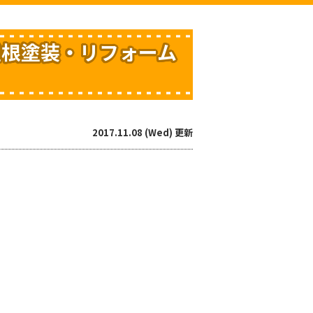
屋根塗装・リフォーム
2017.11.08 (Wed) 更新