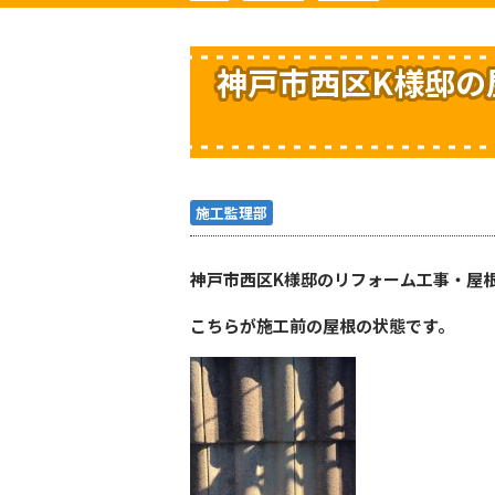
神戸市西区K様邸の
施工監理部
神戸市西区K様邸のリフォーム工事・屋
こちらが施工前の屋根の状態です。