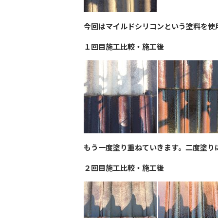
今回はマイルドシリコンという塗料を使
１回目施工比較・施工後
もう一度塗り重ねていきます。二度塗り
２回目施工比較・施工後