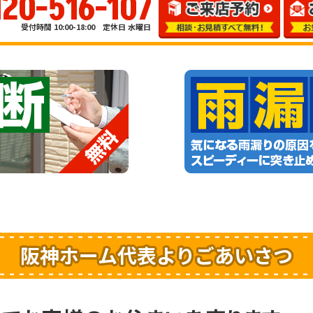
120-516-107
受付時間 10:00-18:00 定休日 水曜日
阪神ホーム代表よりごあいさつ