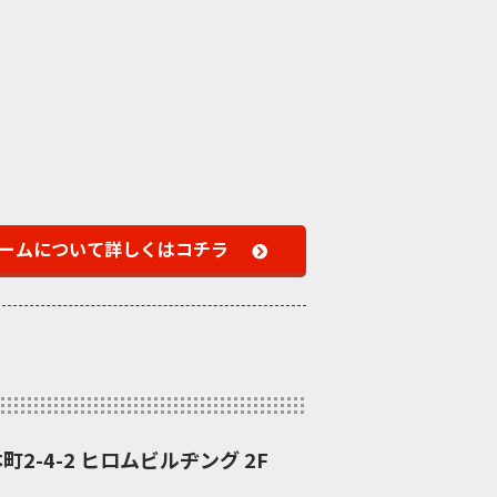
ームについて
詳しくはコチラ
町2-4-2 ヒロムビルヂング 2F