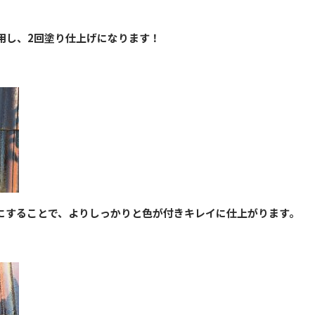
用し、2回塗り仕上げになります！
にすることで、よりしっかりと色が付きキレイに仕上がります。