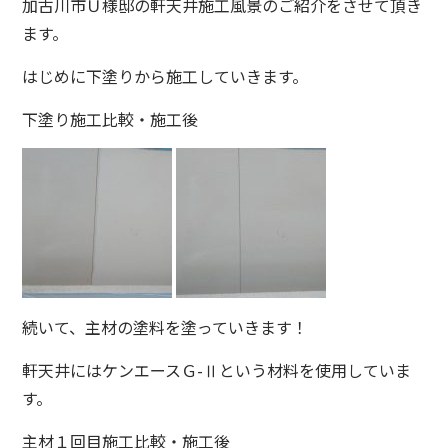
加古川市Ｕ様邸の軒天井施工風景のご紹介をさせて頂き
ます。
はじめに下塗りから施工していきます。
下塗り施工比較・施工後
続いて、主材の塗料を塗っていきます！
軒天井にはケンエースＧ-Ⅱという材料を使用していま
す。
主材１回目施工比較・施工後