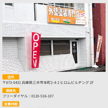
住所
〒673-0431 兵庫県三木市本町2-4-2 ヒロムビルヂング 2F
連絡先
フリーダイヤル：0120-516-107
営業時間