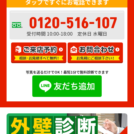
タップですぐにお電話できます
0120-516-107
受付時間 10:00-18:00 定休日 水曜日
写真を送るだけでOK！
最短1分で無料診断できます