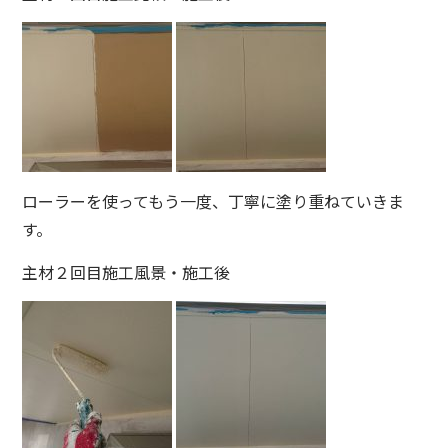
ローラーを使ってもう一度、丁寧に塗り重ねていきま
す。
主材２回目施工風景・施工後