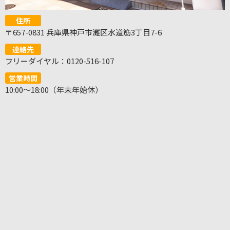
住所
〒657-0831 兵庫県神戸市灘区水道筋3丁目7-6
連絡先
フリーダイヤル：0120-516-107
営業時間
10:00～18:00（年末年始休）