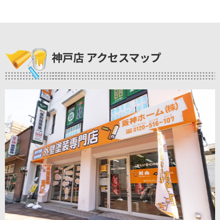
神戸店 アクセスマップ