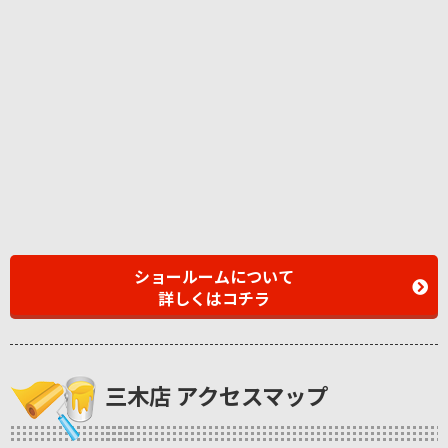
ショールームについて
詳しくはコチラ
三木店 アクセスマップ