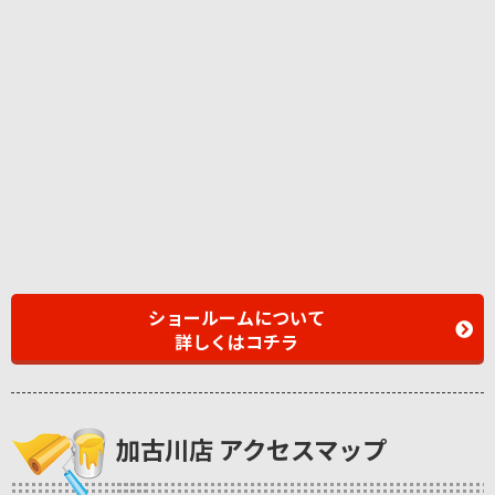
ショールームについて
詳しくはコチラ
加古川店 アクセスマップ