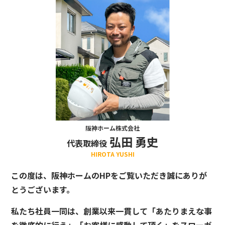
阪神ホーム株式会社
弘田 勇史
代表取締役
HIROTA YUSHI
この度は、阪神ホームのHPをご覧いただき誠にありが
とうございます。
私たち社員一同は、創業以来一貫して「あたりまえな事