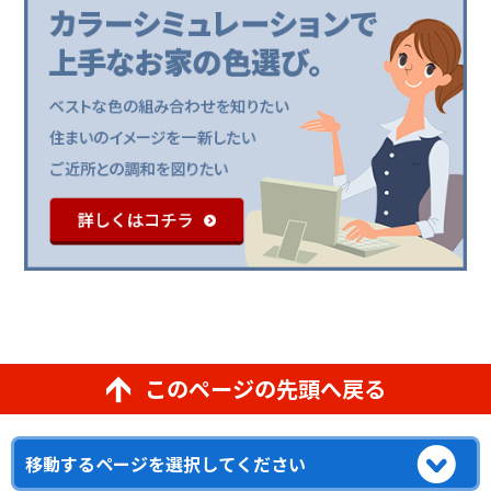
このページの先頭へ戻る