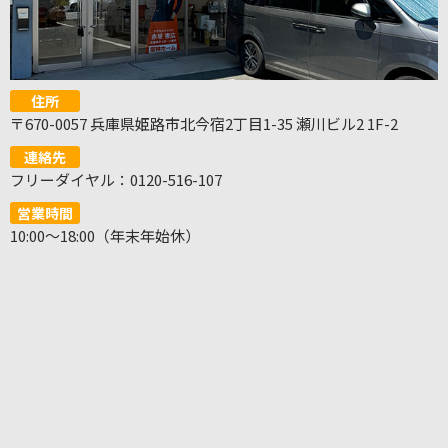
住所
〒670-0057 兵庫県姫路市北今宿2丁目1-35 瀬川ビル2 1F-2
連絡先
フリーダイヤル：0120-516-107
営業時間
10:00～18:00（年末年始休）