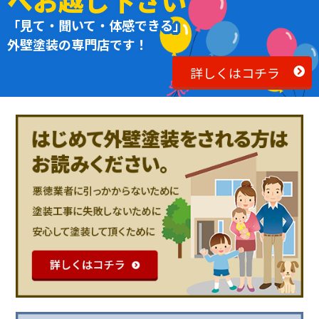
へお越し下さい
「見て・聞いて・体感できる」
外壁塗装の専門店です！
詳しくはコチラ