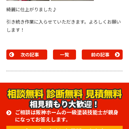
綺麗に仕上がりました♪
引き続き作業に入らせていただきます。よろしくお願い
します！
次の記事
一覧
前の記事
相見積もり大歓迎！
ご相談は阪神ホームの一級塗装技能士が親身
になってお答えします。