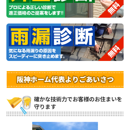
阪神ホーム代表よりごあいさつ
確かな技術力でお客様のお住まいを
守ります