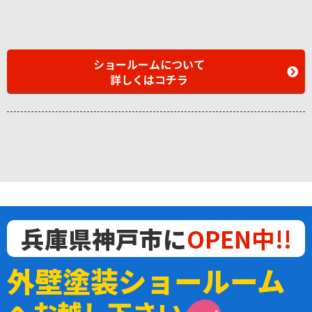
ショールームについて
詳しくはコチラ
兵庫県神戸市に
OPEN中!!
外壁塗装ショールーム