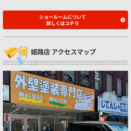
ショールームについて
詳しくはコチラ
姫路店 アクセスマップ