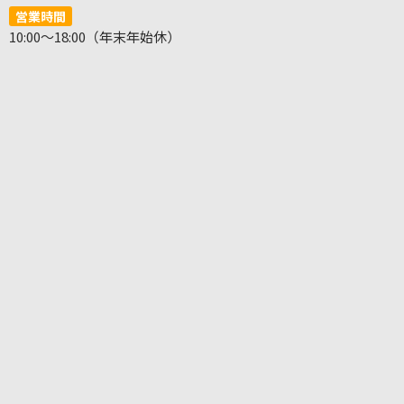
営業時間
10:00～18:00（年末年始休）