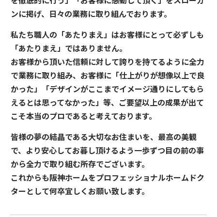
を徹底的に行う」「お客様に感動して頂く」をスローガ
ンに掲げ、日々の業務に取り組んでおります。
私たち職人の「あたりまえ」はお客様にとって必ずしも
「あたりまえ」ではありません。
お客様から頂いた信頼に対して誇りを持てるように全力
で業務に取り組み、お客様に「仕上がりが想像以上で良
かった」「デザインがここまでイメージ通りにしてもら
えるとは思ってなかった」等、ご要望以上の成果が出て
こそ本当のプロであると考えております。
皆様の夢の結晶である大切なお住まいを、最高の美観
で、より安心してお暮し頂けるよう一歩ずつ目の前の事
から全力で取り組む所存でございます。
これからも阪神ホームをプロフェッショナルホームドク
ターとして何卒宜しくお願い致します。