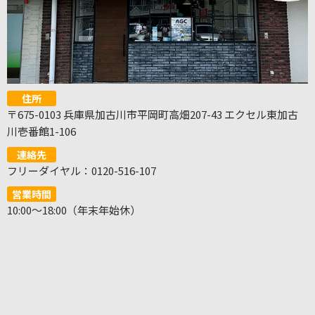
住所
〒675-0103 兵庫県加古川市平岡町高畑207-43 エクセル東加古
川壱番館1-106
連絡先
フリーダイヤル：0120-516-107
営業時間
10:00～18:00（年末年始休）