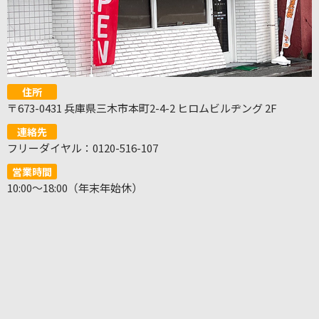
住所
〒673-0431 兵庫県三木市本町2-4-2 ヒロムビルヂング 2F
連絡先
フリーダイヤル：0120-516-107
営業時間
10:00～18:00（年末年始休）