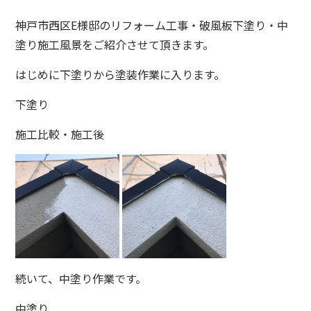
神戸市西区E様邸のリフォーム工事・破風板下塗り・中
塗り施工風景をご紹介させて頂きます。
はじめに下塗りから塗装作業に入ります。
下塗り
施工比較・施工後
続いて、中塗り作業です。
中塗り