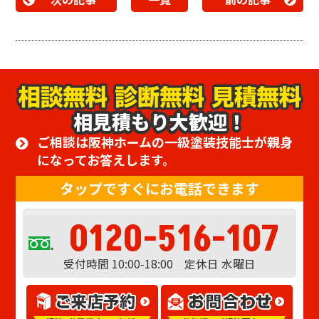
相見積もり大歓迎！
ご相談は阪神ホームの一級塗装技能士が親身
になってお答えします。
タップですぐにお電話できます
0120-516-107
受付時間 10:00-18:00 定休日 水曜日