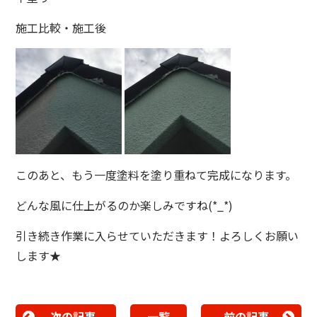
施工比較・施工後
このあと、もう一度塗料を塗り重ねて完成になります。
どんな風に仕上がるのか楽しみですね(*_*)
引き続き作業に入らせていただきます！よろしくお願い
します★
次の記事
一覧
前の記事