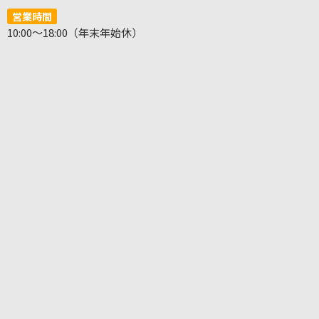
営業時間
10:00～18:00（年末年始休）