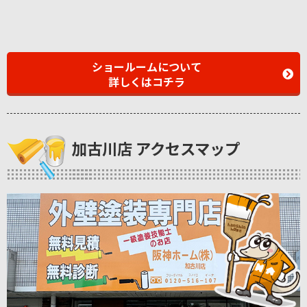
ショールームについて
詳しくはコチラ
加古川店 アクセスマップ