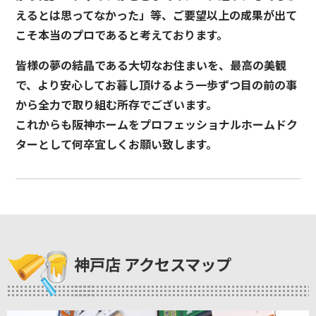
えるとは思ってなかった」等、ご要望以上の成果が出て
こそ本当のプロであると考えております。
皆様の夢の結晶である大切なお住まいを、最高の美観
で、より安心してお暮し頂けるよう一歩ずつ目の前の事
から全力で取り組む所存でございます。
これからも阪神ホームをプロフェッショナルホームドク
ターとして何卒宜しくお願い致します。
神戸店 アクセスマップ