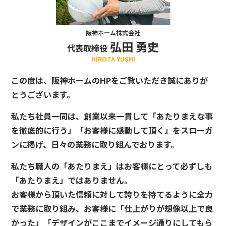
阪神ホーム株式会社
弘田 勇史
代表取締役
HIROTA YUSHI
この度は、阪神ホームのHPをご覧いただき誠にありが
とうございます。
私たち社員一同は、創業以来一貫して「あたりまえな事
を徹底的に行う」「お客様に感動して頂く」をスローガ
ンに掲げ、日々の業務に取り組んでおります。
私たち職人の「あたりまえ」はお客様にとって必ずしも
「あたりまえ」ではありません。
お客様から頂いた信頼に対して誇りを持てるように全力
で業務に取り組み、お客様に「仕上がりが想像以上で良
かった」「デザインがここまでイメージ通りにしてもら