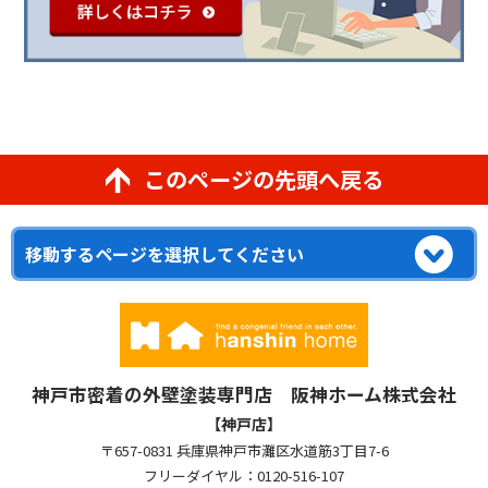
このページの先頭へ戻る
神戸市密着の外壁塗装専門店 阪神ホーム株式会社
【神戸店】
〒657-0831 兵庫県神戸市灘区水道筋3丁目7-6
フリーダイヤル：0120-516-107