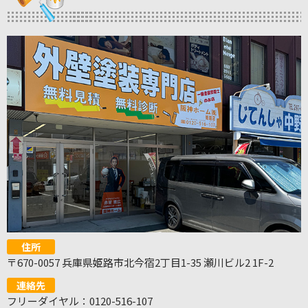
住所
〒670-0057 兵庫県姫路市北今宿2丁目1-35 瀬川ビル2 1F-2
連絡先
フリーダイヤル：0120-516-107