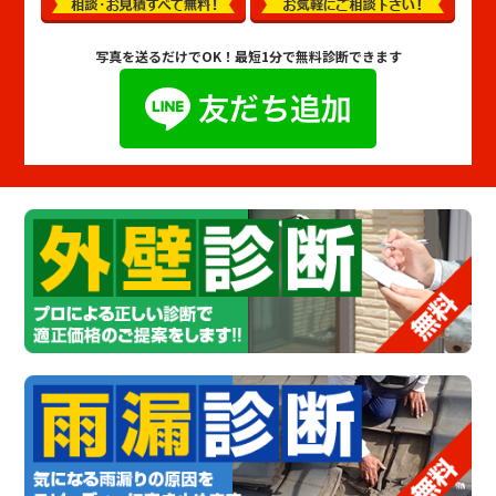
写真を送るだけでOK！
最短1分で無料診断できます