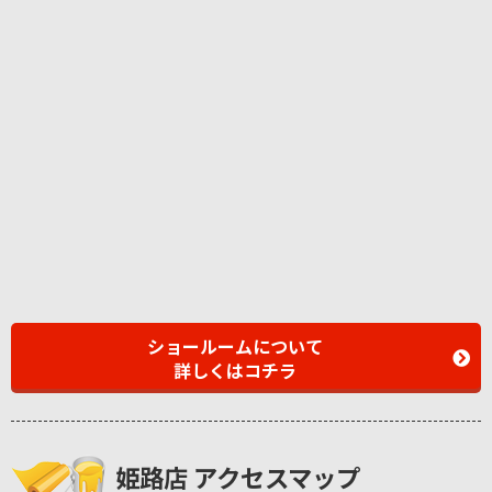
ショールームについて
詳しくはコチラ
姫路店 アクセスマップ