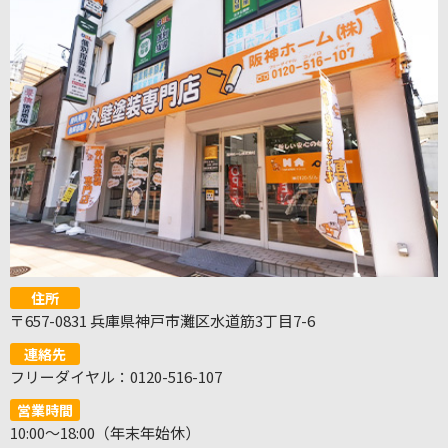
住所
〒657-0831 兵庫県神戸市灘区水道筋3丁目7-6
連絡先
フリーダイヤル：0120-516-107
営業時間
10:00～18:00（年末年始休）