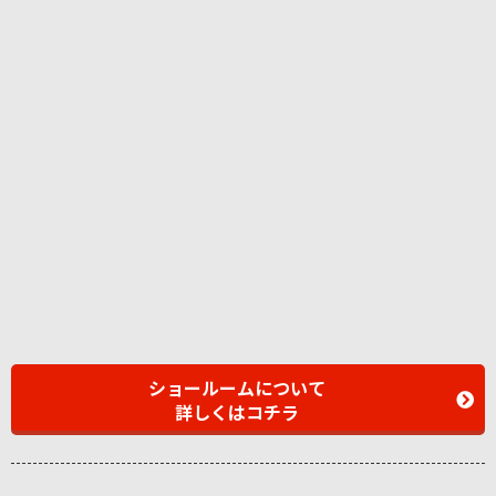
ショールームについて
詳しくはコチラ