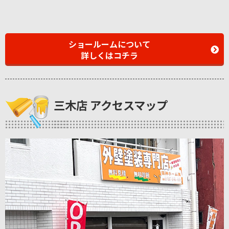
ショールームについて
詳しくはコチラ
三木店 アクセスマップ