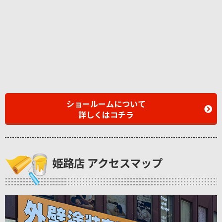
ショールームについて
詳しくはコチラ
姫路店 アクセスマップ