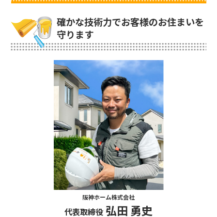
確かな技術力でお客様のお住まいを
守ります
阪神ホーム株式会社
弘田 勇史
代表取締役