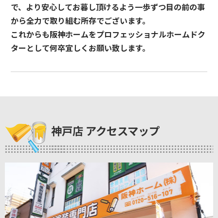
で、より安心してお暮し頂けるよう一歩ずつ目の前の事
から全力で取り組む所存でございます。
これからも阪神ホームをプロフェッショナルホームドク
ターとして何卒宜しくお願い致します。
神戸店 アクセスマップ