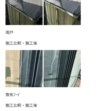
雨戸
施工比較・施工後
換気ﾌｰﾄﾞ
施工比較・施工後