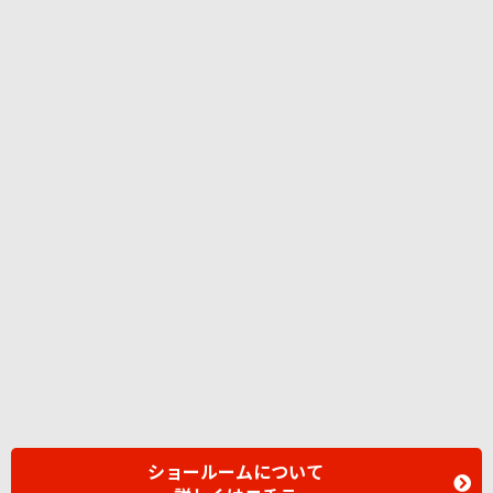
ショールームについて