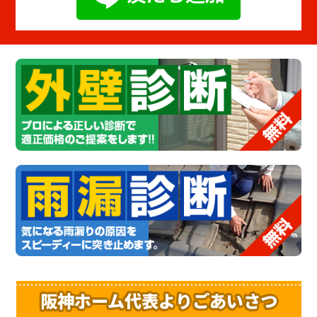
阪神ホーム代表よりごあいさつ