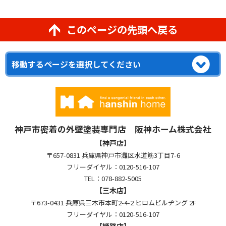
このページの先頭へ戻る
神戸市密着の外壁塗装専門店 阪神ホーム株式会社
【神戸店】
〒657-0831 兵庫県神戸市灘区水道筋3丁目7-6
フリーダイヤル：0120-516-107
TEL：078-882-5005
【三木店】
〒673-0431 兵庫県三木市本町2-4-2 ヒロムビルヂング 2F
フリーダイヤル：0120-516-107