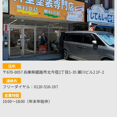
住所
〒670-0057 兵庫県姫路市北今宿2丁目1-35 瀬川ビル2 1F-2
連絡先
フリーダイヤル：0120-516-107
営業時間
10:00～18:00（年末年始休）