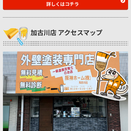
詳しくはコチラ
加古川店 アクセスマップ