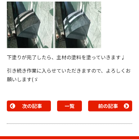
下塗りが完了したら、主材の塗料を塗っていきます♩
引き続き作業に入らせていただきますので、よろしくお
願いします(ゞ
次の記事
一覧
前の記事