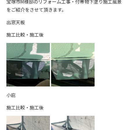
宝塚市M様邸のリフォーム工事・付帯物下塗り施工風景
をご紹介をさせて頂きます。
出窓天板
施工比較・施工後
小庇
施工比較・施工後