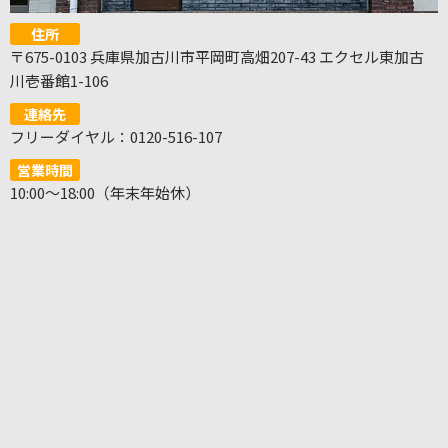
住所
〒675-0103 兵庫県加古川市平岡町高畑207-43 エクセル東加古
川壱番館1-106
連絡先
フリーダイヤル：0120-516-107
営業時間
10:00～18:00（年末年始休）