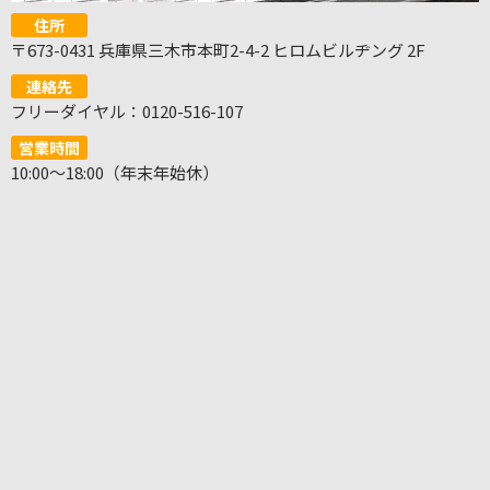
住所
〒673-0431 兵庫県三木市本町2-4-2 ヒロムビルヂング 2F
連絡先
フリーダイヤル：0120-516-107
営業時間
10:00～18:00（年末年始休）