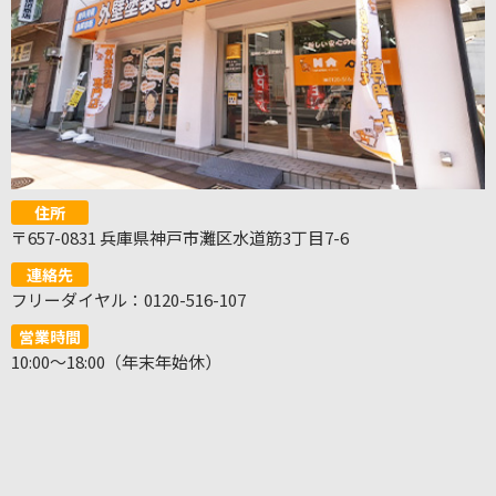
住所
〒657-0831 兵庫県神戸市灘区水道筋3丁目7-6
連絡先
フリーダイヤル：0120-516-107
営業時間
10:00～18:00（年末年始休）