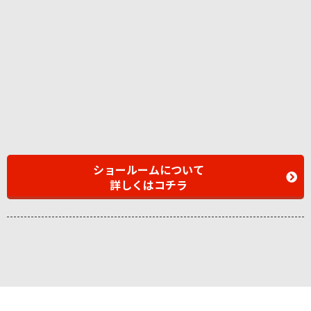
ショールームについて
詳しくはコチラ