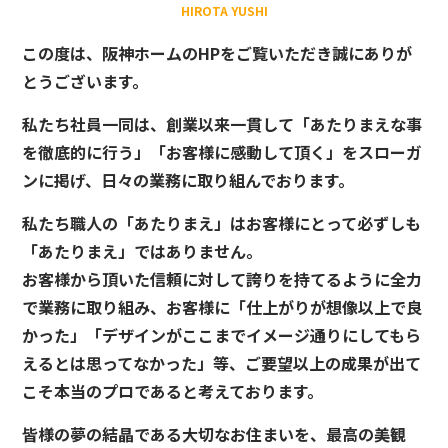
HIROTA YUSHI
この度は、阪神ホームのHPをご覧いただき誠にありが
とうございます。
私たち社員一同は、創業以来一貫して「あたりまえな事
を徹底的に行う」「お客様に感動して頂く」をスローガ
ンに掲げ、日々の業務に取り組んでおります。
私たち職人の「あたりまえ」はお客様にとって必ずしも
「あたりまえ」ではありません。
お客様から頂いた信頼に対して誇りを持てるように全力
で業務に取り組み、お客様に「仕上がりが想像以上で良
かった」「デザインがここまでイメージ通りにしてもら
えるとは思ってなかった」等、ご要望以上の成果が出て
こそ本当のプロであると考えております。
皆様の夢の結晶である大切なお住まいを、最高の美観