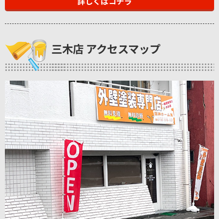
詳しくはコチラ
三木店 アクセスマップ