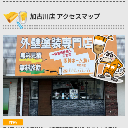
加古川店 アクセスマップ
住所