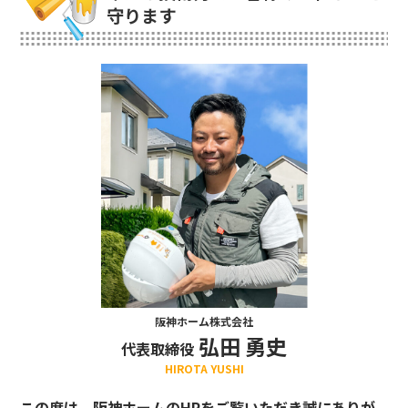
守ります
阪神ホーム株式会社
弘田 勇史
代表取締役
HIROTA YUSHI
この度は、阪神ホームのHPをご覧いただき誠にありが