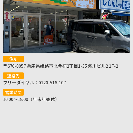
住所
〒670-0057 兵庫県姫路市北今宿2丁目1-35 瀬川ビル2 1F-2
連絡先
フリーダイヤル：0120-516-107
営業時間
10:00～18:00（年末年始休）