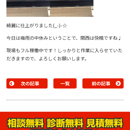
綺麗に仕上がりました(_-)-☆
今日は梅雨の中休みということで、関西は快晴ですね♩
現場もフル稼働中です！しっかりと作業に入らせていた
だきますので、よろしくお願いします。
次の記事
一覧
前の記事