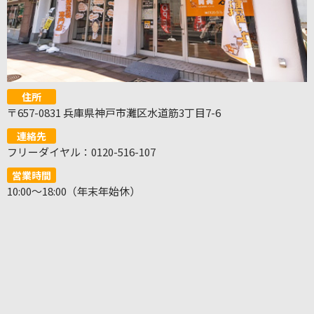
住所
〒657-0831 兵庫県神戸市灘区水道筋3丁目7-6
連絡先
フリーダイヤル：0120-516-107
営業時間
10:00～18:00（年末年始休）