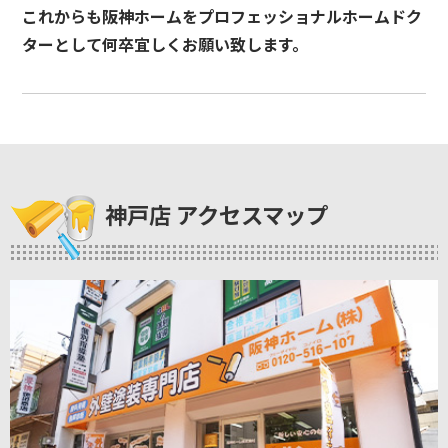
これからも阪神ホームをプロフェッショナルホームドク
ターとして何卒宜しくお願い致します。
神戸店 アクセスマップ