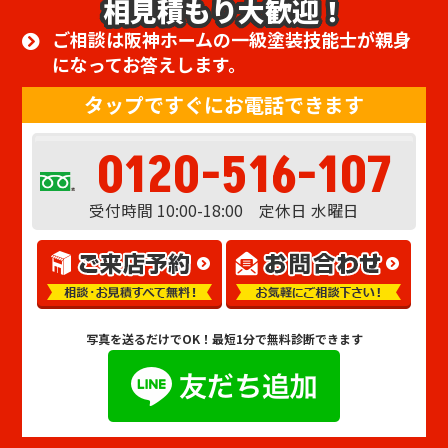
相見積もり大歓迎！
ご相談は阪神ホームの一級塗装技能士が親身
になってお答えします。
タップですぐにお電話できます
0120-516-107
受付時間 10:00-18:00 定休日 水曜日
写真を送るだけでOK！
最短1分で無料診断できます