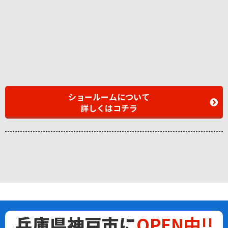
ショールームについて
詳しくはコチラ
兵庫県神戸市に
OPEN中!!