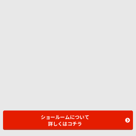
ショールームについて
詳しくはコチラ