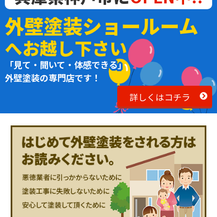
外壁塗装ショールーム
へお越し下さい
「見て・聞いて・体感できる」
外壁塗装の専門店です！
詳しくはコチラ