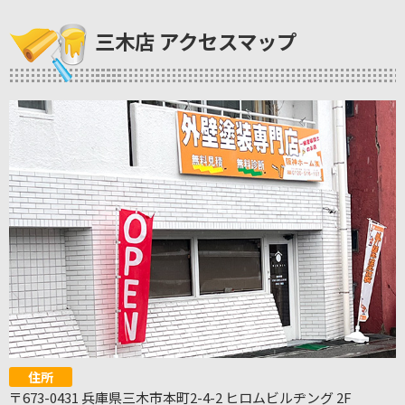
三木店 アクセスマップ
住所
〒673-0431 兵庫県三木市本町2-4-2 ヒロムビルヂング 2F