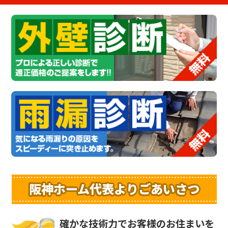
阪神ホーム代表よりごあいさつ
確かな技術力でお客様のお住まいを