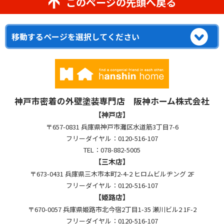
このページの先頭へ戻る
神戸市密着の外壁塗装専門店 阪神ホーム株式会社
【神戸店】
〒657-0831 兵庫県神戸市灘区水道筋3丁目7-6
フリーダイヤル：0120-516-107
TEL：078-882-5005
【三木店】
〒673-0431 兵庫県三木市本町2-4-2 ヒロムビルヂング 2F
フリーダイヤル：0120-516-107
【姫路店】
〒670-0057 兵庫県姫路市北今宿2丁目1-35 瀬川ビル2 1F-2
フリーダイヤル：0120-516-107