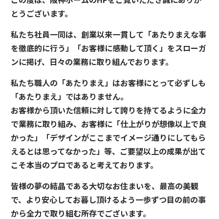
とうございます。
私たち社員一同は、創業以来一貫して「あたりまえな事
を徹底的に行う」「お客様に感動して頂く」をスローガ
ンに掲げ、日々の業務に取り組んでおります。
私たち職人の「あたりまえ」はお客様にとって必ずしも
「あたりまえ」ではありません。
お客様から頂いた信頼に対して誇りを持てるように全力
で業務に取り組み、お客様に「仕上がりが想像以上で良
かった」「デザインがここまでイメージ通りにしてもら
えるとは思ってなかった」等、ご要望以上の成果が出て
こそ本当のプロであると考えております。
皆様の夢の結晶である大切なお住まいを、最高の美観
で、より安心してお暮し頂けるよう一歩ずつ目の前の事
から全力で取り組む所存でございます。