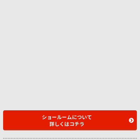
ショールームについて
詳しくはコチラ