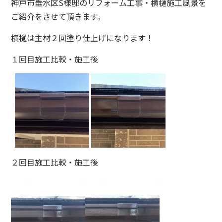
神戸市垂水区S様邸のリフォーム工事・横樋施工風景を
ご紹介をさせて頂きます。
横樋は主材２回塗り仕上げになります！
１回目施工比較・施工後
２回目施工比較・施工後