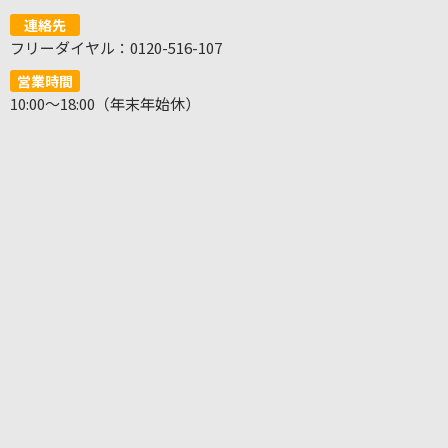
連絡先
フリーダイヤル：0120-516-107
営業時間
10:00～18:00（年末年始休）