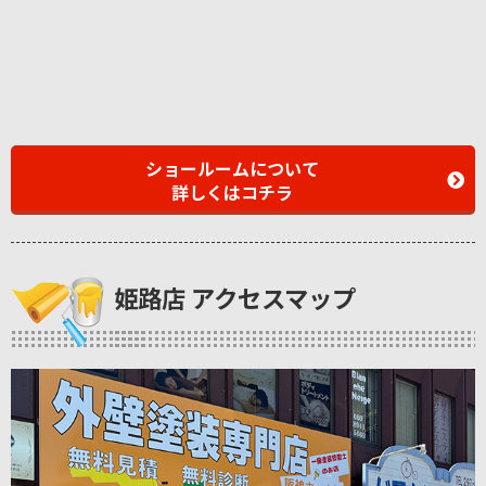
ショールームについて
詳しくはコチラ
姫路店 アクセスマップ