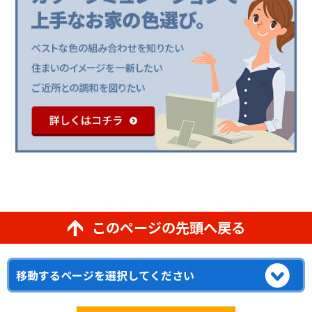
このページの先頭へ戻る