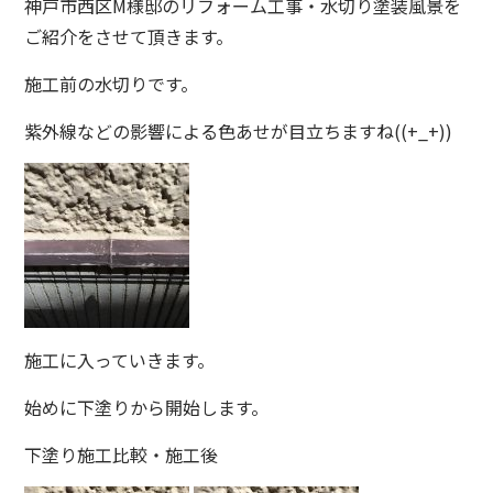
神戸市西区M様邸のリフォーム工事・水切り塗装風景を
ご紹介をさせて頂きます。
施工前の水切りです。
紫外線などの影響による色あせが目立ちますね((+_+))
施工に入っていきます。
始めに下塗りから開始します。
下塗り施工比較・施工後