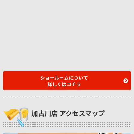
ショールームについて
詳しくはコチラ
加古川店 アクセスマップ