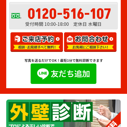
0120-516-107
受付時間 10:00-18:00 定休日 水曜日
写真を送るだけでOK！
最短1分で無料診断できます