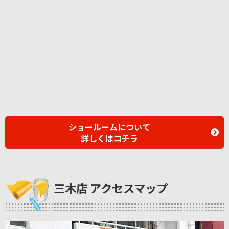
ショールームについて
詳しくはコチラ
三木店 アクセスマップ