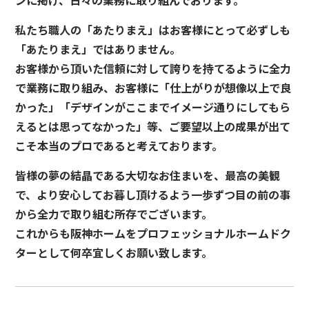
ンに掲げ、日々の業務に取り組んでおります。
私たち職人の「あたりまえ」はお客様にとって必ずしも
「あたりまえ」ではありません。
お客様から頂いた信頼に対して誇りを持てるように全力
で業務に取り組み、お客様に「仕上がりが想像以上で良
かった」「デザインがここまでイメージ通りにしてもら
えるとは思ってなかった」等、ご要望以上の成果が出て
こそ本当のプロであると考えております。
皆様の夢の結晶である大切なお住まいを、最高の美観
で、より安心してお暮し頂けるよう一歩ずつ目の前の事
から全力で取り組む所存でございます。
これからも阪神ホームをプロフェッショナルホームドク
ターとして何卒宜しくお願い致します。