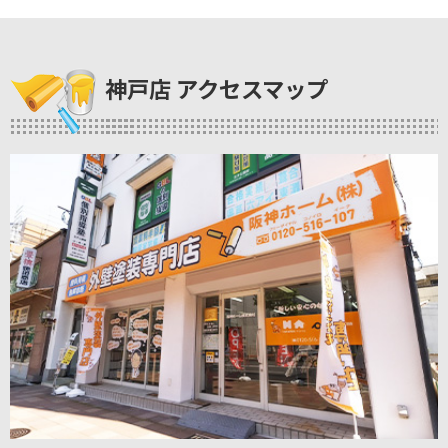
神戸店 アクセスマップ