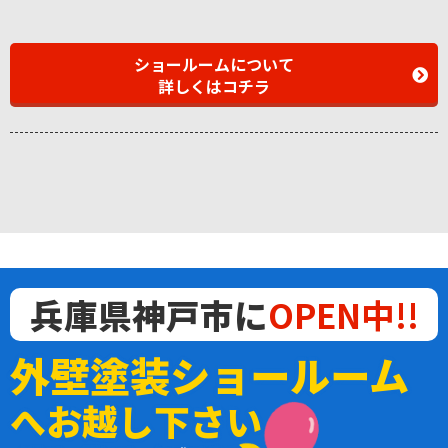
ショールームについて
詳しくはコチラ
兵庫県神戸市に
OPEN中!!
外壁塗装ショールーム
へお越し下さい