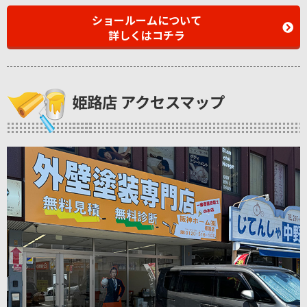
ショールームについて
詳しくはコチラ
姫路店 アクセスマップ