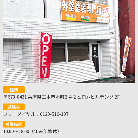
住所
〒673-0431 兵庫県三木市本町2-4-2 ヒロムビルヂング 2F
連絡先
フリーダイヤル：0120-516-107
営業時間
10:00～18:00（年末年始休）