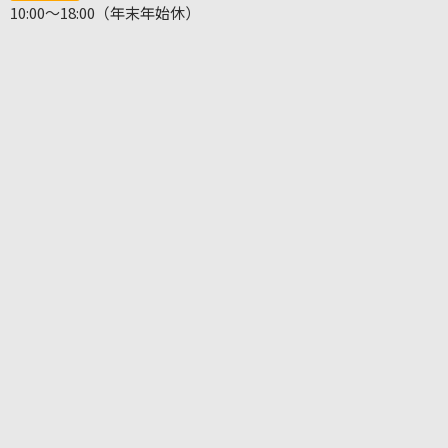
10:00～18:00（年末年始休）