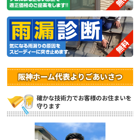
阪神ホーム代表よりごあいさつ
確かな技術力でお客様のお住まいを
守ります