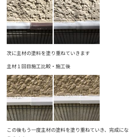
次に主材の塗料を塗り重ねていきます
主材１回目施工比較・施工後
この後もう一度主材の塗料を塗り重ねていき、完成にな