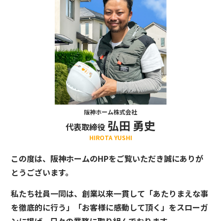
阪神ホーム株式会社
弘田 勇史
代表取締役
HIROTA YUSHI
この度は、阪神ホームのHPをご覧いただき誠にありが
とうございます。
私たち社員一同は、創業以来一貫して「あたりまえな事
を徹底的に行う」「お客様に感動して頂く」をスローガ