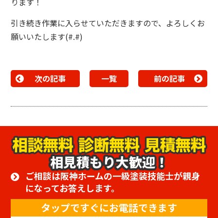
ります！
引き続き作業に入らせていただきますので、よろしくお
願いいたします(#.#)
次の記事
一覧
前の記事
相見積もり大歓迎！
ご相談は阪神ホームの一級塗装技能士が親身
になってお答えします。
タップですぐにお電話できます