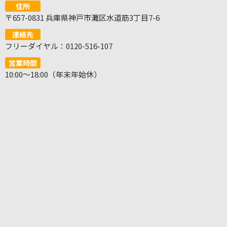
住所
〒657-0831 兵庫県神戸市灘区水道筋3丁目7-6
連絡先
フリーダイヤル：0120-516-107
営業時間
10:00～18:00（年末年始休）