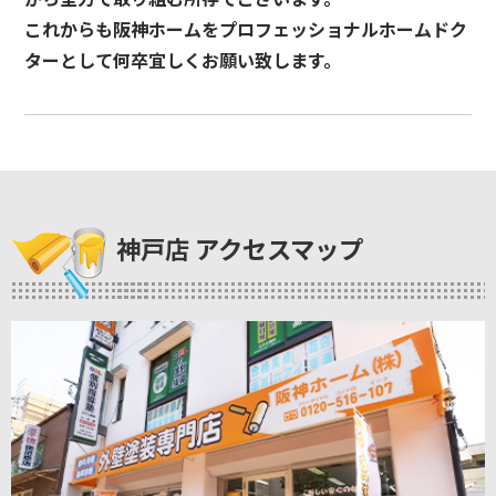
これからも阪神ホームをプロフェッショナルホームドク
ターとして何卒宜しくお願い致します。
神戸店 アクセスマップ