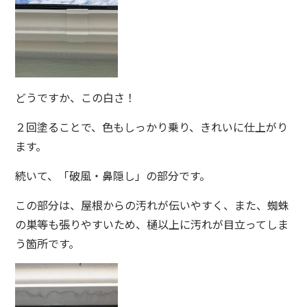
どうですか、この白さ！
２回塗ることで、色もしっかり乗り、きれいに仕上がり
ます。
続いて、「破風・鼻隠し」の部分です。
この部分は、屋根からの汚れが伝いやすく、また、蜘蛛
の巣等も張りやすいため、樋以上に汚れが目立ってしま
う箇所です。