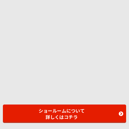
ショールームについて
詳しくはコチラ