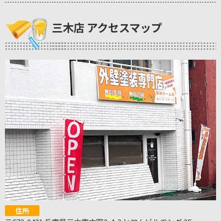
三木店 アクセスマップ
住所