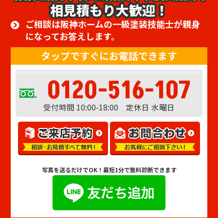
相見積もり大歓迎！
ご相談は阪神ホームの一級塗装技能士が親身
になってお答えします。
タップですぐにお電話できます
0120-516-107
受付時間 10:00-18:00 定休日 水曜日
写真を送るだけでOK！
最短1分で無料診断できます