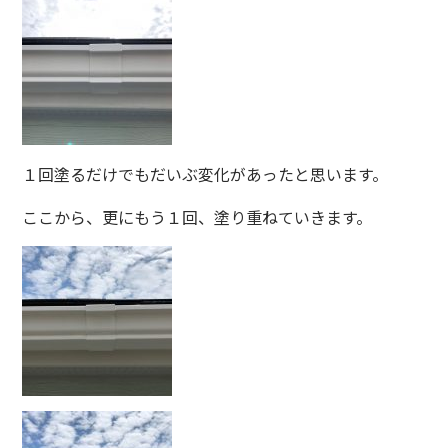
１回塗るだけでもだいぶ変化があったと思います。
ここから、更にもう１回、塗り重ねていきます。