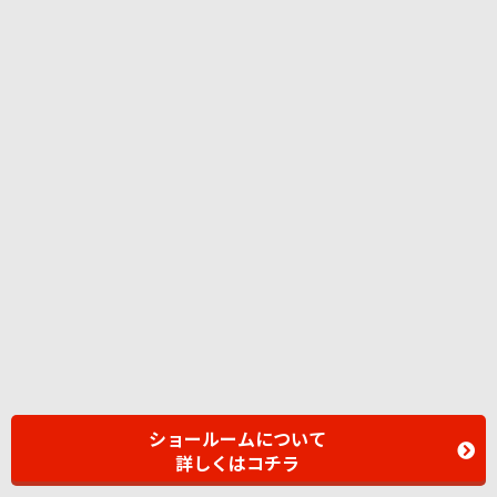
ショールームについて
詳しくはコチラ