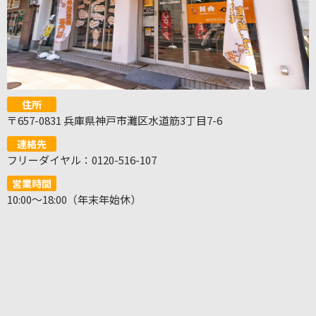
住所
〒657-0831 兵庫県神戸市灘区水道筋3丁目7-6
連絡先
フリーダイヤル：0120-516-107
営業時間
10:00～18:00（年末年始休）