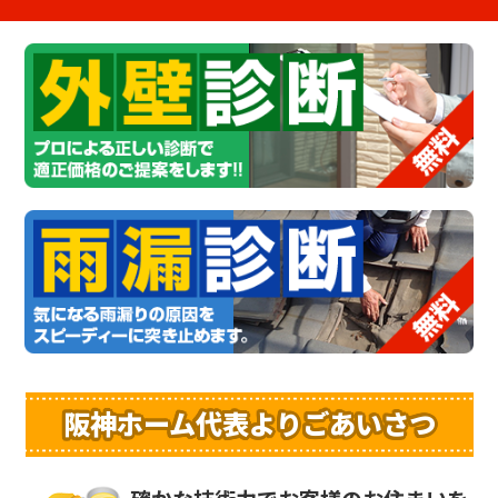
阪神ホーム代表よりごあいさつ