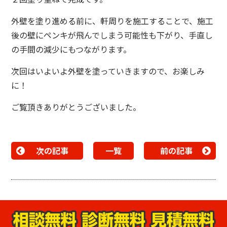
外壁を塗り進める前に、軒周りを施工することで、施工
後の壁にペンキが飛んでしまう可能性も下がり、手直し
の手間の減少にもつながります。
次回はいよいよ外壁を塗っていきますので、お楽しみ
に！
ご覧頂きありがとうございました。
次の記事
一覧
前の記事