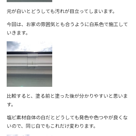
元が白いとどうしても汚れが目立ってしまいます。
今回は、お家の雰囲気とも合うように白系色で施工して
いきます。
比較すると、塗る前と塗った後が分かりやすいと思いま
す。
塩ビ素材自体の白だとどうしても発色や色つやが良くな
いので、同じ白でもこれだけ変わります。