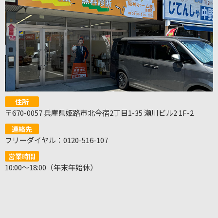
住所
〒670-0057 兵庫県姫路市北今宿2丁目1-35 瀬川ビル2 1F-2
連絡先
フリーダイヤル：0120-516-107
営業時間
10:00～18:00（年末年始休）