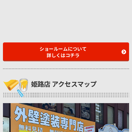
ショールームについて
詳しくはコチラ
姫路店 アクセスマップ