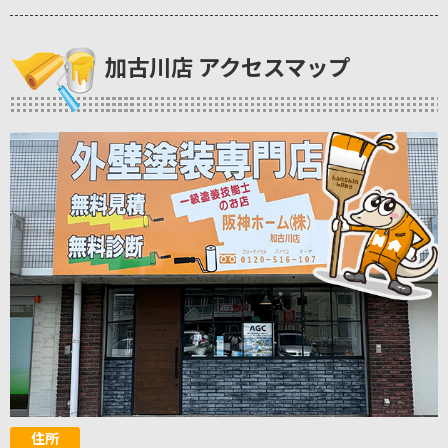
加古川店 アクセスマップ
住所