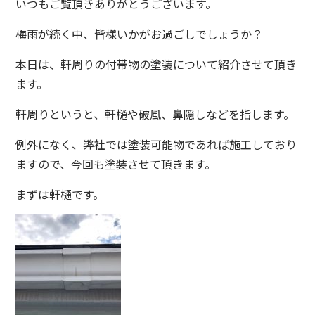
いつもご覧頂きありがとうございます。
梅雨が続く中、皆様いかがお過ごしでしょうか？
本日は、軒周りの付帯物の塗装について紹介させて頂き
ます。
軒周りというと、軒樋や破風、鼻隠しなどを指します。
例外になく、弊社では塗装可能物であれば施工しており
ますので、今回も塗装させて頂きます。
まずは軒樋です。