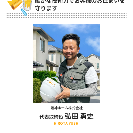
確かな技術力でお客様のお住まいを
守ります
阪神ホーム株式会社
弘田 勇史
代表取締役
HIROTA YUSHI