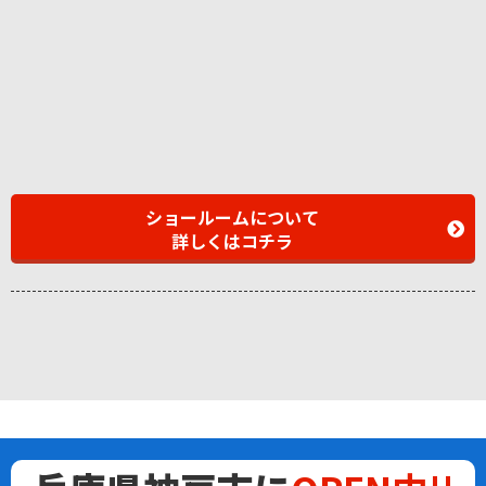
ショールームについて
詳しくはコチラ