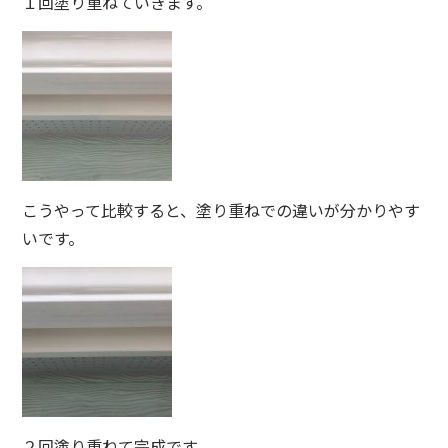
１回塗り重ねていきます。
こうやって比較すると、塗り重ねでの違いが分かりやす
いです。
２回塗り重ねて完成です。