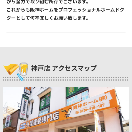
から全力で取り組む所存でございます。
これからも阪神ホームをプロフェッショナルホームドク
ターとして何卒宜しくお願い致します。
神戸店 アクセスマップ