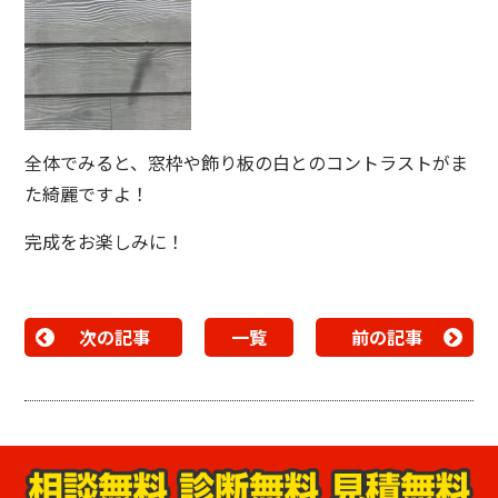
全体でみると、窓枠や飾り板の白とのコントラストがま
た綺麗ですよ！
完成をお楽しみに！
次の記事
一覧
前の記事