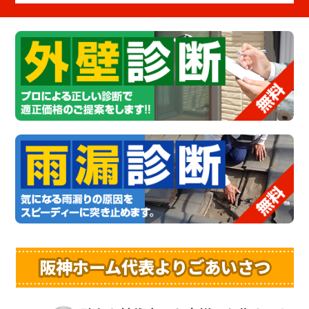
阪神ホーム代表よりごあいさつ