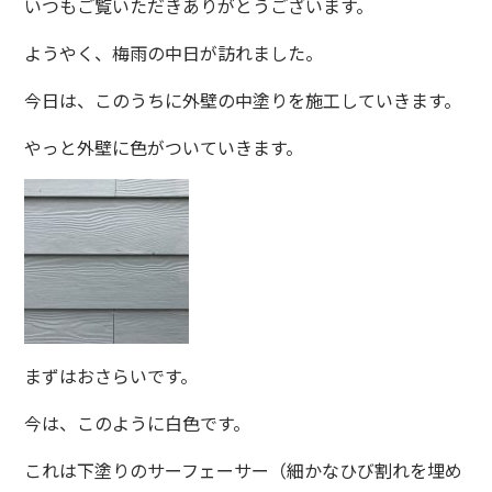
いつもご覧いただきありがとうございます。
ようやく、梅雨の中日が訪れました。
今日は、このうちに外壁の中塗りを施工していきます。
やっと外壁に色がついていきます。
まずはおさらいです。
今は、このように白色です。
これは下塗りのサーフェーサー（細かなひび割れを埋め