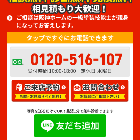
相見積もり大歓迎！
ご相談は阪神ホームの一級塗装技能士が親身
になってお答えします。
タップですぐにお電話できます
0120-516-107
受付時間 10:00-18:00 定休日 水曜日
写真を送るだけでOK！
最短1分で無料診断できます