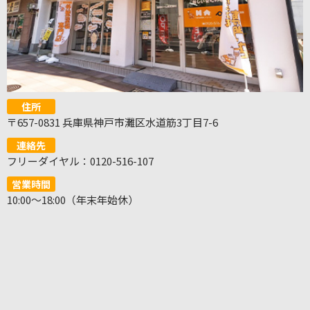
住所
〒657-0831 兵庫県神戸市灘区水道筋3丁目7-6
連絡先
フリーダイヤル：0120-516-107
営業時間
10:00～18:00（年末年始休）