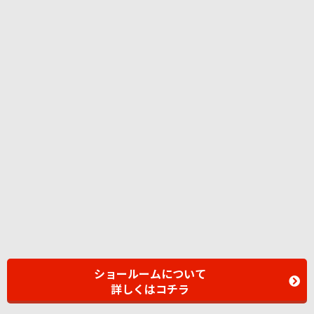
ショールームについて
詳しくはコチラ