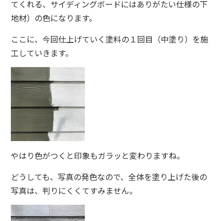
てくれる、サイディングボードにはありがたい仕様の下
地材）の色になります。
ここに、今回仕上げていく塗料の１回目（中塗り）を施
工していきます。
やはり色がつくと印象もガラッと変わりますね。
どうしても、写真の発色なので、全体を塗り上げた後の
写真は、判りにくくてすみません。