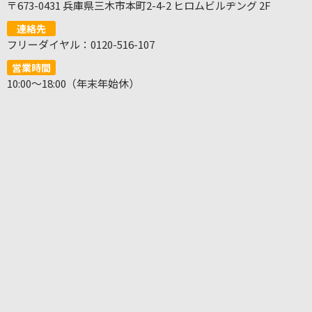
〒673-0431 兵庫県三木市本町2-4-2 ヒロムビルヂング 2F
連絡先
フリーダイヤル：0120-516-107
営業時間
10:00～18:00（年末年始休）