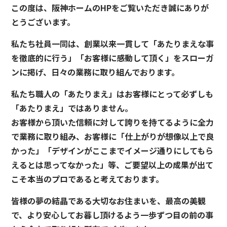
この度は、阪神ホームのHPをご覧いただき誠にありが
とうございます。
私たち社員一同は、創業以来一貫して「あたりまえな事
を徹底的に行う」「お客様に感動して頂く」をスローガ
ンに掲げ、日々の業務に取り組んでおります。
私たち職人の「あたりまえ」はお客様にとって必ずしも
「あたりまえ」ではありません。
お客様から頂いた信頼に対して誇りを持てるように全力
で業務に取り組み、お客様に「仕上がりが想像以上で良
かった」「デザインがここまでイメージ通りにしてもら
えるとは思ってなかった」等、ご要望以上の成果が出て
こそ本当のプロであると考えております。
皆様の夢の結晶である大切なお住まいを、最高の美観
で、より安心してお暮し頂けるよう一歩ずつ目の前の事