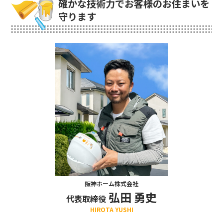
確かな技術力でお客様のお住まいを
守ります
阪神ホーム株式会社
弘田 勇史
代表取締役
HIROTA YUSHI