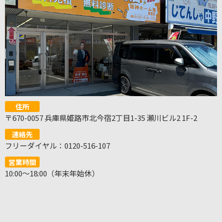
住所
〒670-0057 兵庫県姫路市北今宿2丁目1-35 瀬川ビル2 1F-2
連絡先
フリーダイヤル：0120-516-107
営業時間
10:00～18:00（年末年始休）