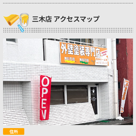
三木店 アクセスマップ
住所