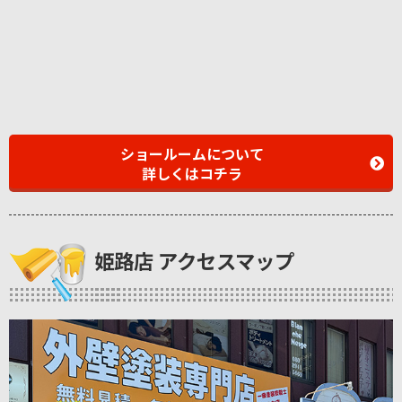
ショールームについて
詳しくはコチラ
姫路店 アクセスマップ