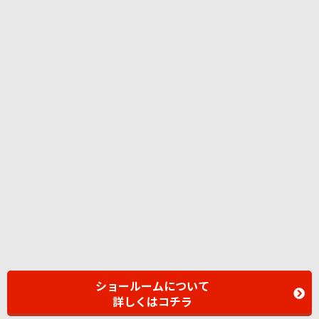
ショールームについて
詳しくはコチラ