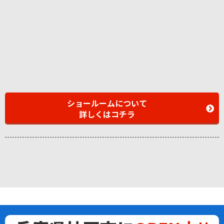
ショールームについて
詳しくはコチラ