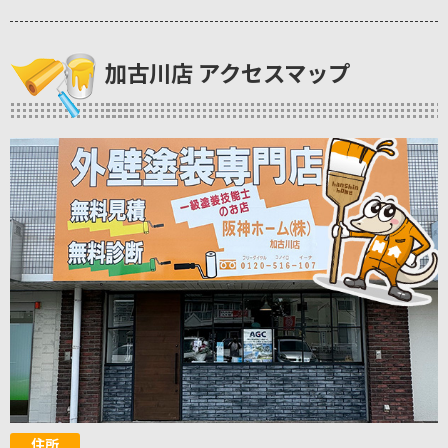
加古川店 アクセスマップ
住所