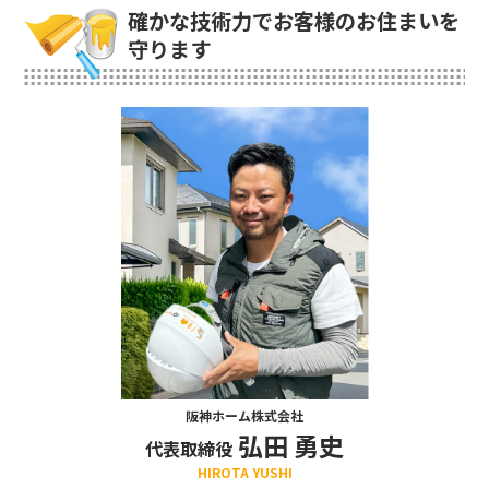
確かな技術力でお客様のお住まいを
守ります
阪神ホーム株式会社
弘田 勇史
代表取締役
HIROTA YUSHI