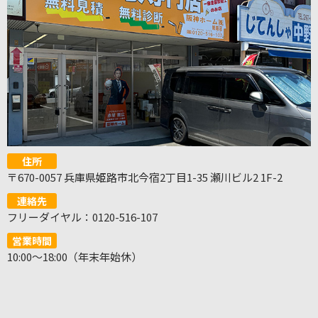
住所
〒670-0057 兵庫県姫路市北今宿2丁目1-35 瀬川ビル2 1F-2
連絡先
フリーダイヤル：0120-516-107
営業時間
10:00～18:00（年末年始休）