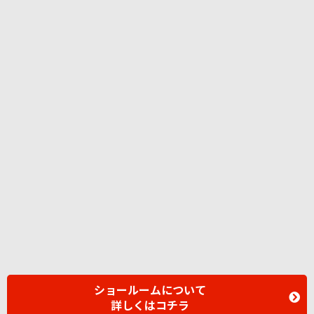
ショールームについて
詳しくはコチラ