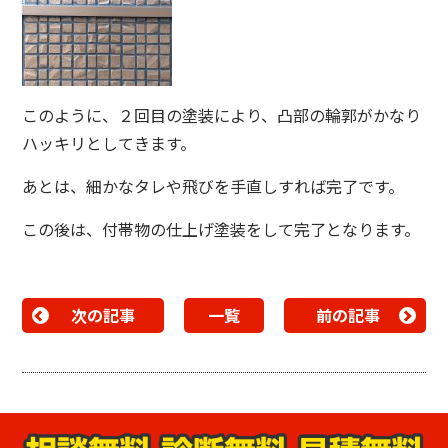
このように、２回目の塗装により、凸部の輪郭がかなり
ハッキリとしてきます。
あとは、細かなタレや飛びを手直しすれば完了です。
この後は、付帯物の仕上げ塗装をして完了となります。
次の記事
一覧
前の記事