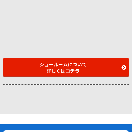
ショールームについて
詳しくはコチラ