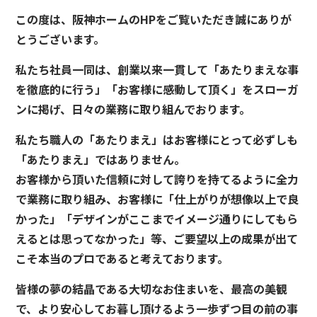
この度は、阪神ホームのHPをご覧いただき誠にありが
とうございます。
私たち社員一同は、創業以来一貫して「あたりまえな事
を徹底的に行う」「お客様に感動して頂く」をスローガ
ンに掲げ、日々の業務に取り組んでおります。
私たち職人の「あたりまえ」はお客様にとって必ずしも
「あたりまえ」ではありません。
お客様から頂いた信頼に対して誇りを持てるように全力
で業務に取り組み、お客様に「仕上がりが想像以上で良
かった」「デザインがここまでイメージ通りにしてもら
えるとは思ってなかった」等、ご要望以上の成果が出て
こそ本当のプロであると考えております。
皆様の夢の結晶である大切なお住まいを、最高の美観
で、より安心してお暮し頂けるよう一歩ずつ目の前の事