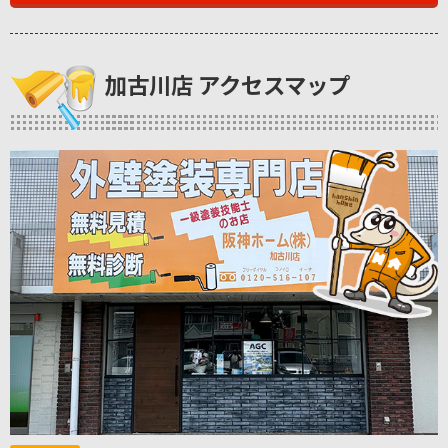
加古川店 アクセスマップ