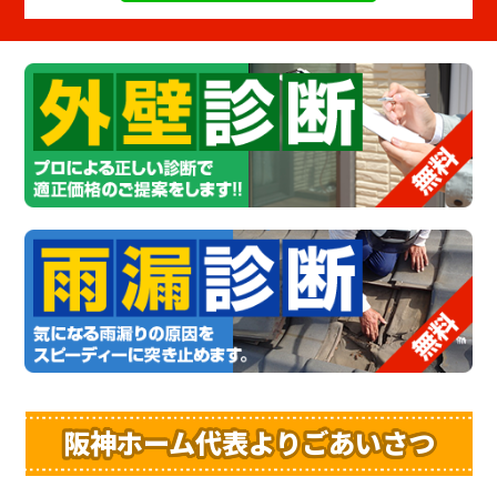
阪神ホーム代表よりごあいさつ