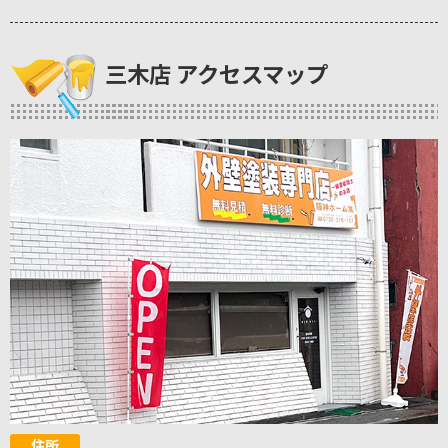
三木店 アクセスマップ
住所