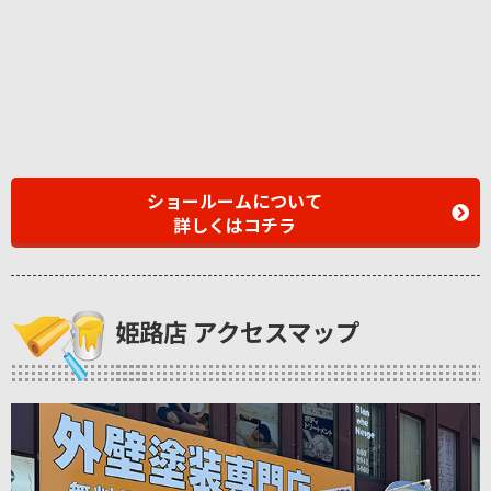
ショールームについて
詳しくはコチラ
姫路店 アクセスマップ