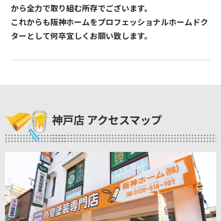
から全力で取り組む所存でございます。
これからも阪神ホームをプロフェッショナルホームドク
ターとして何卒宜しくお願い致します。
神戸店 アクセスマップ