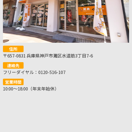
住所
〒657-0831 兵庫県神戸市灘区水道筋3丁目7-6
連絡先
フリーダイヤル：0120-516-107
営業時間
10:00～18:00（年末年始休）