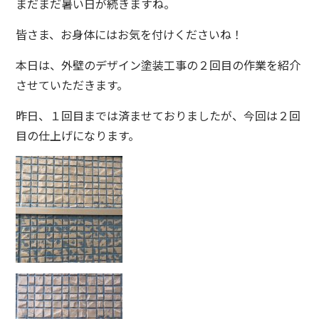
まだまだ暑い日が続きますね。
皆さま、お身体にはお気を付けくださいね！
本日は、外壁のデザイン塗装工事の２回目の作業を紹介
させていただきます。
昨日、１回目までは済ませておりましたが、今回は２回
目の仕上げになります。