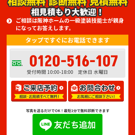
相見積もり大歓迎！
ご相談は阪神ホームの一級塗装技能士が親身
になってお答えします。
タップですぐにお電話できます
0120-516-107
受付時間 10:00-18:00 定休日 水曜日
写真を送るだけでOK！
最短1分で無料診断できます