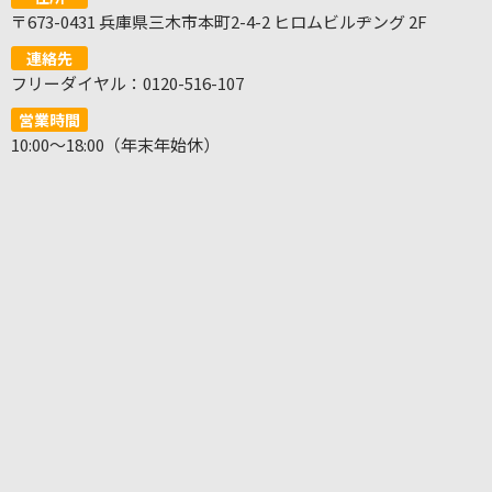
〒673-0431 兵庫県三木市本町2-4-2 ヒロムビルヂング 2F
連絡先
フリーダイヤル：0120-516-107
営業時間
10:00～18:00（年末年始休）