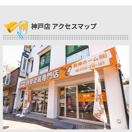
神戸店 アクセスマップ