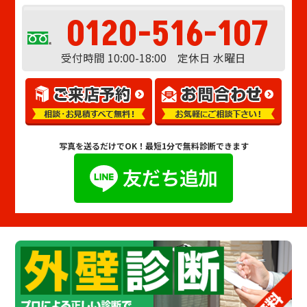
0120-516-107
受付時間 10:00-18:00 定休日 水曜日
写真を送るだけでOK！
最短1分で無料診断できます