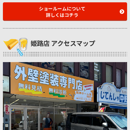
ショールームについて
詳しくはコチラ
姫路店 アクセスマップ