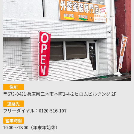
住所
〒673-0431 兵庫県三木市本町2-4-2 ヒロムビルヂング 2F
連絡先
フリーダイヤル：0120-516-107
営業時間
10:00～18:00（年末年始休）