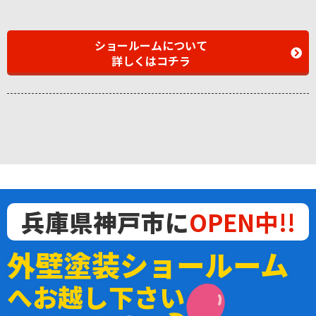
ショールームについて
詳しくはコチラ
兵庫県神戸市に
OPEN中!!
外壁塗装ショールーム
へお越し下さい