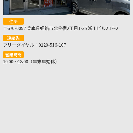
住所
〒670-0057 兵庫県姫路市北今宿2丁目1-35 瀬川ビル2 1F-2
連絡先
フリーダイヤル：0120-516-107
営業時間
10:00～18:00（年末年始休）