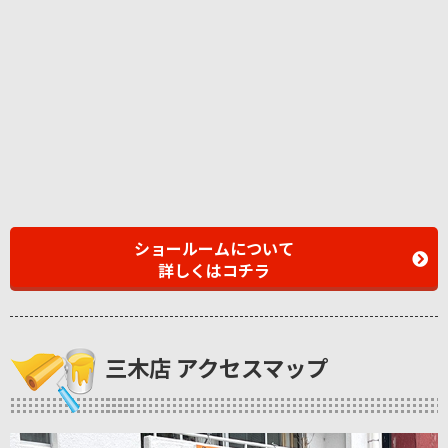
ショールームについて
詳しくはコチラ
三木店 アクセスマップ