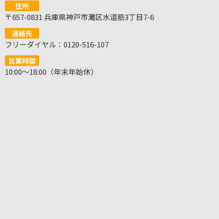
住所
〒657-0831 兵庫県神戸市灘区水道筋3丁目7-6
連絡先
フリーダイヤル：0120-516-107
営業時間
10:00～18:00（年末年始休）