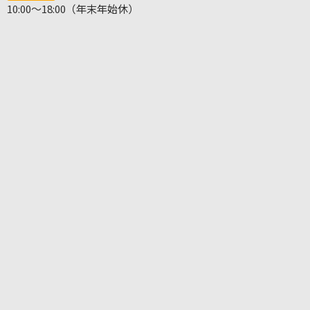
10:00～18:00（年末年始休）