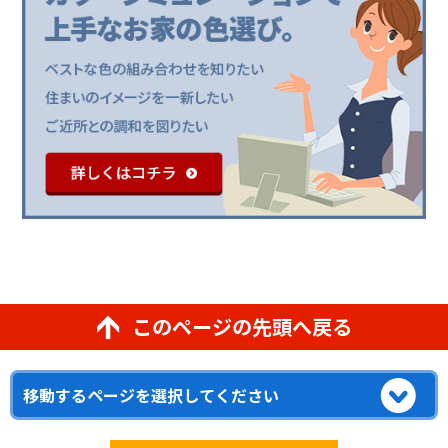
このページの先頭へ戻る