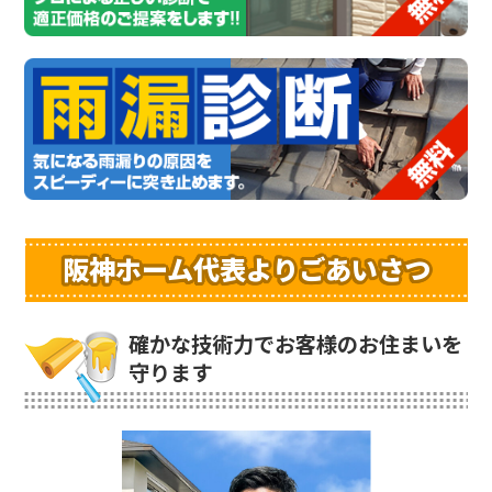
阪神ホーム代表よりごあいさつ
確かな技術力でお客様のお住まいを
守ります