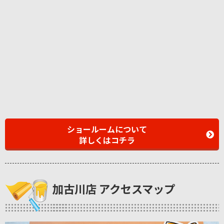
ショールームについて
詳しくはコチラ
加古川店 アクセスマップ