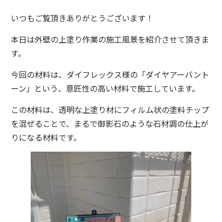
いつもご覧頂きありがとうございます！
本日は外壁の上塗り作業の施工風景を紹介させて頂きま
す。
今回の材料は、ダイフレックス様の「ダイヤアーバント
ーン」という、意匠性の高い材料で施工しています。
この材料は、透明な上塗り材にフィルム状の塗料チップ
を混ぜることで、まるで御影石のような石材調の仕上が
りになる材料です。