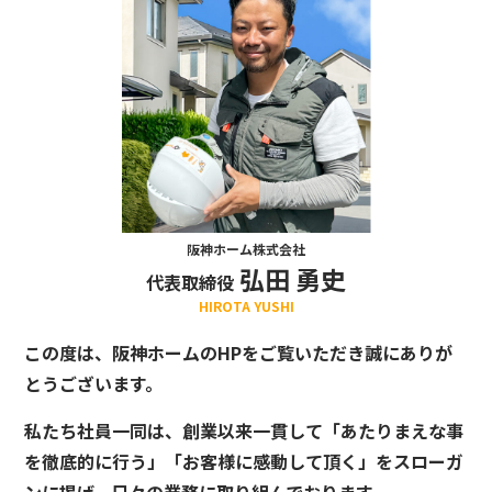
阪神ホーム株式会社
弘田 勇史
代表取締役
HIROTA YUSHI
この度は、阪神ホームのHPをご覧いただき誠にありが
とうございます。
私たち社員一同は、創業以来一貫して「あたりまえな事
を徹底的に行う」「お客様に感動して頂く」をスローガ