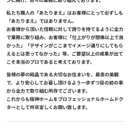
ンに掲げ、日々の業務に取り組んでおります。
私たち職人の「あたりまえ」はお客様にとって必ずしも
「あたりまえ」ではありません。
お客様から頂いた信頼に対して誇りを持てるように全力
で業務に取り組み、お客様に「仕上がりが想像以上で良
かった」「デザインがここまでイメージ通りにしてもら
えるとは思ってなかった」等、ご要望以上の成果が出て
こそ本当のプロであると考えております。
皆様の夢の結晶である大切なお住まいを、最高の美観
で、より安心してお暮し頂けるよう一歩ずつ目の前の事
から全力で取り組む所存でございます。
これからも阪神ホームをプロフェッショナルホームドク
ターとして何卒宜しくお願い致します。