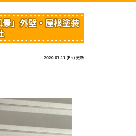
風景」外壁・屋根塗装
社
2020.07.17 (Fri) 更新