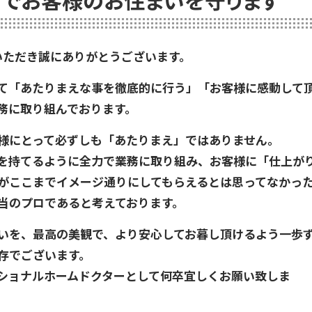
でお客様のお住まいを守ります
いただき誠にありがとうございます。
て「あたりまえな事を徹底的に行う」「お客様に感動して
務に取り組んでおります。
様にとって必ずしも「あたりまえ」ではありません。
を持てるように全力で業務に取り組み、お客様に「仕上が
がここまでイメージ通りにしてもらえるとは思ってなかっ
当のプロであると考えております。
いを、最高の美観で、より安心してお暮し頂けるよう一歩
存でございます。
ショナルホームドクターとして何卒宜しくお願い致しま