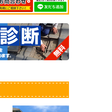
最短1分で無料診断できます