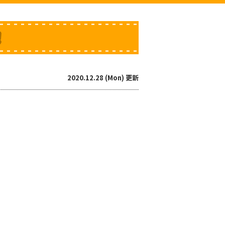
！
2020.12.28 (Mon) 更新