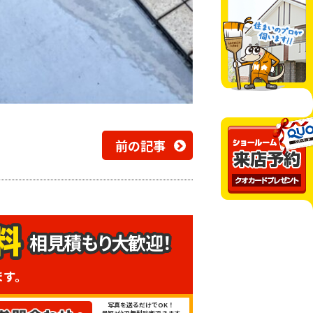
前の記事
相見積もり大歓迎！
ます。
写真を送るだけでOK！