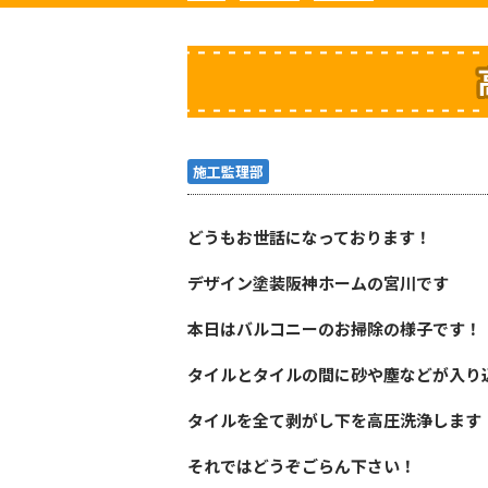
施工監理部
どうもお世話になっております！
デザイン塗装阪神ホームの宮川です
本日はバルコニーのお掃除の様子です！
タイルとタイルの間に砂や塵などが入り
タイルを全て剥がし下を高圧洗浄します
それではどうぞごらん下さい！