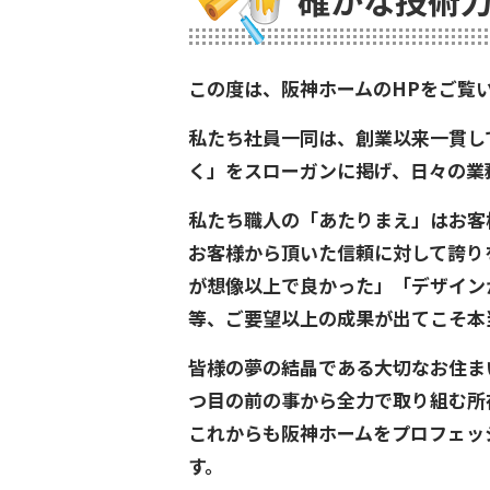
確かな技術力
この度は、阪神ホームのHPをご覧
私たち社員一同は、創業以来一貫し
く」をスローガンに掲げ、日々の業
私たち職人の「あたりまえ」はお客
お客様から頂いた信頼に対して誇り
が想像以上で良かった」「デザイン
等、ご要望以上の成果が出てこそ本
皆様の夢の結晶である大切なお住ま
つ目の前の事から全力で取り組む所
これからも阪神ホームをプロフェッ
す。