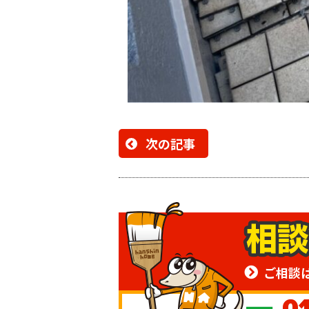
次の記事
ご相談