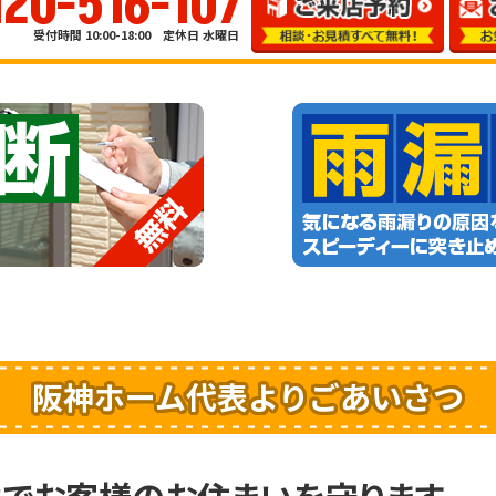
120-516-107
受付時間 10:00-18:00 定休日 水曜日
阪神ホーム代表よりごあいさつ