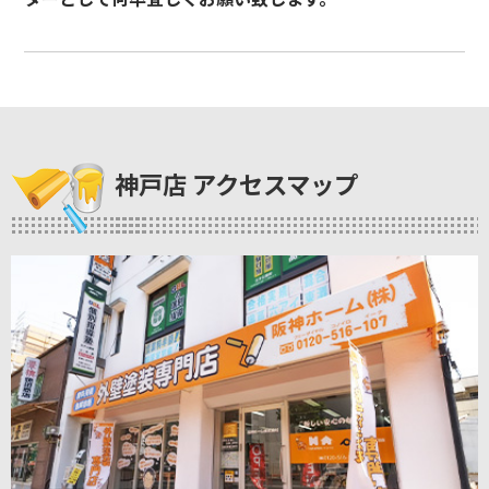
神戸店 アクセスマップ