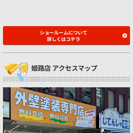
ショールームについて
詳しくはコチラ
姫路店 アクセスマップ