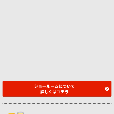
ショールームについて
詳しくはコチラ