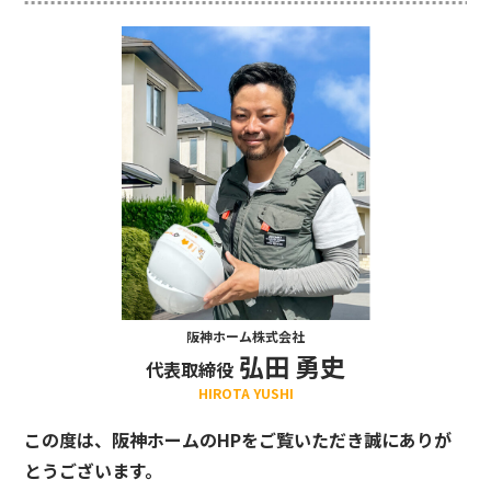
阪神ホーム株式会社
弘田 勇史
代表取締役
HIROTA YUSHI
この度は、阪神ホームのHPをご覧いただき誠にありが
とうございます。