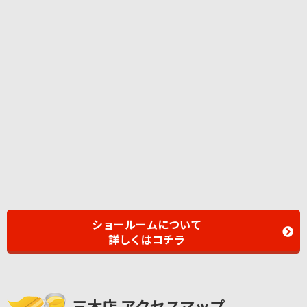
ショールームについて
詳しくはコチラ
三木店 アクセスマップ