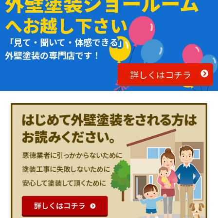
外壁塗装ショールーム
へお越し下さい
「見て・聞いて・体感できる」
外壁塗装の専門店です！
詳しくはコチラ