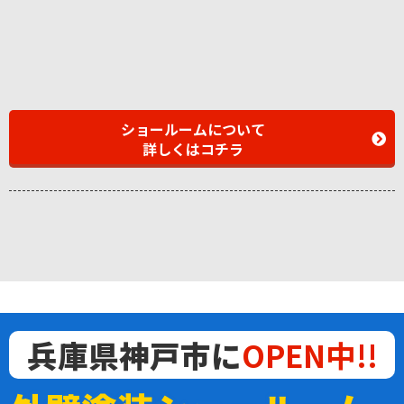
ショールームについて
詳しくはコチラ
兵庫県神戸市に
OPEN中!!