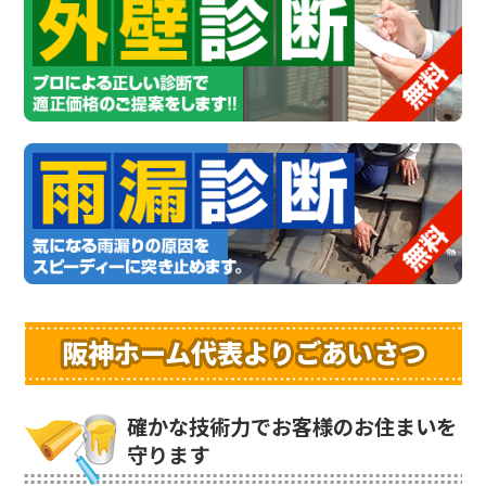
阪神ホーム代表よりごあいさつ
確かな技術力でお客様のお住まいを
守ります