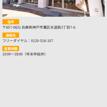
住所
〒657-0831 兵庫県神戸市灘区水道筋3丁目7-6
連絡先
フリーダイヤル：0120-516-107
営業時間
10:00～18:00（年末年始休）