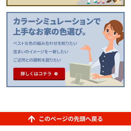
このページの先頭へ戻る