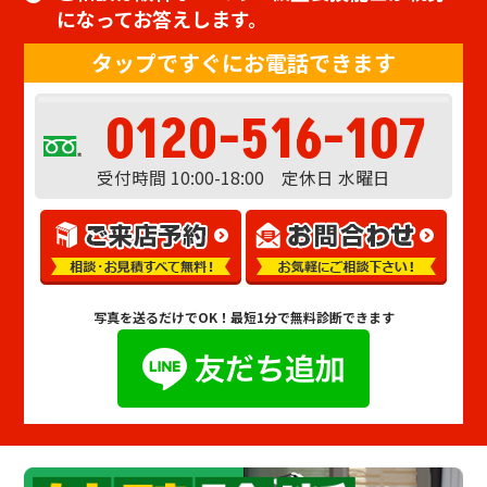
になってお答えします。
タップですぐにお電話できます
0120-516-107
受付時間 10:00-18:00 定休日 水曜日
写真を送るだけでOK！
最短1分で無料診断できます