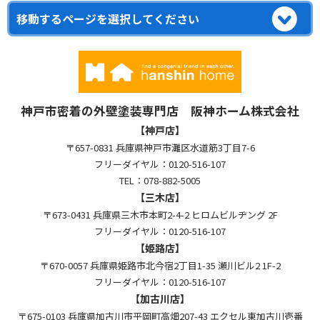
神戸市密着の外壁塗装専門店 阪神ホーム株式会社
【神戸店】
〒657-0831 兵庫県神戸市灘区水道筋3丁目7-6
フリーダイヤル：0120-516-107
TEL：078-882-5005
【三木店】
〒673-0431 兵庫県三木市本町2-4-2 ヒロムビルヂング 2F
フリーダイヤル：0120-516-107
【姫路店】
〒670-0057 兵庫県姫路市北今宿2丁目1-35 瀬川ビル2 1F-2
フリーダイヤル：0120-516-107
【加古川店】
〒675-0103 兵庫県加古川市平岡町高畑207-43 エクセル東加古川壱番