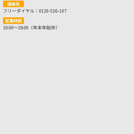
連絡先
フリーダイヤル：0120-516-107
営業時間
10:00～18:00（年末年始休）