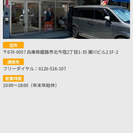
住所
〒670-0057 兵庫県姫路市北今宿2丁目1-35 瀬川ビル2 1F-2
連絡先
フリーダイヤル：0120-516-107
営業時間
10:00～18:00（年末年始休）