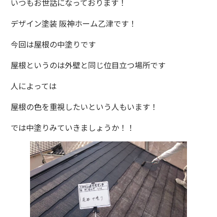
いつもお世話になっております！
デザイン塗装 阪神ホーム乙津です！
今回は屋根の中塗りです
屋根というのは外壁と同じ位目立つ場所です
人によっては
屋根の色を重視したいという人もいます！
では中塗りみていきましょうか！！