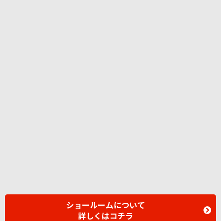
ショールームについて
詳しくはコチラ