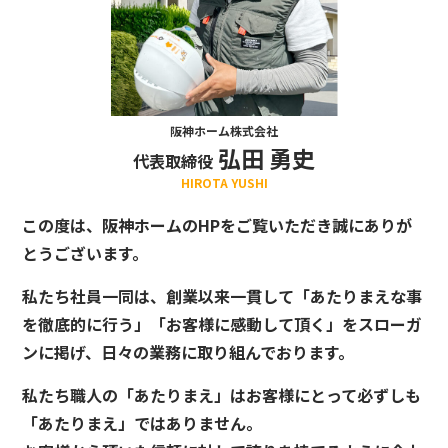
阪神ホーム株式会社
弘田 勇史
代表取締役
HIROTA YUSHI
この度は、阪神ホームのHPをご覧いただき誠にありが
とうございます。
私たち社員一同は、創業以来一貫して「あたりまえな事
を徹底的に行う」「お客様に感動して頂く」をスローガ
ンに掲げ、日々の業務に取り組んでおります。
私たち職人の「あたりまえ」はお客様にとって必ずしも
「あたりまえ」ではありません。