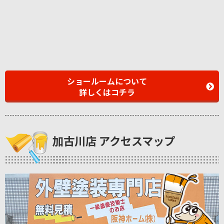
ショールームについて
詳しくはコチラ
加古川店 アクセスマップ