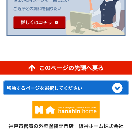
このページの先頭へ戻る
神戸市密着の外壁塗装専門店 阪神ホーム株式会社