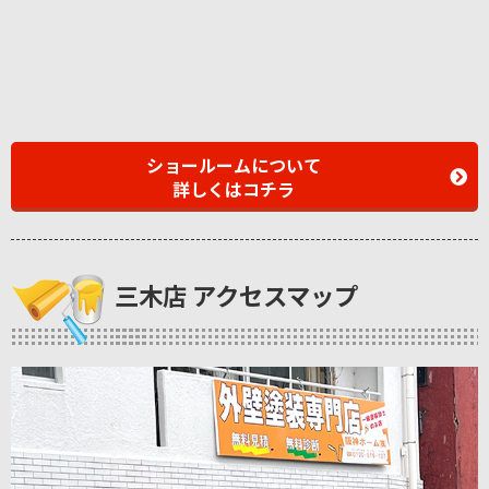
ショールームについて
詳しくはコチラ
三木店 アクセスマップ