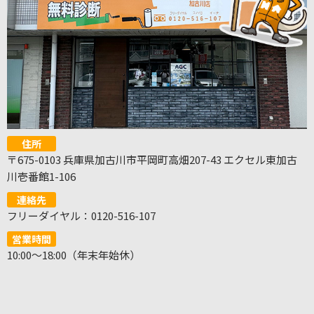
住所
〒675-0103 兵庫県加古川市平岡町高畑207-43 エクセル東加古
川壱番館1-106
連絡先
フリーダイヤル：0120-516-107
営業時間
10:00～18:00（年末年始休）