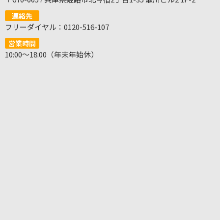
連絡先
フリーダイヤル：0120-516-107
営業時間
10:00～18:00（年末年始休）