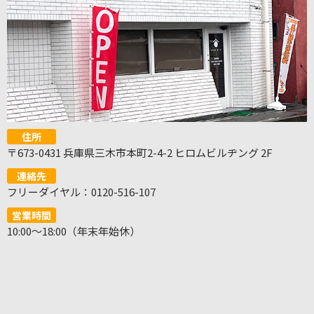
住所
〒673-0431 兵庫県三木市本町2-4-2 ヒロムビルヂング 2F
連絡先
フリーダイヤル：0120-516-107
営業時間
10:00～18:00（年末年始休）