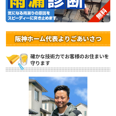
阪神ホーム代表よりごあいさつ
確かな技術力でお客様のお住まいを
守ります