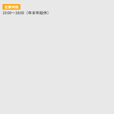
営業時間
10:00～18:00（年末年始休）