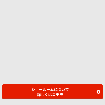
ショールームについて
詳しくはコチラ