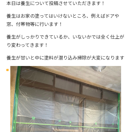
本日は養生について投稿させていただきます！
養生はお家の塗ってはいけないところ、例えばドアや
窓、付帯物等に行います！
養生がしっかりできているか、いないかでは全く仕上が
り変わってきます！
養生が甘いと中に塗料が潜り込み掃除が大変になります