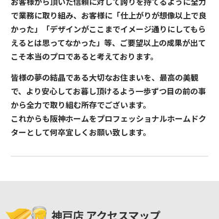
お客様から頂いた信頼に対して誇りを持てるように全力
で業務に取り組み、お客様に「仕上がりが想像以上で良
かった」「デザインがここまでイメージ通りにしてもら
えるとは思ってなかった」等、ご要望以上の成果が出て
こそ本当のプロであると考えております。
皆様の夢の結晶である大切なお住まいを、最高の美観
で、より安心してお暮し頂けるよう一歩ずつ目の前の事
から全力で取り組む所存でございます。
これからも阪神ホームをプロフェッショナルホームドク
ターとして何卒宜しくお願い致します。
神戸店 アクセスマップ