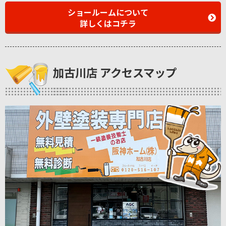
ショールームについて
詳しくはコチラ
加古川店 アクセスマップ