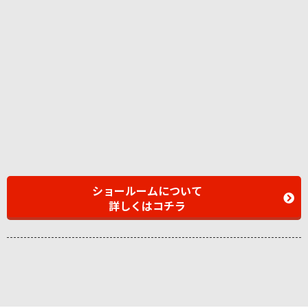
ショールームについて
詳しくはコチラ