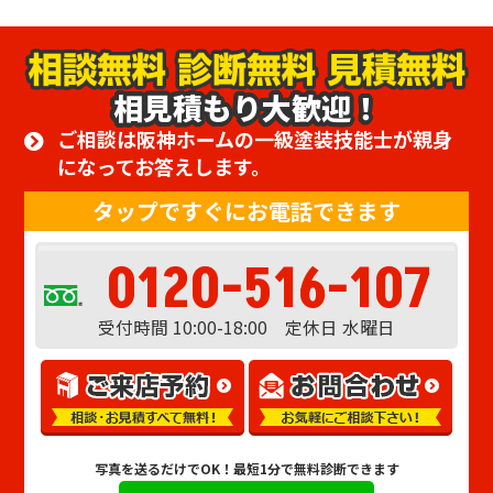
相見積もり大歓迎！
ご相談は阪神ホームの一級塗装技能士が親身
になってお答えします。
タップですぐにお電話できます
0120-516-107
受付時間 10:00-18:00 定休日 水曜日
写真を送るだけでOK！
最短1分で無料診断できます