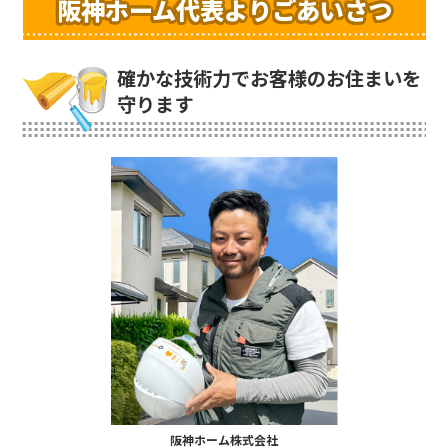
阪神ホーム代表よりごあいさつ
確かな技術力でお客様のお住まいを
守ります
阪神ホーム株式会社