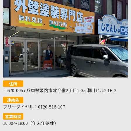
住所
〒670-0057 兵庫県姫路市北今宿2丁目1-35 瀬川ビル2 1F-2
連絡先
フリーダイヤル：0120-516-107
営業時間
10:00～18:00（年末年始休）