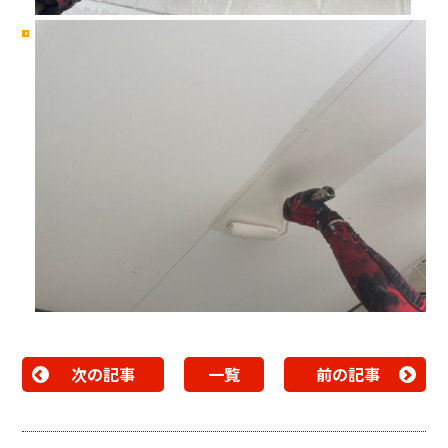
次の記事
一覧
前の記事