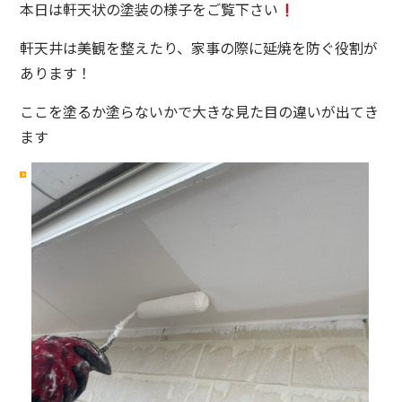
本日は軒天状の塗装の様子をご覧下さい
軒天井は美観を整えたり、家事の際に延焼を防ぐ役割が
あります！
ここを塗るか塗らないかで大きな見た目の違いが出てき
ます