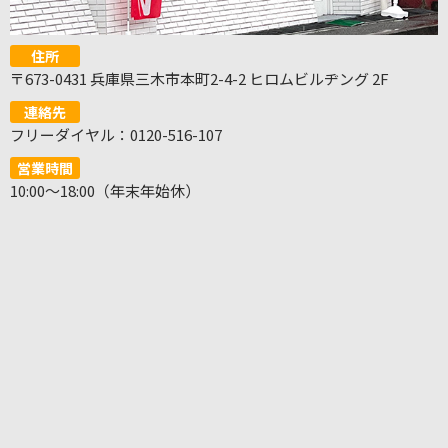
住所
〒673-0431 兵庫県三木市本町2-4-2 ヒロムビルヂング 2F
連絡先
フリーダイヤル：0120-516-107
営業時間
10:00～18:00（年末年始休）