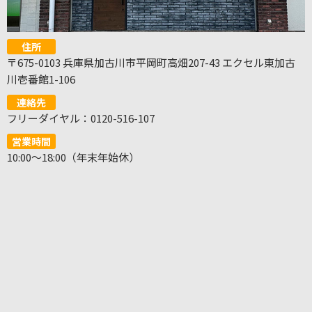
住所
〒675-0103 兵庫県加古川市平岡町高畑207-43 エクセル東加古
川壱番館1-106
連絡先
フリーダイヤル：0120-516-107
営業時間
10:00～18:00（年末年始休）