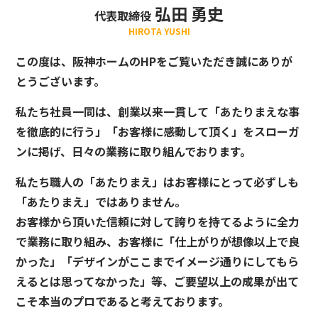
弘田 勇史
代表取締役
HIROTA YUSHI
この度は、阪神ホームのHPをご覧いただき誠にありが
とうございます。
私たち社員一同は、創業以来一貫して「あたりまえな事
を徹底的に行う」「お客様に感動して頂く」をスローガ
ンに掲げ、日々の業務に取り組んでおります。
私たち職人の「あたりまえ」はお客様にとって必ずしも
「あたりまえ」ではありません。
お客様から頂いた信頼に対して誇りを持てるように全力
で業務に取り組み、お客様に「仕上がりが想像以上で良
かった」「デザインがここまでイメージ通りにしてもら
えるとは思ってなかった」等、ご要望以上の成果が出て
こそ本当のプロであると考えております。