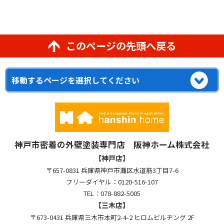
このページの先頭へ戻る
神戸市密着の外壁塗装専門店 阪神ホーム株式会社
【神戸店】
〒657-0831 兵庫県神戸市灘区水道筋3丁目7-6
フリーダイヤル：0120-516-107
TEL：078-882-5005
【三木店】
〒673-0431 兵庫県三木市本町2-4-2 ヒロムビルヂング 2F