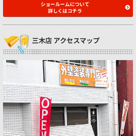
ショールームについて
詳しくはコチラ
三木店 アクセスマップ