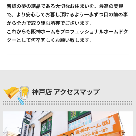
皆様の夢の結晶である大切なお住まいを、最高の美観
で、より安心してお暮し頂けるよう一歩ずつ目の前の事
から全力で取り組む所存でございます。
これからも阪神ホームをプロフェッショナルホームドク
ターとして何卒宜しくお願い致します。
神戸店 アクセスマップ