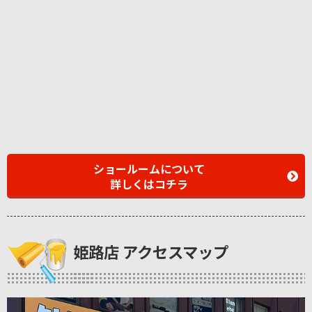
ショールームについて
詳しくはコチラ
姫路店 アクセスマップ