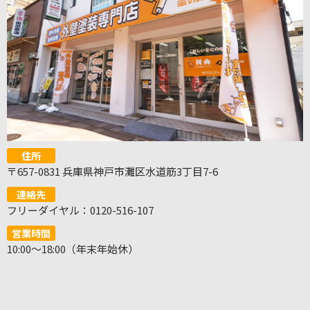
住所
〒657-0831 兵庫県神戸市灘区水道筋3丁目7-6
連絡先
フリーダイヤル：0120-516-107
営業時間
10:00～18:00（年末年始休）